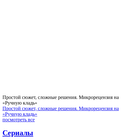
Простой сюжет, сложные решения. Микрорецензия на
«Ручную кладь»
Простой сюжет, сложные решения. Микрорецензия на
«Ручную кладь»
посмотреть все
Сериалы