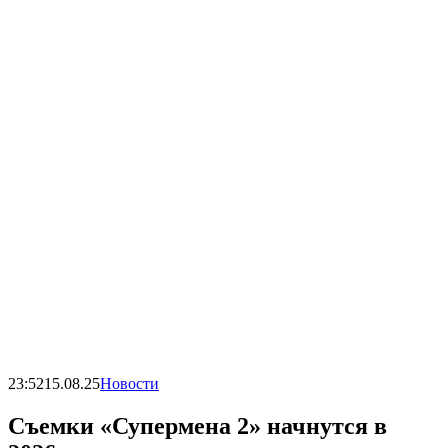
23:52
15.08.25
Новости
Съемки «Супермена 2» начнутся в