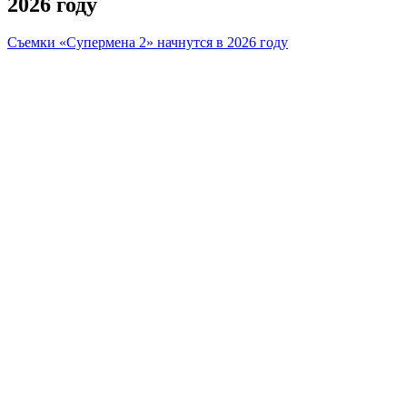
2026 году
Съемки «Супермена 2» начнутся в 2026 году