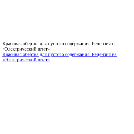
Красивая обертка для пустого содержания. Рецензия на
«Электрический штат»
Красивая обертка для пустого содержания. Рецензия на
«Электрический штат»