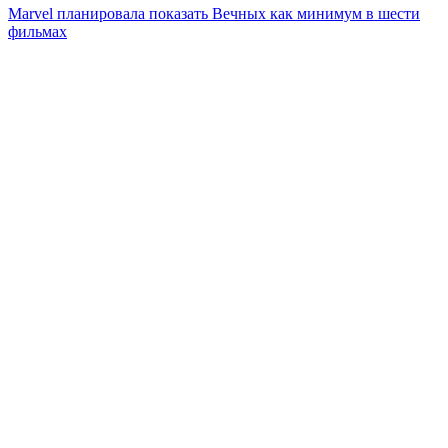
Marvel планировала показать Вечных как минимум в шести
фильмах