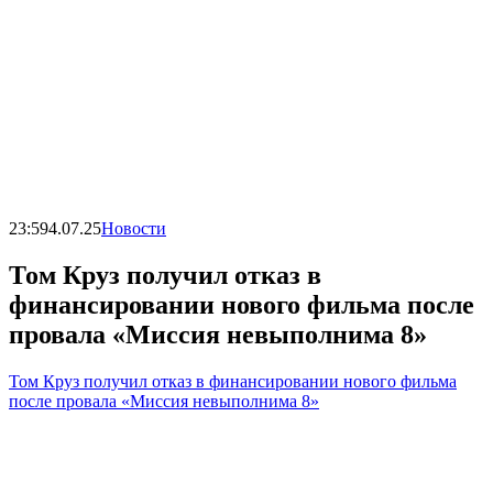
23:59
4.07.25
Новости
Том Круз получил отказ в
финансировании нового фильма после
провала «Миссия невыполнима 8»
Том Круз получил отказ в финансировании нового фильма
после провала «Миссия невыполнима 8»