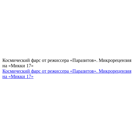
Космический фарс от режиссера «Паразитов». Микрорецензия
на «Микки 17»
Космический фарс от режиссера «Паразитов». Микрорецензия
на «Микки 17»