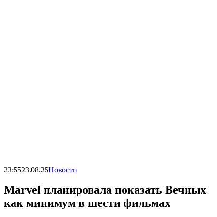
23:55
23.08.25
Новости
Marvel планировала показать Вечных
как минимум в шести фильмах