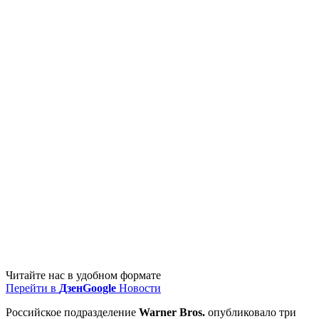
Читайте нас в удобном формате
Перейти в
Дзен
Google
Новости
Российское подразделение
Warner Bros.
опубликовало три