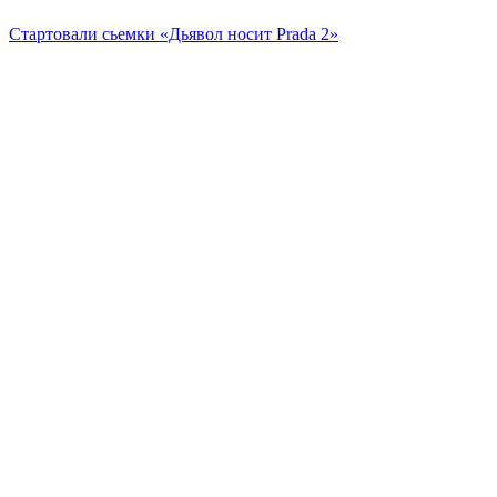
Стартовали сьемки «Дьявол носит Prada 2»