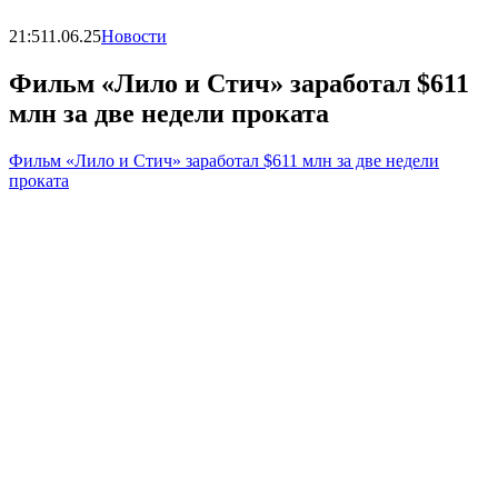
21:51
1.06.25
Новости
Фильм «Лило и Стич» заработал $611
млн за две недели проката
Фильм «Лило и Стич» заработал $611 млн за две недели
проката