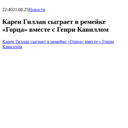
22:40
21.08.25
Новости
Карен Гиллан сыграет в ремейке
«Горца» вместе с Генри Кавиллом
Карен Гиллан сыграет в ремейке «Горца» вместе с Генри
Кавиллом