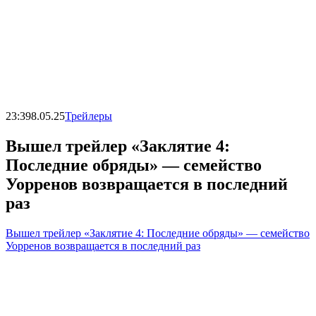
23:39
8.05.25
Трейлеры
Вышел трейлер «Заклятие 4:
Последние обряды» — семейство
Уорренов возвращается в последний
раз
Вышел трейлер «Заклятие 4: Последние обряды» — семейство
Уорренов возвращается в последний раз