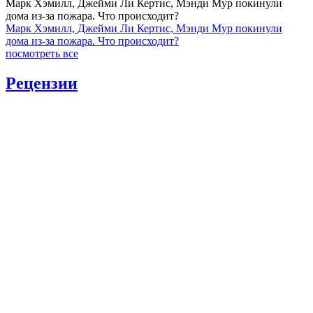
Марк Хэмилл, Джейми Ли Кертис, Мэнди Мур покинули
дома из-за пожара. Что происходит?
Марк Хэмилл, Джейми Ли Кертис, Мэнди Мур покинули
дома из-за пожара. Что происходит?
посмотреть все
Рецензии