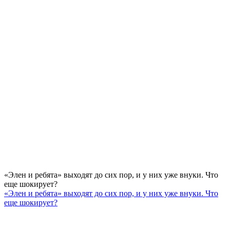
«Элен и ребята» выходят до сих пор, и у них уже внуки. Что
еще шокирует?
«Элен и ребята» выходят до сих пор, и у них уже внуки. Что
еще шокирует?