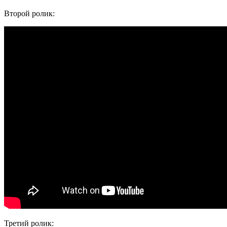
Второй ролик:
Третий ролик: