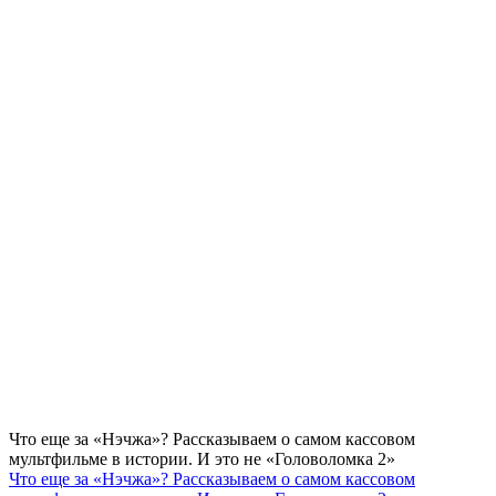
Что еще за «Нэчжа»? Рассказываем о самом кассовом
мультфильме в истории. И это не «Головоломка 2»
Что еще за «Нэчжа»? Рассказываем о самом кассовом