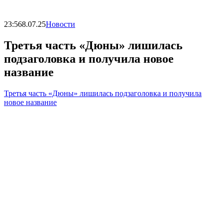
23:56
8.07.25
Новости
Третья часть «Дюны» лишилась
подзаголовка и получила новое
название
Третья часть «Дюны» лишилась подзаголовка и получила
новое название