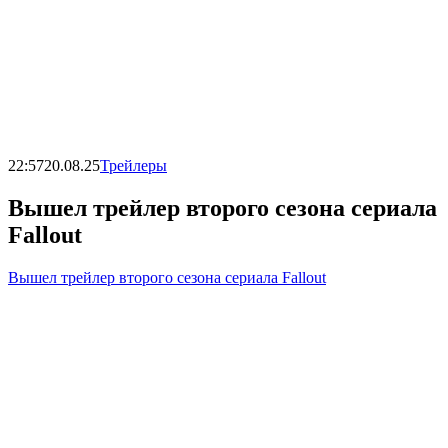
22:57
20.08.25
Трейлеры
Вышел трейлер второго сезона сериала
Fallout
Вышел трейлер второго сезона сериала Fallout