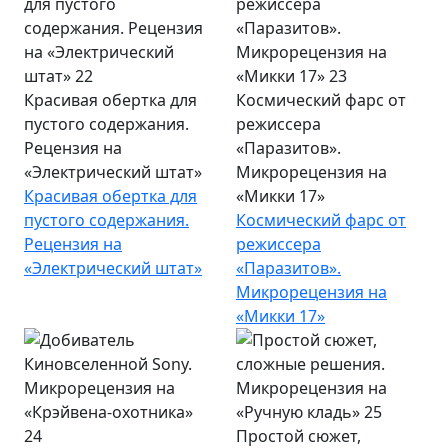
Красивая обертка для
Космический фарс от
пустого содержания.
режиссера
Рецензия на
«Паразитов».
«Электрический штат»
Микрорецензия на
Красивая обертка для
«Микки 17»
пустого содержания.
Космический фарс от
Рецензия на
режиссера
«Электрический штат»
«Паразитов».
Микрорецензия на
«Микки 17»
Простой сюжет,