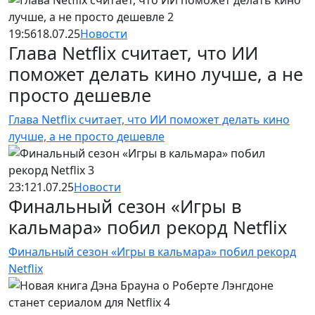
19:56
18.07.25
Новости
Глава Netflix считает, что ИИ
поможет делать кино лучше, а не
просто дешевле
Глава Netflix считает, что ИИ поможет делать кино
лучше, а не просто дешевле
23:12
1.07.25
Новости
Финальный сезон «Игры в
кальмара» побил рекорд Netflix
Финальный сезон «Игры в кальмара» побил рекорд
Netflix