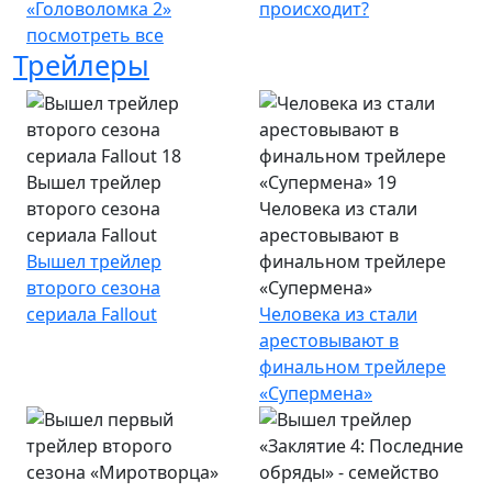
«Головоломка 2»
происходит?
посмотреть все
Трейлеры
Вышел трейлер
второго сезона
Человека из стали
сериала Fallout
арестовывают в
Вышел трейлер
финальном трейлере
второго сезона
«Супермена»
сериала Fallout
Человека из стали
арестовывают в
финальном трейлере
«Супермена»