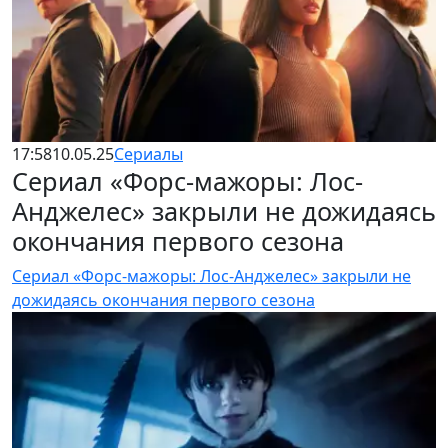
17:58
10.05.25
Сериалы
Сериал «Форс-мажоры: Лос-
Анджелес» закрыли не дожидаясь
окончания первого сезона
Сериал «Форс-мажоры: Лос-Анджелес» закрыли не
дожидаясь окончания первого сезона