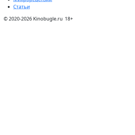
Статьи
© 2020-2026 Kinobugle.ru
18+