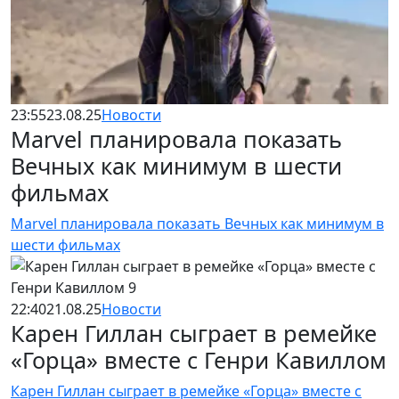
23:55
23.08.25
Новости
Marvel планировала показать
Вечных как минимум в шести
фильмах
Marvel планировала показать Вечных как минимум в
шести фильмах
22:40
21.08.25
Новости
Карен Гиллан сыграет в ремейке
«Горца» вместе с Генри Кавиллом
Карен Гиллан сыграет в ремейке «Горца» вместе с