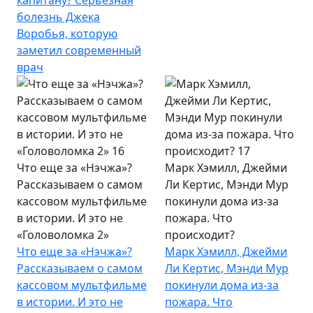
болезнь Джека
Воробья, которую
заметил современный
врач
Что еще за «Нэчжа»?
Марк Хэмилл, Джейми
Рассказываем о самом
Ли Кертис, Мэнди Мур
кассовом мультфильме
покинули дома из-за
в истории. И это не
пожара. Что
«Головоломка 2»
происходит?
Что еще за «Нэчжа»?
Марк Хэмилл, Джейми
Рассказываем о самом
Ли Кертис, Мэнди Мур
кассовом мультфильме
покинули дома из-за
в истории. И это не
пожара. Что