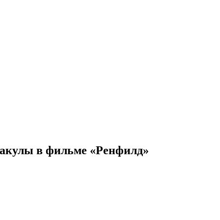
ракулы в фильме «Ренфилд»