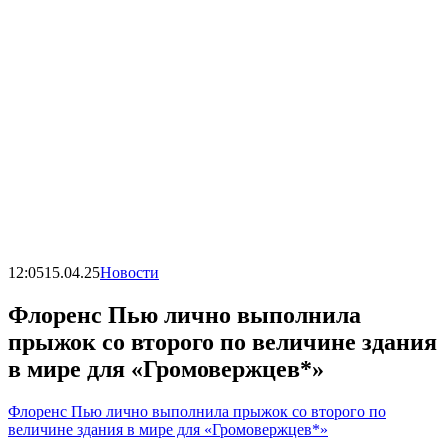
12:05
15.04.25
Новости
Флоренс Пью лично выполнила
прыжок со второго по величине здания
в мире для «Громовержцев*»
Флоренс Пью лично выполнила прыжок со второго по
величине здания в мире для «Громовержцев*»