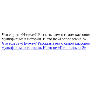
Что еще за «Нэчжа»? Рассказываем о самом кассовом
мультфильме в истории. И это не «Головоломка 2»
Что еще за «Нэчжа»? Рассказываем о самом кассовом
мультфильме в истории. И это не «Головоломка 2»