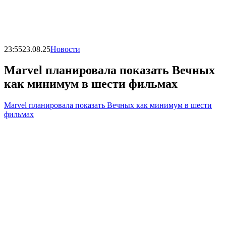
23:55
23.08.25
Новости
Marvel планировала показать Вечных
как минимум в шести фильмах
Marvel планировала показать Вечных как минимум в шести
фильмах