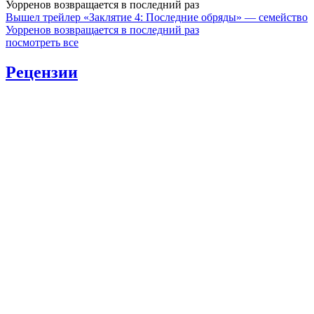
Уорренов возвращается в последний раз
Вышел трейлер «Заклятие 4: Последние обряды» — семейство
Уорренов возвращается в последний раз
посмотреть все
Рецензии