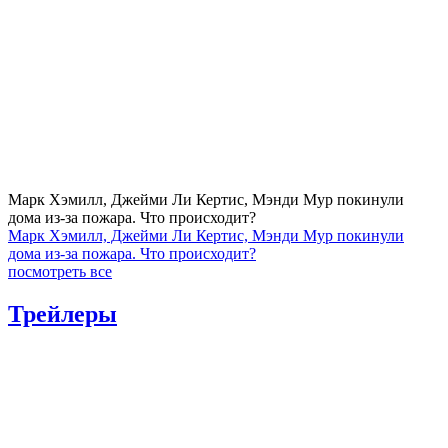
Марк Хэмилл, Джейми Ли Кертис, Мэнди Мур покинули
дома из-за пожара. Что происходит?
Марк Хэмилл, Джейми Ли Кертис, Мэнди Мур покинули
дома из-за пожара. Что происходит?
посмотреть все
Трейлеры