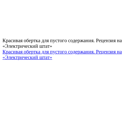
Красивая обертка для пустого содержания. Рецензия на
«Электрический штат»
Красивая обертка для пустого содержания. Рецензия на
«Электрический штат»