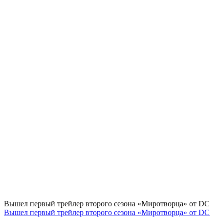
Вышел первый трейлер второго сезона «Миротворца» от DC
Вышел первый трейлер второго сезона «Миротворца» от DC