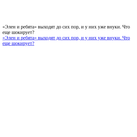
«Элен и ребята» выходят до сих пор, и у них уже внуки. Что
еще шокирует?
«Элен и ребята» выходят до сих пор, и у них уже внуки. Что
еще шокирует?