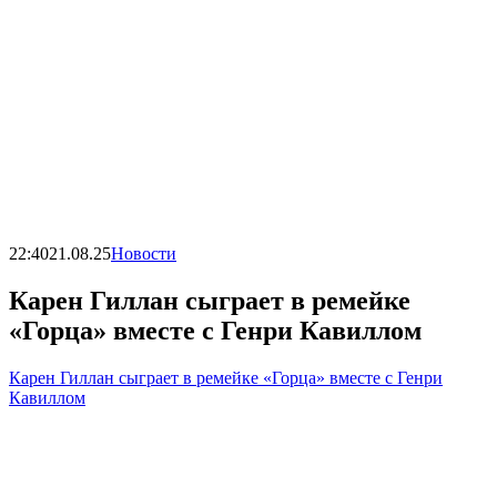
22:40
21.08.25
Новости
Карен Гиллан сыграет в ремейке
«Горца» вместе с Генри Кавиллом
Карен Гиллан сыграет в ремейке «Горца» вместе с Генри
Кавиллом