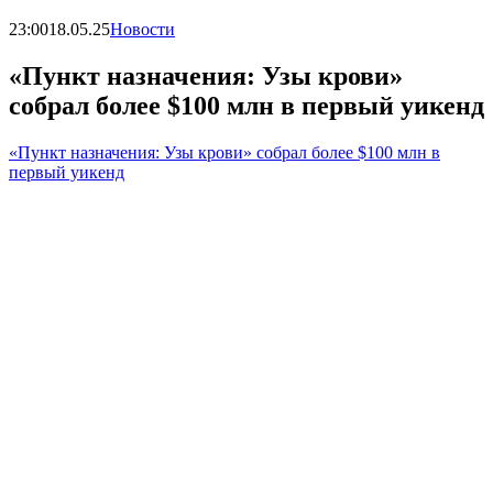
23:00
18.05.25
Новости
«Пункт назначения: Узы крови»
собрал более $100 млн в первый уикенд
«Пункт назначения: Узы крови» собрал более $100 млн в
первый уикенд