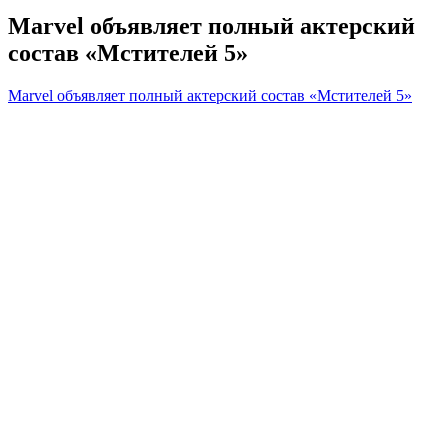
Marvel объявляет полный актерский
состав «Мстителей 5»
Marvel объявляет полный актерский состав «Мстителей 5»