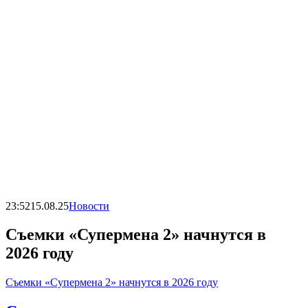
23:52
15.08.25
Новости
Съемки «Супермена 2» начнутся в
2026 году
Съемки «Супермена 2» начнутся в 2026 году