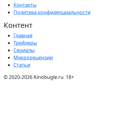
Контакты
Политика конфиденциальности
Контент
Главная
Трейлеры
Сериалы
Микрорецензии
Статьи
© 2020-2026 Kinobugle.ru
18+