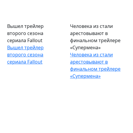
Вышел трейлер
Человека из стали
второго сезона
арестовывают в
сериала Fallout
финальном трейлере
Вышел трейлер
«Супермена»
второго сезона
Человека из стали
сериала Fallout
арестовывают в
финальном трейлере
«Супермена»