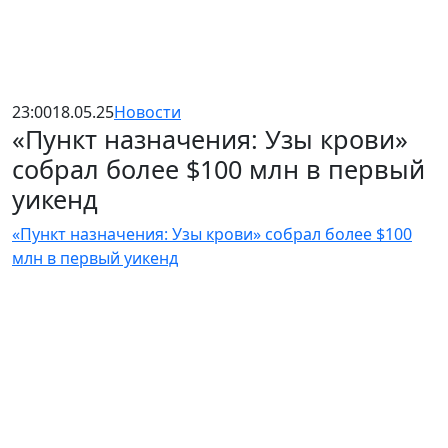
23:00
18.05.25
Новости
«Пункт назначения: Узы крови»
собрал более $100 млн в первый
уикенд
«Пункт назначения: Узы крови» собрал более $100
млн в первый уикенд