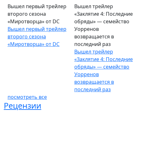
Вышел первый трейлер
Вышел трейлер
второго сезона
«Заклятие 4: Последние
«Миротворца» от DC
обряды» — семейство
Вышел первый трейлер
Уорренов
второго сезона
возвращается в
«Миротворца» от DC
последний раз
Вышел трейлер
«Заклятие 4: Последние
обряды» — семейство
Уорренов
возвращается в
последний раз
посмотреть все
Рецензии