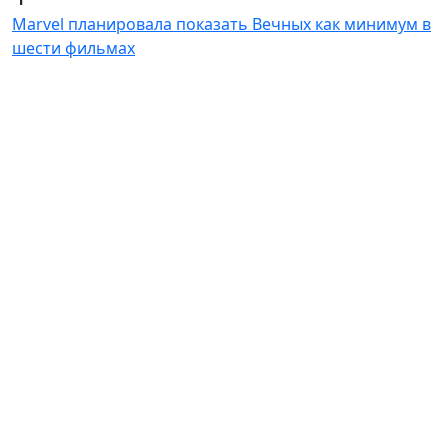
Marvel планировала показать Вечных как минимум в
шести фильмах