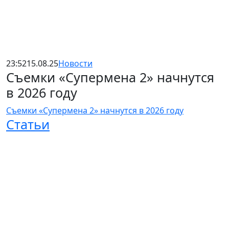
23:52
15.08.25
Новости
Съемки «Супермена 2» начнутся
в 2026 году
Съемки «Супермена 2» начнутся в 2026 году
Статьи