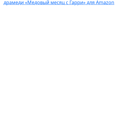
драмеди «Медовый месяц с Гарри» для Amazon