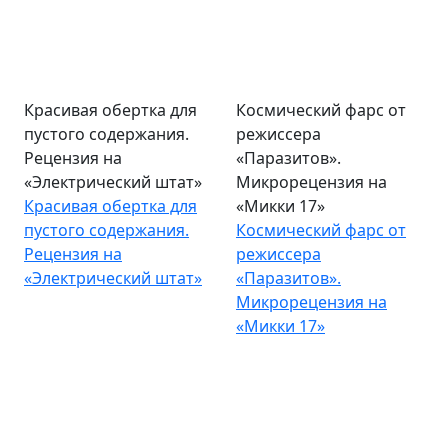
Красивая обертка для
Космический фарс от
пустого содержания.
режиссера
Рецензия на
«Паразитов».
«Электрический штат»
Микрорецензия на
Красивая обертка для
«Микки 17»
пустого содержания.
Космический фарс от
Рецензия на
режиссера
«Электрический штат»
«Паразитов».
Микрорецензия на
«Микки 17»