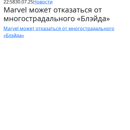
22:58
30.07.25
Новости
Marvel может отказаться от
многострадального «Блэйда»
Marvel может отказаться от многострадального
«Блэйда»