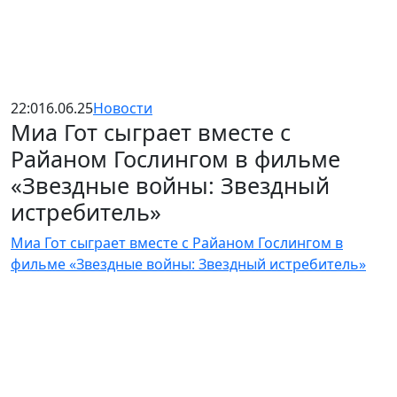
22:01
6.06.25
Новости
Миа Гот сыграет вместе с
Райаном Гослингом в фильме
«Звездные войны: Звездный
истребитель»
Миа Гот сыграет вместе с Райаном Гослингом в
фильме «Звездные войны: Звездный истребитель»