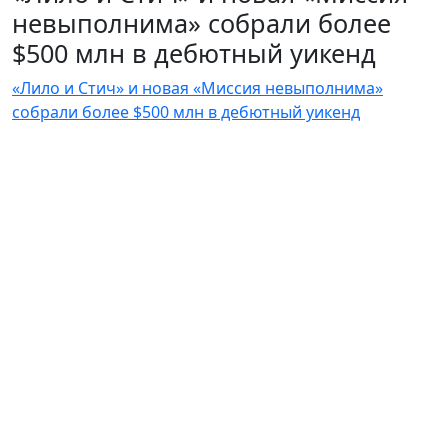
невыполнима» собрали более
$500 млн в дебютный уикенд
«Лило и Стич» и новая «Миссия невыполнима»
собрали более $500 млн в дебютный уикенд