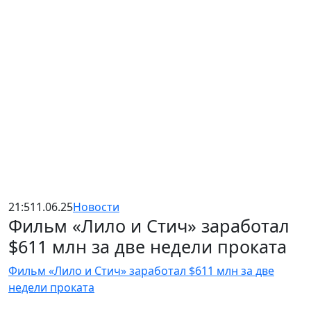
21:51
1.06.25
Новости
Фильм «Лило и Стич» заработал
$611 млн за две недели проката
Фильм «Лило и Стич» заработал $611 млн за две
недели проката