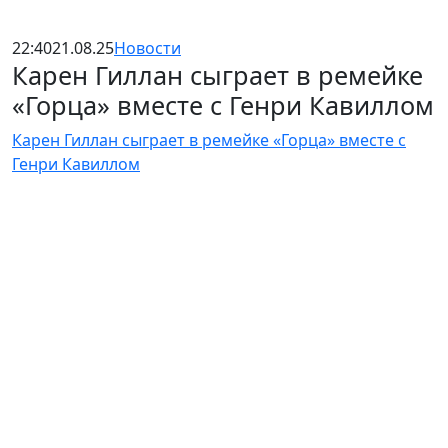
22:40
21.08.25
Новости
Карен Гиллан сыграет в ремейке
«Горца» вместе с Генри Кавиллом
Карен Гиллан сыграет в ремейке «Горца» вместе с
Генри Кавиллом