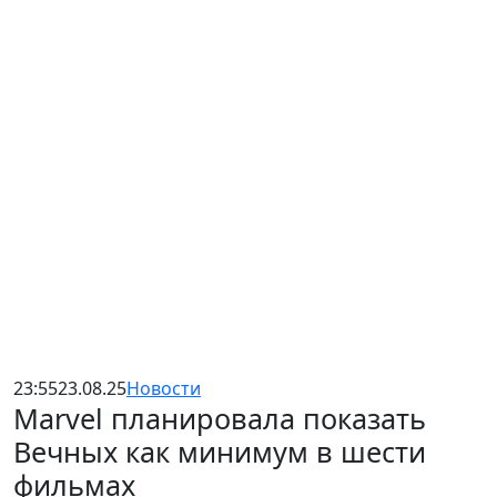
23:55
23.08.25
Новости
Marvel планировала показать
Вечных как минимум в шести
фильмах