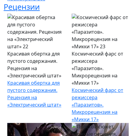
Рецензии
Красивая обертка для
Космический фарс от
пустого содержания.
режиссера
Рецензия на
«Паразитов».
«Электрический штат»
Микрорецензия на
Красивая обертка для
«Микки 17»
пустого содержания.
Космический фарс от
Рецензия на
режиссера
«Электрический штат»
«Паразитов».
Микрорецензия на
«Микки 17»