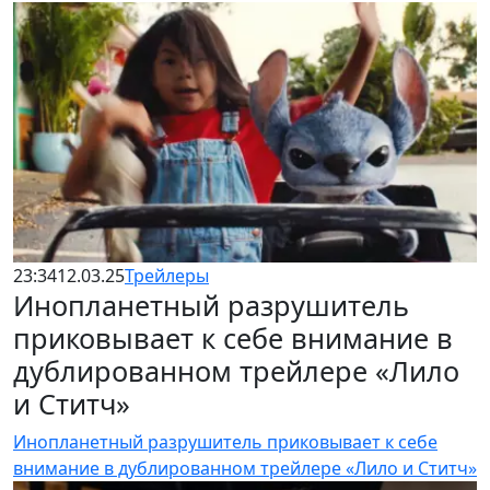
23:34
12.03.25
Трейлеры
Инопланетный разрушитель
приковывает к себе внимание в
дублированном трейлере «Лило
и Ститч»
Инопланетный разрушитель приковывает к себе
внимание в дублированном трейлере «Лило и Ститч»