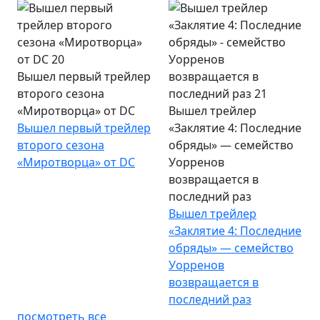
Вышел первый трейлер
второго сезона
«Миротворца» от DC
Вышел трейлер
Вышел первый трейлер
«Заклятие 4: Последние
второго сезона
обряды» — семейство
«Миротворца» от DC
Уорренов
возвращается в
последний раз
Вышел трейлер
«Заклятие 4: Последние
обряды» — семейство
Уорренов
возвращается в
последний раз
посмотреть все