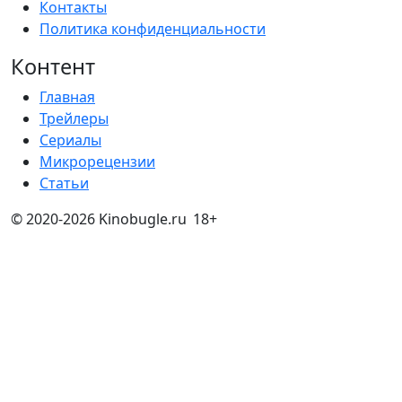
Контакты
Политика конфиденциальности
Контент
Главная
Трейлеры
Сериалы
Микрорецензии
Статьи
© 2020-2026 Kinobugle.ru
18+