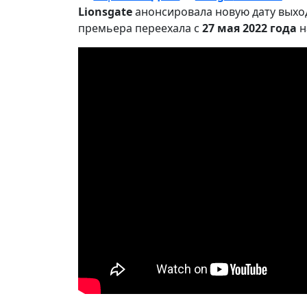
Lionsgate
анонсировала новую дату выхо
премьера переехала с
27 мая 2022 года