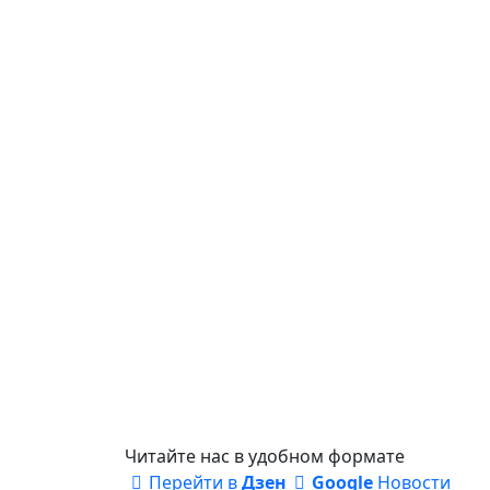
Читайте нас в удобном формате
Перейти в
Дзен
Google
Новости