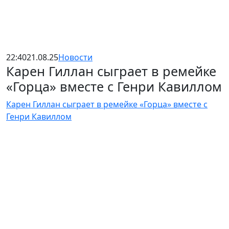
22:40
21.08.25
Новости
Карен Гиллан сыграет в ремейке
«Горца» вместе с Генри Кавиллом
Карен Гиллан сыграет в ремейке «Горца» вместе с
Генри Кавиллом