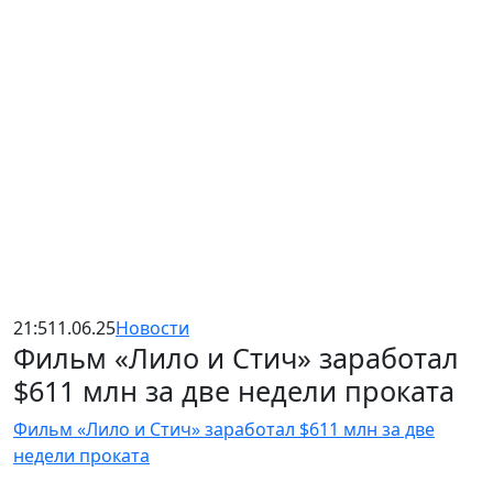
21:51
1.06.25
Новости
Фильм «Лило и Стич» заработал
$611 млн за две недели проката
Фильм «Лило и Стич» заработал $611 млн за две
недели проката