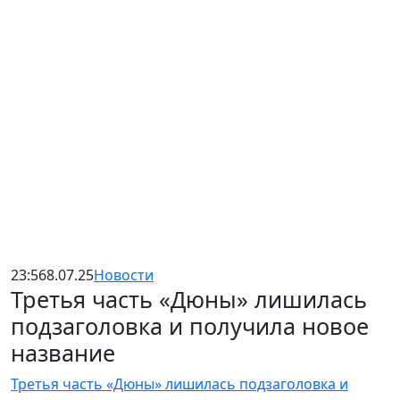
23:56
8.07.25
Новости
Третья часть «Дюны» лишилась
подзаголовка и получила новое
название
Третья часть «Дюны» лишилась подзаголовка и