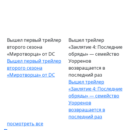
Вышел первый трейлер
Вышел трейлер
второго сезона
«Заклятие 4: Последние
«Миротворца» от DC
обряды» — семейство
Вышел первый трейлер
Уорренов
второго сезона
возвращается в
«Миротворца» от DC
последний раз
Вышел трейлер
«Заклятие 4: Последние
обряды» — семейство
Уорренов
возвращается в
последний раз
посмотреть все