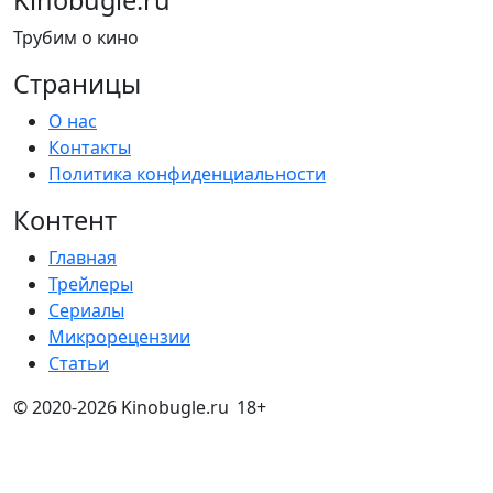
Kinobugle.ru
Трубим о кино
Страницы
О нас
Контакты
Политика конфиденциальности
Контент
Главная
Трейлеры
Сериалы
Микрорецензии
Статьи
© 2020-2026 Kinobugle.ru
18+