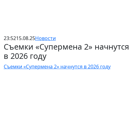
23:52
15.08.25
Новости
Съемки «Супермена 2» начнутся
в 2026 году
Съемки «Супермена 2» начнутся в 2026 году