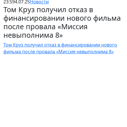
23:59
4.07.25
Новости
Том Круз получил отказ в
финансировании нового фильма
после провала «Миссия
невыполнима 8»
Том Круз получил отказ в финансировании нового
фильма после провала «Миссия невыполнима 8»