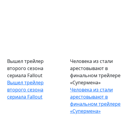
Вышел трейлер
Человека из стали
второго сезона
арестовывают в
сериала Fallout
финальном трейлере
Вышел трейлер
«Супермена»
второго сезона
Человека из стали
сериала Fallout
арестовывают в
финальном трейлере
«Супермена»