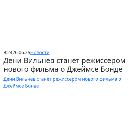
9:24
26.06.25
Новости
Дени Вильнев станет режиссером
нового фильма о Джеймсе Бонде
Дени Вильнев станет режиссером нового фильма о
Джеймсе Бонде