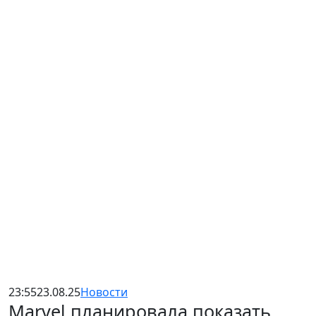
23:55
23.08.25
Новости
Marvel планировала показать