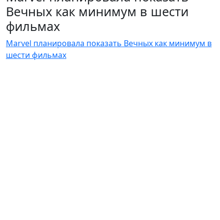
Вечных как минимум в шести
фильмах
Marvel планировала показать Вечных как минимум в
шести фильмах