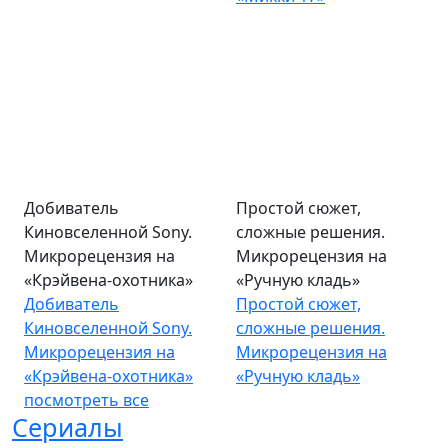
Добиватель
Простой сюжет,
Киновселенной Sony.
сложные решения.
Микрорецензия на
Микрорецензия на
«Крэйвена-охотника»
«Ручную кладь»
Добиватель
Простой сюжет,
Киновселенной Sony.
сложные решения.
Микрорецензия на
Микрорецензия на
«Крэйвена-охотника»
«Ручную кладь»
посмотреть все
Сериалы