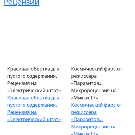
Рецензии
Красивая обертка для
Космический фарс от
пустого содержания.
режиссера
Рецензия на
«Паразитов».
«Электрический штат»
Микрорецензия на
Красивая обертка для
«Микки 17»
пустого содержания.
Космический фарс от
Рецензия на
режиссера
«Электрический штат»
«Паразитов».
Микрорецензия на
«Микки 17»