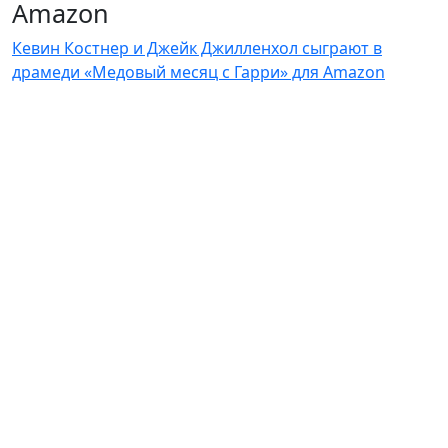
Amazon
Кевин Костнер и Джейк Джилленхол сыграют в
драмеди «Медовый месяц с Гарри» для Amazon