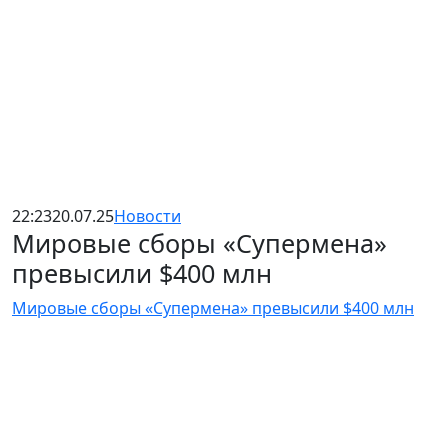
22:23
20.07.25
Новости
Мировые сборы «Супермена»
превысили $400 млн
Мировые сборы «Супермена» превысили $400 млн