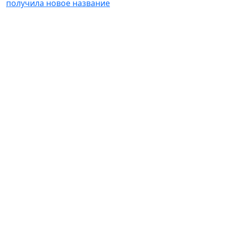
получила новое название