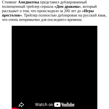
Стиминг
Амедиатека
представил дублированный
полноценный трейлер сериала
«Дом дракона»
, который
расскажет о том, что происходило за 200 лет до
«Игры
престолов»
. Трейлер полностью дублирован на русский язык,
что очень непривычно для последнего времени.