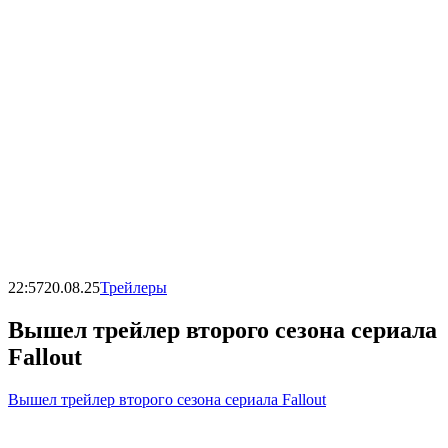
22:57
20.08.25
Трейлеры
Вышел трейлер второго сезона сериала
Fallout
Вышел трейлер второго сезона сериала Fallout