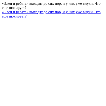
«Элен и ребята» выходят до сих пор, и у них уже внуки. Что
еще шокирует?
«Элен и ребята» выходят до сих пор, и у них уже внуки. Что
еще шокирует?