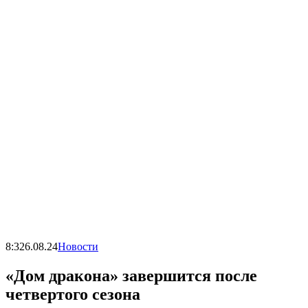
8:32
6.08.24
Новости
«Дом дракона» завершится после
четвертого сезона