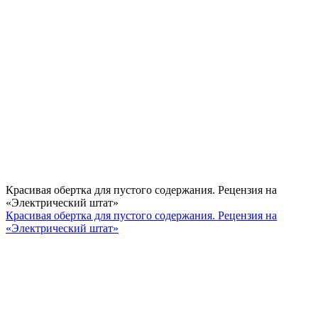
Красивая обертка для пустого содержания. Рецензия на
«Электрический штат»
Красивая обертка для пустого содержания. Рецензия на
«Электрический штат»