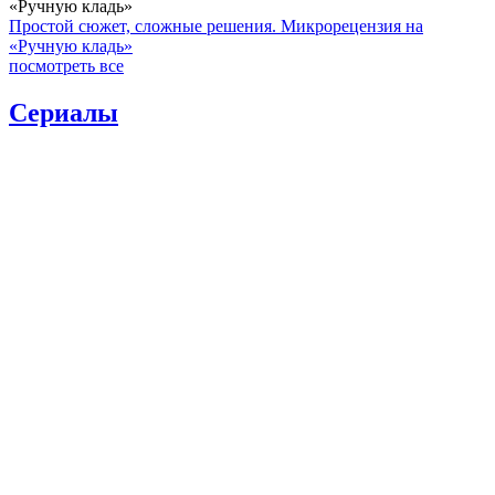
«Ручную кладь»
Простой сюжет, сложные решения. Микрорецензия на
«Ручную кладь»
посмотреть все
Сериалы