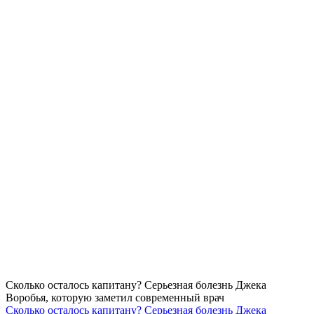
Сколько осталось капитану? Серьезная болезнь Джека
Воробья, которую заметил современный врач
Сколько осталось капитану? Серьезная болезнь Джека