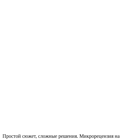
Простой сюжет, сложные решения. Микрорецензия на