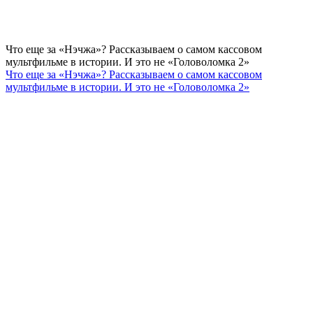
Что еще за «Нэчжа»? Рассказываем о самом кассовом
мультфильме в истории. И это не «Головоломка 2»
Что еще за «Нэчжа»? Рассказываем о самом кассовом
мультфильме в истории. И это не «Головоломка 2»