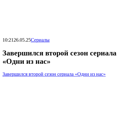
10:21
26.05.25
Сериалы
Завершился второй сезон сериала
«Одни из нас»
Завершился второй сезон сериала «Одни из нас»