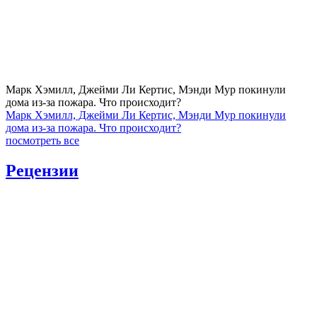
Марк Хэмилл, Джейми Ли Кертис, Мэнди Мур покинули
дома из-за пожара. Что происходит?
Марк Хэмилл, Джейми Ли Кертис, Мэнди Мур покинули
дома из-за пожара. Что происходит?
посмотреть все
Рецензии