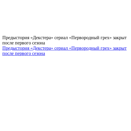
Предыстория «Декстера» сериал «Первородный грех» закрыт
после первого сезона
Предыстория «Декстера» сериал «Первородный грех» закрыт
после первого сезона