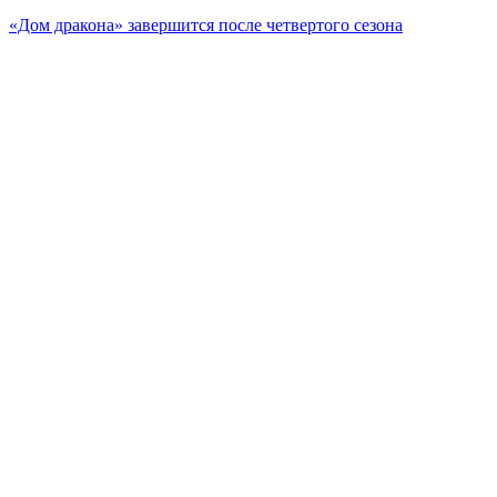
«Дом дракона» завершится после четвертого сезона