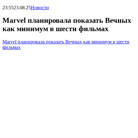
23:55
23.08.25
Новости
Marvel планировала показать Вечных
как минимум в шести фильмах
Marvel планировала показать Вечных как минимум в шести
фильмах