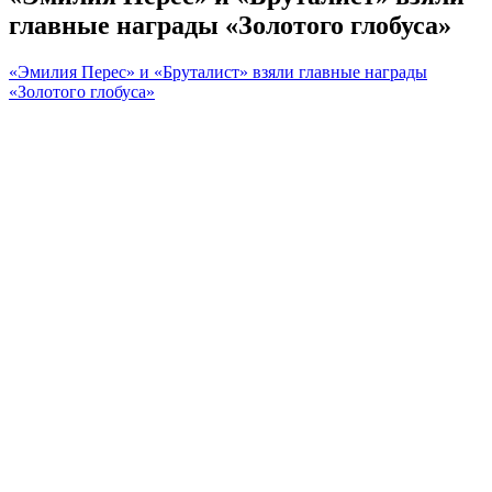
главные награды «Золотого глобуса»
«Эмилия Перес» и «Бруталист» взяли главные награды
«Золотого глобуса»