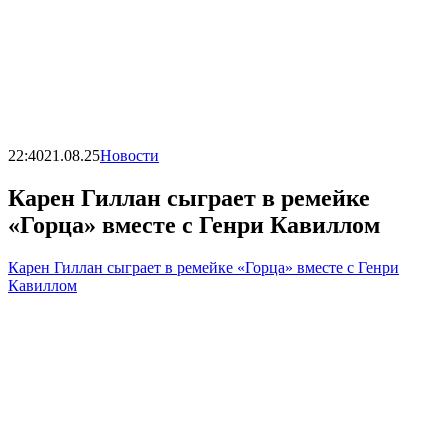
22:40
21.08.25
Новости
Карен Гиллан сыграет в ремейке
«Горца» вместе с Генри Кавиллом
Карен Гиллан сыграет в ремейке «Горца» вместе с Генри
Кавиллом