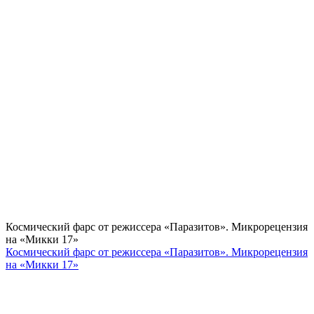
Космический фарс от режиссера «Паразитов». Микрорецензия
на «Микки 17»
Космический фарс от режиссера «Паразитов». Микрорецензия
на «Микки 17»