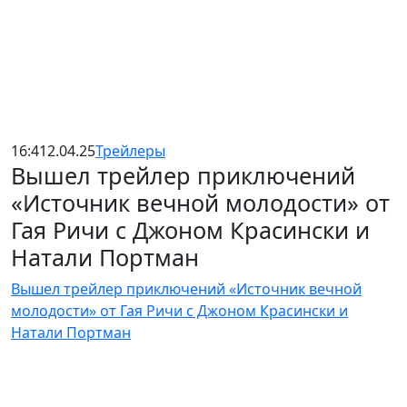
16:41
2.04.25
Трейлеры
Вышел трейлер приключений
«Источник вечной молодости» от
Гая Ричи с Джоном Красински и
Натали Портман
Вышел трейлер приключений «Источник вечной
молодости» от Гая Ричи с Джоном Красински и
Натали Портман