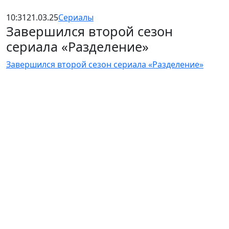
10:31
21.03.25
Сериалы
Завершился второй сезон
сериала «Разделение»
Завершился второй сезон сериала «Разделение»