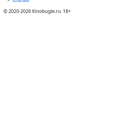
© 2020-2026 Kinobugle.ru
18+