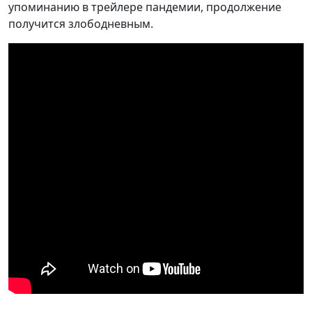
упоминанию в трейлере пандемии, продолжение
получится злободневным.