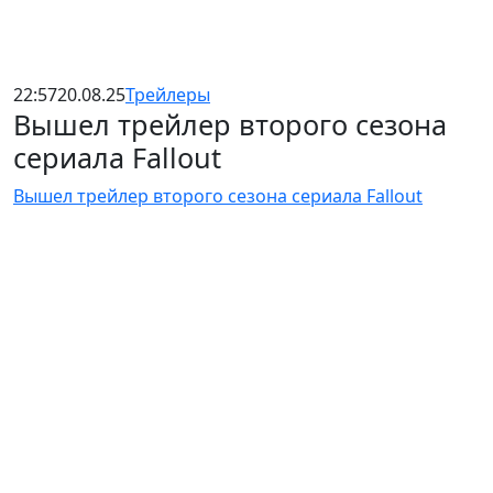
22:57
20.08.25
Трейлеры
Вышел трейлер второго сезона
сериала Fallout
Вышел трейлер второго сезона сериала Fallout