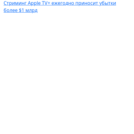
Стриминг Apple TV+ ежегодно приносит убытки
более $1 млрд