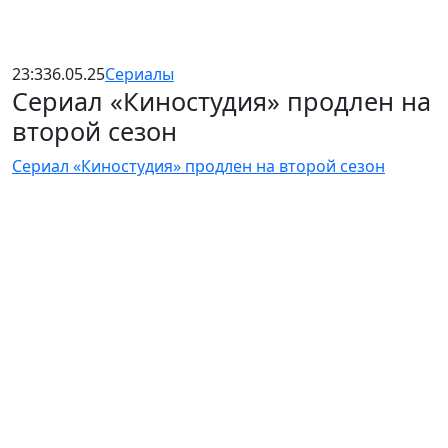
23:33
6.05.25
Сериалы
Сериал «Киностудия» продлен на
второй сезон
Сериал «Киностудия» продлен на второй сезон