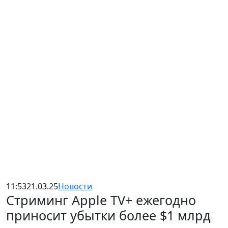
11:53
21.03.25
Новости
Стриминг Apple TV+ ежегодно
приносит убытки более $1 млрд