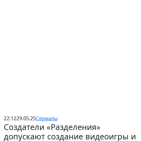
22:12
29.05.25
Сериалы
Создатели «Разделения»
допускают создание видеоигры и