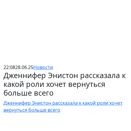
22:08
28.06.25
Новости
Дженнифер Энистон рассказала к
какой роли хочет вернуться
больше всего
Дженнифер Энистон рассказала к какой роли хочет
вернуться больше всего