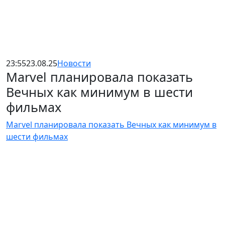
23:55
23.08.25
Новости
Marvel планировала показать
Вечных как минимум в шести
фильмах
Marvel планировала показать Вечных как минимум в
шести фильмах