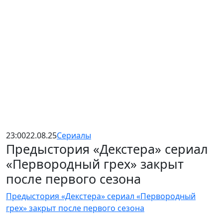
23:00
22.08.25
Сериалы
Предыстория «Декстера» сериал
«Первородный грех» закрыт
после первого сезона
Предыстория «Декстера» сериал «Первородный
грех» закрыт после первого сезона