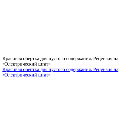
Красивая обертка для пустого содержания. Рецензия на
«Электрический штат»
Красивая обертка для пустого содержания. Рецензия на
«Электрический штат»