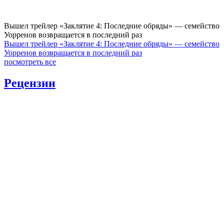
Вышел трейлер «Заклятие 4: Последние обряды» — семейство
Уорренов возвращается в последний раз
Вышел трейлер «Заклятие 4: Последние обряды» — семейство
Уорренов возвращается в последний раз
посмотреть все
Рецензии