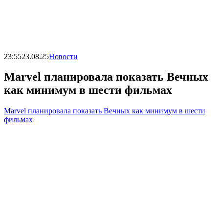
23:55
23.08.25
Новости
Marvel планировала показать Вечных
как минимум в шести фильмах
Marvel планировала показать Вечных как минимум в шести
фильмах