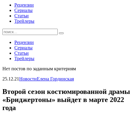
Рецензии
Сериалы
Статьи
Трейлеры
Найти:
Рецензии
Сериалы
Статьи
Трейлеры
Нет постов по заданным критериям
25.12.21
Новости
Елена Гординская
Второй сезон костюмированной драмы
«Бриджертоны» выйдет в марте 2022
года