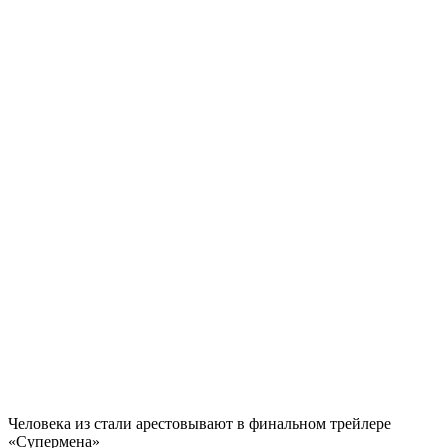
Человека из стали арестовывают в финальном трейлере
«Супермена»