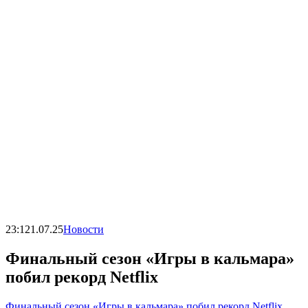
23:12
1.07.25
Новости
Финальный сезон «Игры в кальмара»
побил рекорд Netflix
Финальный сезон «Игры в кальмара» побил рекорд Netflix