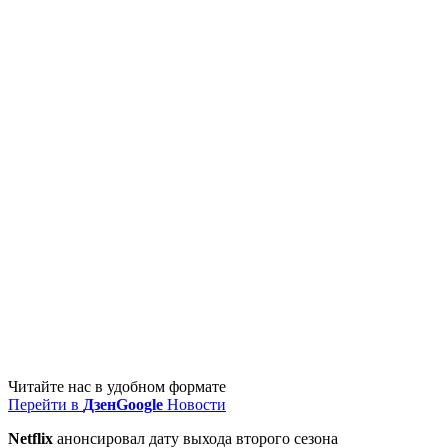
Читайте нас в удобном формате
Перейти в
Дзен
Google
Новости
Netflix
анонсировал дату выхода второго сезона