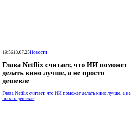
19:56
18.07.25
Новости
Глава Netflix считает, что ИИ поможет
делать кино лучше, а не просто
дешевле
Глава Netflix считает, что ИИ поможет делать кино лучше, а не
просто дешевле