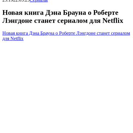
Новая книга Дэна Брауна о Роберте
Лэнгдоне станет сериалом для Netflix
Новая книга Дэна Брауна о Роберте Лэнгдоне станет сериалом
для Netflix