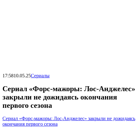
17:58
10.05.25
Сериалы
Сериал «Форс-мажоры: Лос-Анджелес»
закрыли не дожидаясь окончания
первого сезона
Сериал «Форс-мажоры: Лос-Анджелес» закрыли не дожидаясь
окончания первого сезона