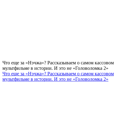
Что еще за «Нэчжа»? Рассказываем о самом кассовом
мультфильме в истории. И это не «Головоломка 2»
Что еще за «Нэчжа»? Рассказываем о самом кассовом
мультфильме в истории. И это не «Головоломка 2»