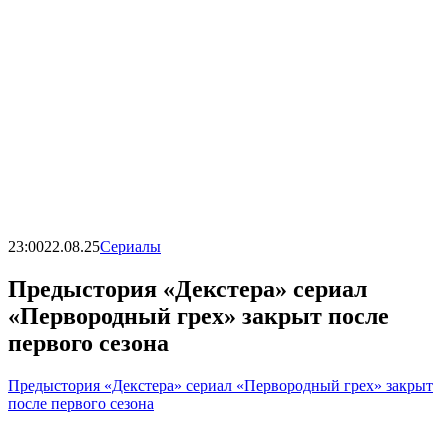
23:00
22.08.25
Сериалы
Предыстория «Декстера» сериал
«Первородный грех» закрыт после
первого сезона
Предыстория «Декстера» сериал «Первородный грех» закрыт
после первого сезона