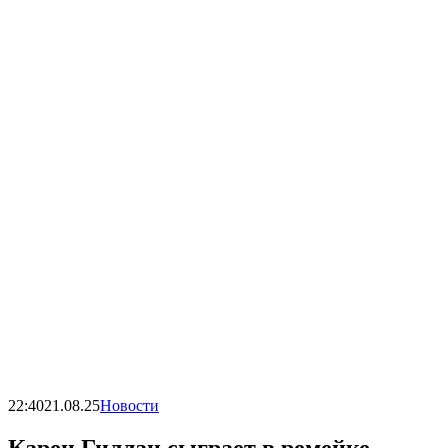
22:40
21.08.25
Новости