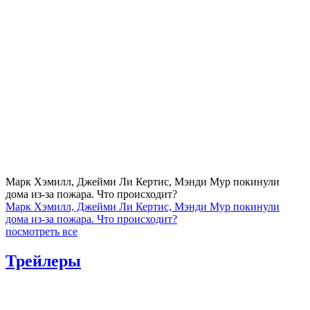
Марк Хэмилл, Джейми Ли Кертис, Мэнди Мур покинули
дома из-за пожара. Что происходит?
Марк Хэмилл, Джейми Ли Кертис, Мэнди Мур покинули
дома из-за пожара. Что происходит?
посмотреть все
Трейлеры