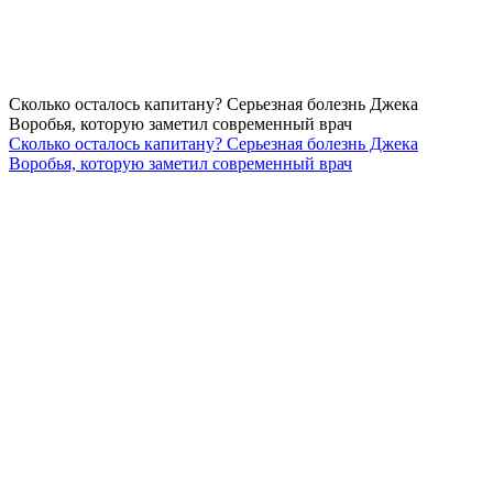
Сколько осталось капитану? Серьезная болезнь Джека
Воробья, которую заметил современный врач
Сколько осталось капитану? Серьезная болезнь Джека
Воробья, которую заметил современный врач