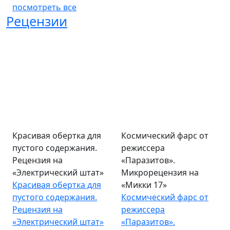
посмотреть все
Рецензии
Красивая обертка для
Космический фарс от
пустого содержания.
режиссера
Рецензия на
«Паразитов».
«Электрический штат»
Микрорецензия на
Красивая обертка для
«Микки 17»
пустого содержания.
Космический фарс от
Рецензия на
режиссера
«Электрический штат»
«Паразитов».