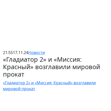
21:55
17.11.24
Новости
«Гладиатор 2» и «Миссия:
Красный» возглавили мировой
прокат
«Гладиатор 2» и «Миссия: Красный» возглавили
мировой прокат