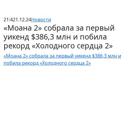
21:42
1.12.24
Новости
«Моана 2» собрала за первый
уикенд $386,3 млн и побила
рекорд «Холодного сердца 2»
«Моана 2» собрала за первый уикенд $386,3 млн и
побила рекорд «Холодного сердца 2»