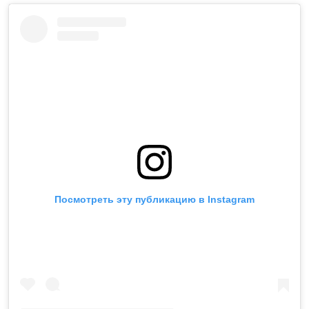
Посмотреть эту публикацию в Instagram