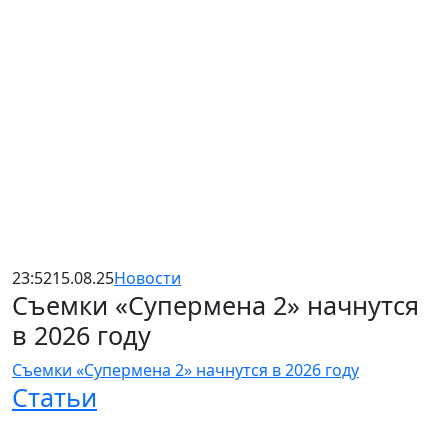
23:52
15.08.25
Новости
Съемки «Супермена 2» начнутся
в 2026 году
Съемки «Супермена 2» начнутся в 2026 году
Статьи