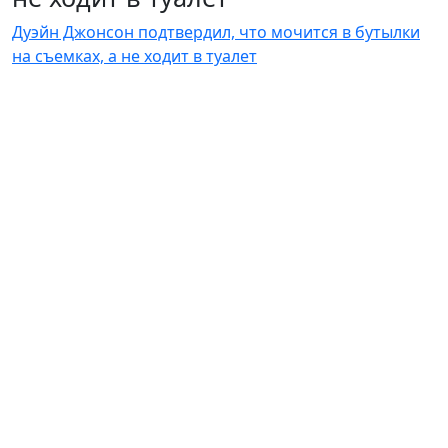
Дуэйн Джонсон подтвердил, что мочится в бутылки
на съемках, а не ходит в туалет