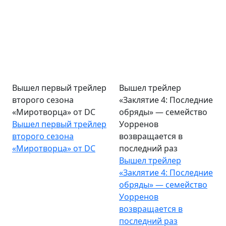
Вышел первый трейлер
Вышел трейлер
второго сезона
«Заклятие 4: Последние
«Миротворца» от DC
обряды» — семейство
Вышел первый трейлер
Уорренов
второго сезона
возвращается в
«Миротворца» от DC
последний раз
Вышел трейлер
«Заклятие 4: Последние
обряды» — семейство
Уорренов
возвращается в
последний раз