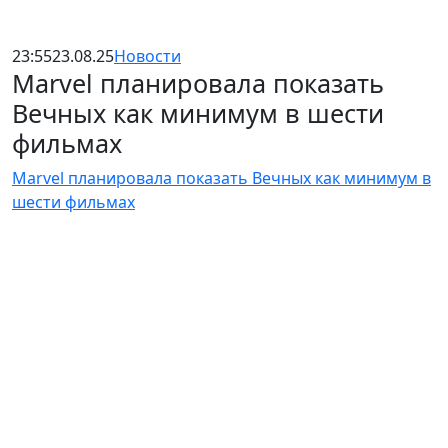
23:55
23.08.25
Новости
Marvel планировала показать
Вечных как минимум в шести
фильмах
Marvel планировала показать Вечных как минимум в
шести фильмах