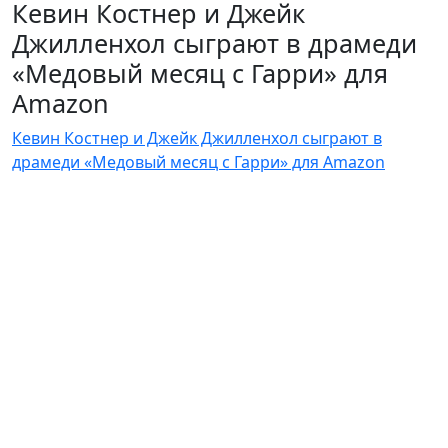
Кевин Костнер и Джейк
Джилленхол сыграют в драмеди
«Медовый месяц с Гарри» для
Amazon
Кевин Костнер и Джейк Джилленхол сыграют в
драмеди «Медовый месяц с Гарри» для Amazon