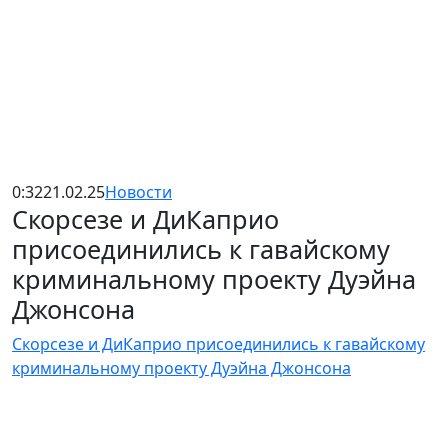
0:32
21.02.25
Новости
Скорсезе и ДиКаприо
присоединились к гавайскому
криминальному проекту Дуэйна
Джонсона
Скорсезе и ДиКаприо присоединились к гавайскому
криминальному проекту Дуэйна Джонсона