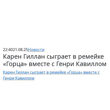
22:40
21.08.25
Новости
Карен Гиллан сыграет в ремейке
«Горца» вместе с Генри Кавиллом
Карен Гиллан сыграет в ремейке «Горца» вместе с
Генри Кавиллом