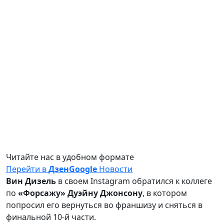
Читайте нас в удобном формате
Перейти в
Дзен
Google
Новости
Вин Дизель
в своем Instagram обратился к коллеге
по
«Форсажу»
Дуэйну Джонсону
, в котором
попросил его вернуться во франшизу и сняться в
финальной 10-й части.