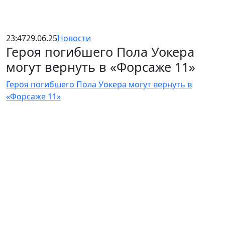
23:47
29.06.25
Новости
Героя погибшего Пола Уокера
могут вернуть в «Форсаже 11»
Героя погибшего Пола Уокера могут вернуть в
«Форсаже 11»