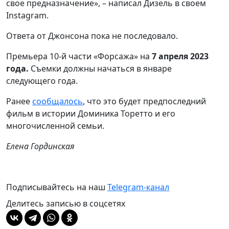
свое предназначение», – написал Дизель в своем
Instagram.
Ответа от Джонсона пока не последовало.
Премьера 10-й части «Форсажа» на
7 апреля 2023
года.
Съемки должны начаться в январе
следующего года.
Ранее
сообщалось
, что это будет предпоследний
фильм в истории Доминика Торетто и его
многочисленной семьи.
Елена Гординская
Подписывайтесь на наш
Telegram-канал
Делитесь записью в соцсетях