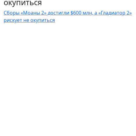
окупиться
Сборы «Моаны 2» достигли $600 млн, а «Гладиатор 2»
рискует не окупиться