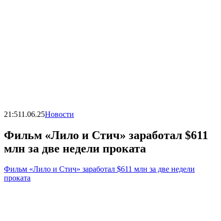
21:51
1.06.25
Новости
Фильм «Лило и Стич» заработал $611
млн за две недели проката
Фильм «Лило и Стич» заработал $611 млн за две недели
проката