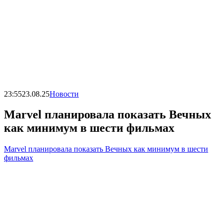
23:55
23.08.25
Новости
Marvel планировала показать Вечных
как минимум в шести фильмах
Marvel планировала показать Вечных как минимум в шести
фильмах