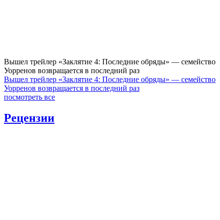
Вышел трейлер «Заклятие 4: Последние обряды» — семейство
Уорренов возвращается в последний раз
Вышел трейлер «Заклятие 4: Последние обряды» — семейство
Уорренов возвращается в последний раз
посмотреть все
Рецензии