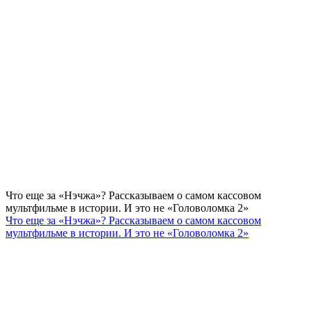
Что еще за «Нэчжа»? Рассказываем о самом кассовом
мультфильме в истории. И это не «Головоломка 2»
Что еще за «Нэчжа»? Рассказываем о самом кассовом
мультфильме в истории. И это не «Головоломка 2»