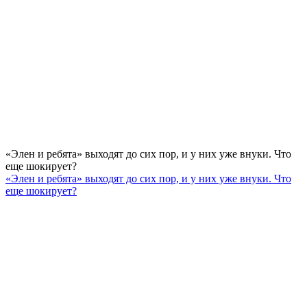
«Элен и ребята» выходят до сих пор, и у них уже внуки. Что
еще шокирует?
«Элен и ребята» выходят до сих пор, и у них уже внуки. Что
еще шокирует?