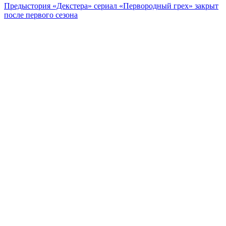
Предыстория «Декстера» сериал «Первородный грех» закрыт
после первого сезона