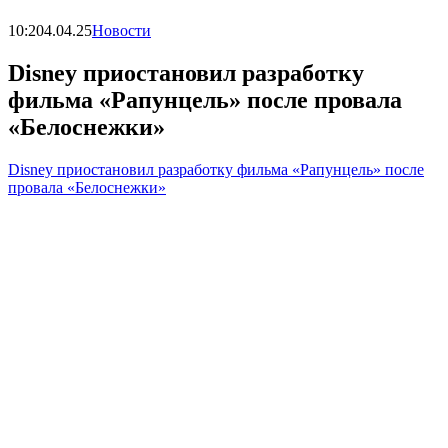
10:20
4.04.25
Новости
Disney приостановил разработку
фильма «Рапунцель» после провала
«Белоснежки»
Disney приостановил разработку фильма «Рапунцель» после
провала «Белоснежки»