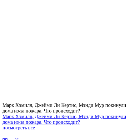
Марк Хэмилл, Джейми Ли Кертис, Мэнди Мур покинули
дома из-за пожара. Что происходит?
Марк Хэмилл, Джейми Ли Кертис, Мэнди Мур покинули
дома из-за пожара. Что происходит?
посмотреть все