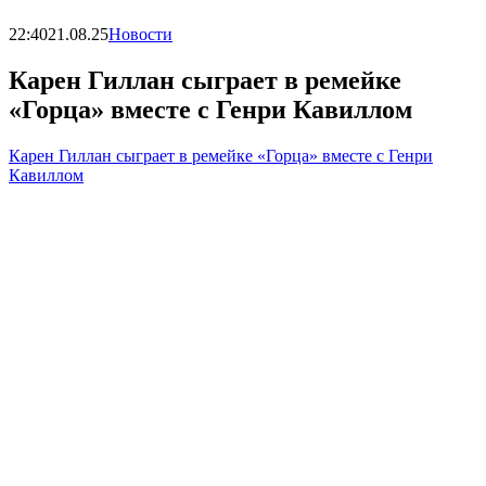
22:40
21.08.25
Новости
Карен Гиллан сыграет в ремейке
«Горца» вместе с Генри Кавиллом
Карен Гиллан сыграет в ремейке «Горца» вместе с Генри
Кавиллом