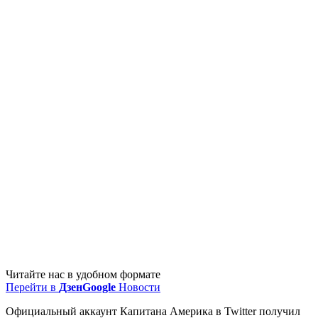
Читайте нас в удобном формате
Перейти в
Дзен
Google
Новости
Официальный аккаунт Капитана Америка в Twitter получил