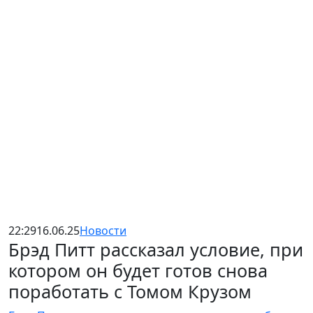
22:29
16.06.25
Новости
Брэд Питт рассказал условие, при
котором он будет готов снова
поработать с Томом Крузом