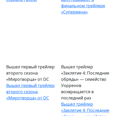
финальном трейлере
«Супермена»
Вышел первый трейлер
Вышел трейлер
второго сезона
«Заклятие 4: Последние
«Миротворца» от DC
обряды» — семейство
Вышел первый трейлер
Уорренов
второго сезона
возвращается в
«Миротворца» от DC
последний раз
Вышел трейлер
«Заклятие 4: Последние