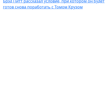
Брэд Питт рассказал условие, при котором он будет
готов снова поработать с Томом Крузом