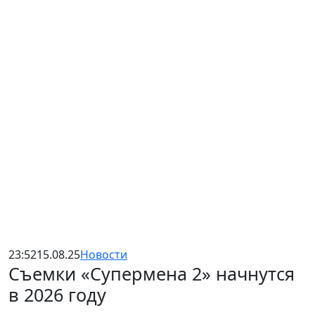
23:52
15.08.25
Новости
Съемки «Супермена 2» начнутся
в 2026 году