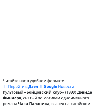
Читайте нас в удобном формате
Перейти в
Дзен
Google
Новости
Культовый
«Бойцовский клуб»
(1999)
Дэвида
Финчера
, снятый по мотивам одноименного
романа
Чака Паланика
, вышел на китайском