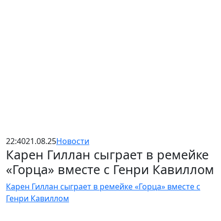
22:40
21.08.25
Новости
Карен Гиллан сыграет в ремейке
«Горца» вместе с Генри Кавиллом
Карен Гиллан сыграет в ремейке «Горца» вместе с
Генри Кавиллом