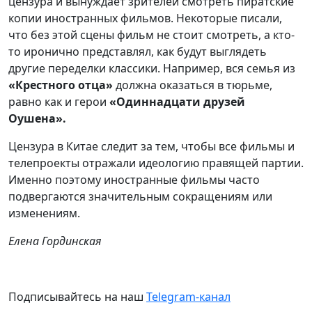
цензура и вынуждает зрителей смотреть пиратские
копии иностранных фильмов. Некоторые писали,
что без этой сцены фильм не стоит смотреть, а кто-
то иронично представлял, как будут выглядеть
другие переделки классики. Например, вся семья из
«Крестного отца»
должна оказаться в тюрьме,
равно как и герои
«Одиннадцати друзей
Оушена».
Цензура в Китае следит за тем, чтобы все фильмы и
телепроекты отражали идеологию правящей партии.
Именно поэтому иностранные фильмы часто
подвергаются значительным сокращениям или
изменениям.
Елена Гординская
Подписывайтесь на наш
Telegram-канал