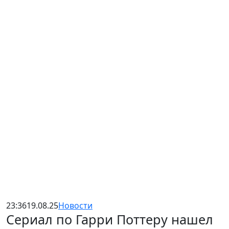
23:36
19.08.25
Новости
Сериал по Гарри Поттеру нашел