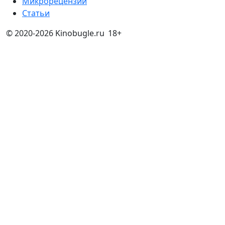
Микрорецензии
Статьи
© 2020-2026 Kinobugle.ru
18+