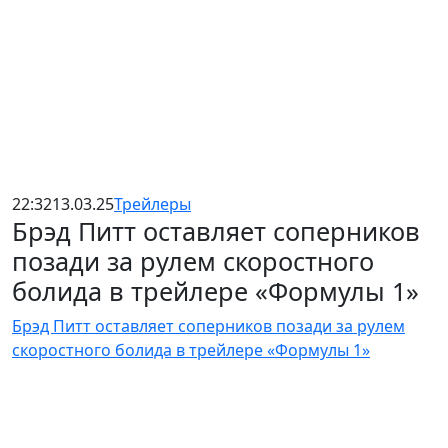
22:32
13.03.25
Трейлеры
Брэд Питт оставляет соперников
позади за рулем скоростного
болида в трейлере «Формулы 1»
Брэд Питт оставляет соперников позади за рулем
скоростного болида в трейлере «Формулы 1»