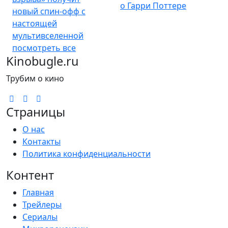
новый спин-офф с
настоящей
мультивселенной
посмотреть все
Kinobugle.ru
Трубим о кино
Страницы
О нас
Контакты
Политика конфиденциальности
Контент
Главная
Трейлеры
Сериалы