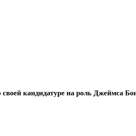
 своей кандидатуре на роль Джеймса Бо