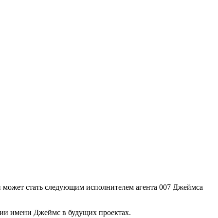
он может стать следующим исполнителем агента 007 Джеймса
нии имени Джеймс в будущих проектах.