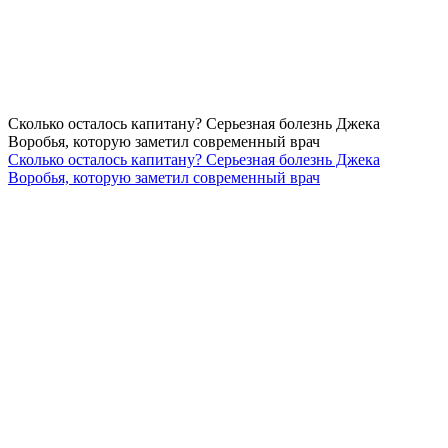
Сколько осталось капитану? Серьезная болезнь Джека
Воробья, которую заметил современный врач
Сколько осталось капитану? Серьезная болезнь Джека
Воробья, которую заметил современный врач