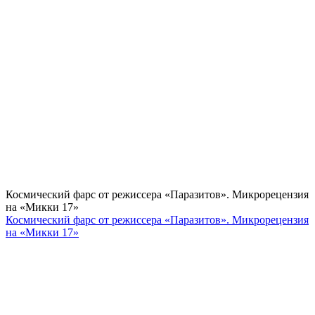
Космический фарс от режиссера «Паразитов». Микрорецензия
на «Микки 17»
Космический фарс от режиссера «Паразитов». Микрорецензия
на «Микки 17»