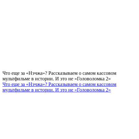
Что еще за «Нэчжа»? Рассказываем о самом кассовом
мультфильме в истории. И это не «Головоломка 2»
Что еще за «Нэчжа»? Рассказываем о самом кассовом
мультфильме в истории. И это не «Головоломка 2»