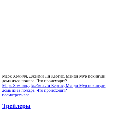
Марк Хэмилл, Джейми Ли Кертис, Мэнди Мур покинули
дома из-за пожара. Что происходит?
Марк Хэмилл, Джейми Ли Кертис, Мэнди Мур покинули
дома из-за пожара. Что происходит?
посмотреть все
Трейлеры