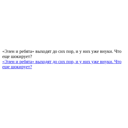
«Элен и ребята» выходят до сих пор, и у них уже внуки. Что
еще шокирует?
«Элен и ребята» выходят до сих пор, и у них уже внуки. Что
еще шокирует?