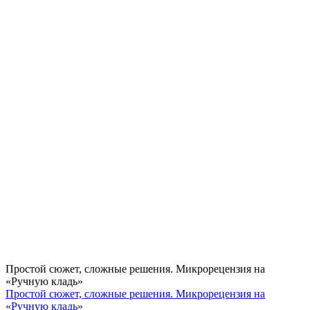
Простой сюжет, сложные решения. Микрорецензия на
«Ручную кладь»
Простой сюжет, сложные решения. Микрорецензия на
«Ручную кладь»