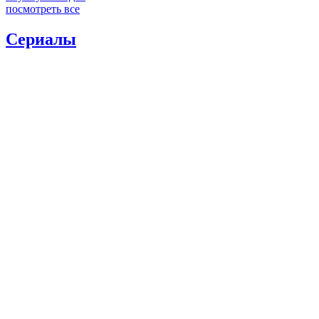
посмотреть все
Сериалы