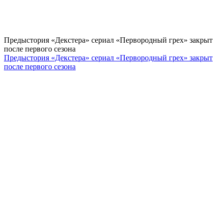
Предыстория «Декстера» сериал «Первородный грех» закрыт
после первого сезона
Предыстория «Декстера» сериал «Первородный грех» закрыт
после первого сезона