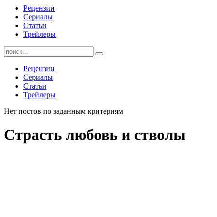
Рецензии
Сериалы
Статьи
Трейлеры
Найти:
Рецензии
Сериалы
Статьи
Трейлеры
Нет постов по заданным критериям
Страсть любовь и стволы