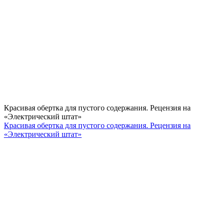
Красивая обертка для пустого содержания. Рецензия на
«Электрический штат»
Красивая обертка для пустого содержания. Рецензия на
«Электрический штат»