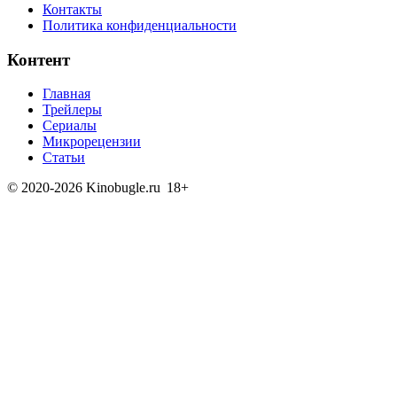
Контакты
Политика конфиденциальности
Контент
Главная
Трейлеры
Сериалы
Микрорецензии
Статьи
© 2020-2026 Kinobugle.ru
18+