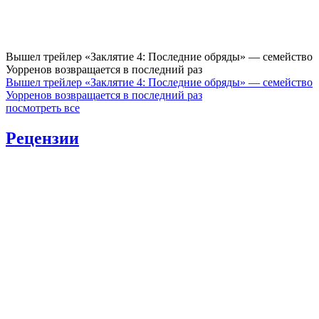
Вышел трейлер «Заклятие 4: Последние обряды» — семейство
Уорренов возвращается в последний раз
Вышел трейлер «Заклятие 4: Последние обряды» — семейство
Уорренов возвращается в последний раз
посмотреть все
Рецензии