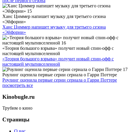
после первого сезона
Ханс Циммер напишет музыку для третьего сезона
«Эйфории»
Ханс Циммер напишет музыку для третьего сезона
«Эйфории»
«Теория большого взрыва» получит новый спин-офф с
настоящей мультивселенной
«Теория большого взрыва» получит новый спин-офф с
настоящей мультивселенной
Роулинг оценила первые серии сериала о Гарри Поттере
Роулинг оценила первые серии сериала о Гарри Поттере
посмотреть все
Kinobugle.ru
Трубим о кино
Страницы
О нас