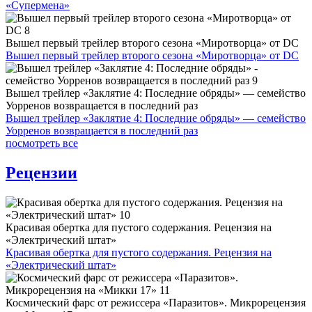
«Супермена»
Вышел первый трейлер второго сезона «Миротворца» от DC
Вышел первый трейлер второго сезона «Миротворца» от DC
Вышел трейлер «Заклятие 4: Последние обряды» — семейство
Уорренов возвращается в последний раз
Вышел трейлер «Заклятие 4: Последние обряды» — семейство
Уорренов возвращается в последний раз
посмотреть все
Рецензии
Красивая обертка для пустого содержания. Рецензия на
«Электрический штат»
Красивая обертка для пустого содержания. Рецензия на
«Электрический штат»
Космический фарс от режиссера «Паразитов». Микрорецензия