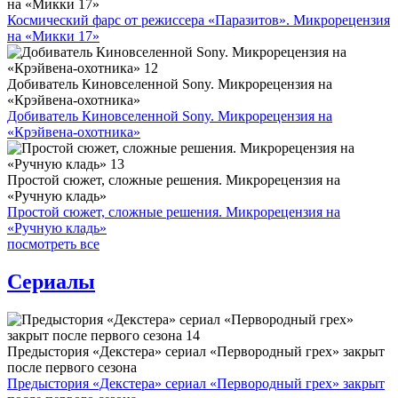
на «Микки 17»
Космический фарс от режиссера «Паразитов». Микрорецензия
на «Микки 17»
Добиватель Киновселенной Sony. Микрорецензия на
«Крэйвена-охотника»
Добиватель Киновселенной Sony. Микрорецензия на
«Крэйвена-охотника»
Простой сюжет, сложные решения. Микрорецензия на
«Ручную кладь»
Простой сюжет, сложные решения. Микрорецензия на
«Ручную кладь»
посмотреть все
Сериалы
Предыстория «Декстера» сериал «Первородный грех» закрыт
после первого сезона
Предыстория «Декстера» сериал «Первородный грех» закрыт