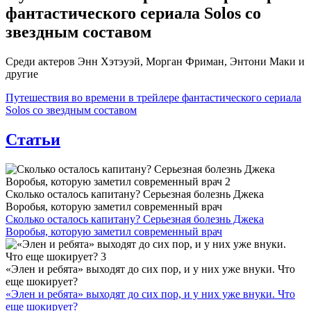
фантастического сериала Solos со
звездным составом
Среди актеров Энн Хэтэуэй, Морган Фриман, Энтони Маки и
другие
Путешествия во времени в трейлере фантастического сериала
Solos со звездным составом
Статьи
Сколько осталось капитану? Серьезная болезнь Джека
Воробья, которую заметил современный врач
Сколько осталось капитану? Серьезная болезнь Джека
Воробья, которую заметил современный врач
«Элен и ребята» выходят до сих пор, и у них уже внуки. Что
еще шокирует?
«Элен и ребята» выходят до сих пор, и у них уже внуки. Что
еще шокирует?