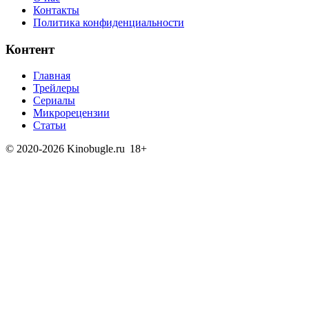
Контакты
Политика конфиденциальности
Контент
Главная
Трейлеры
Сериалы
Микрорецензии
Статьи
© 2020-2026 Kinobugle.ru
18+