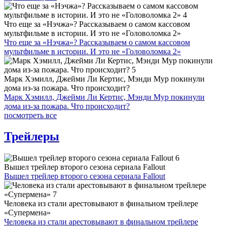
Что еще за «Нэчжа»? Рассказываем о самом кассовом
мультфильме в истории. И это не «Головоломка 2»
Что еще за «Нэчжа»? Рассказываем о самом кассовом
мультфильме в истории. И это не «Головоломка 2»
Марк Хэмилл, Джейми Ли Кертис, Мэнди Мур покинули
дома из-за пожара. Что происходит?
Марк Хэмилл, Джейми Ли Кертис, Мэнди Мур покинули
дома из-за пожара. Что происходит?
посмотреть все
Трейлеры
Вышел трейлер второго сезона сериала Fallout
Вышел трейлер второго сезона сериала Fallout
Человека из стали арестовывают в финальном трейлере
«Супермена»
Человека из стали арестовывают в финальном трейлере