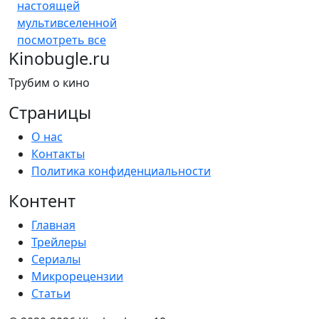
настоящей
мультивселенной
посмотреть все
Kinobugle.ru
Трубим о кино
Страницы
О нас
Контакты
Политика конфиденциальности
Контент
Главная
Трейлеры
Сериалы
Микрорецензии
Статьи