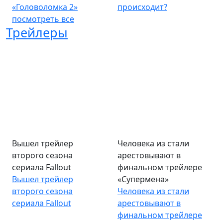
«Головоломка 2»
происходит?
посмотреть все
Трейлеры
Вышел трейлер
Человека из стали
второго сезона
арестовывают в
сериала Fallout
финальном трейлере
Вышел трейлер
«Супермена»
второго сезона
Человека из стали
сериала Fallout
арестовывают в
финальном трейлере