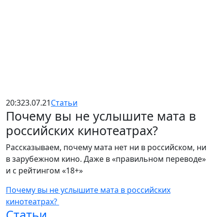
20:32
3.07.21
Статьи
Почему вы не услышите мата в
российских кинотеатрах?
Рассказываем, почему мата нет ни в российском, ни
в зарубежном кино. Даже в «правильном переводе»
и с рейтингом «18+»
Почему вы не услышите мата в российских
кинотеатрах?
Статьи