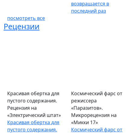
возвращается в
последний раз
посмотреть все
Рецензии
Красивая обертка для
Космический фарс от
пустого содержания.
режиссера
Рецензия на
«Паразитов».
«Электрический штат»
Микрорецензия на
Красивая обертка для
«Микки 17»
пустого содержания.
Космический фарс от