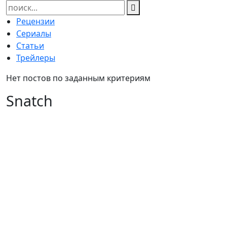
Найти:
Рецензии
Сериалы
Статьи
Трейлеры
Нет постов по заданным критериям
Snatch