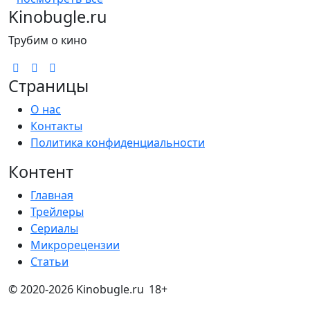
Kinobugle.ru
Трубим о кино
Страницы
О нас
Контакты
Политика конфиденциальности
Контент
Главная
Трейлеры
Сериалы
Микрорецензии
Статьи
© 2020-2026 Kinobugle.ru
18+