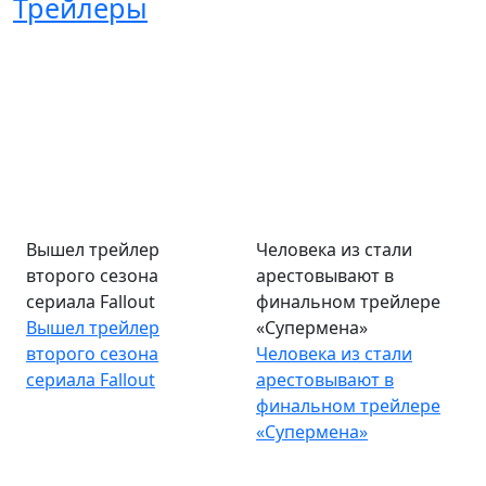
Трейлеры
Вышел трейлер
Человека из стали
второго сезона
арестовывают в
сериала Fallout
финальном трейлере
Вышел трейлер
«Супермена»
второго сезона
Человека из стали
сериала Fallout
арестовывают в
финальном трейлере
«Супермена»