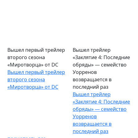
Вышел первый трейлер
Вышел трейлер
второго сезона
«Заклятие 4: Последние
«Миротворца» от DC
обряды» — семейство
Вышел первый трейлер
Уорренов
второго сезона
возвращается в
«Миротворца» от DC
последний раз
Вышел трейлер
«Заклятие 4: Последние
обряды» — семейство
Уорренов
возвращается в
последний раз