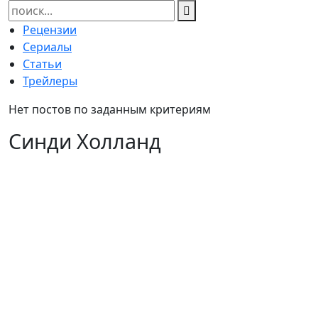
Найти:
Рецензии
Сериалы
Статьи
Трейлеры
Нет постов по заданным критериям
Синди Холланд