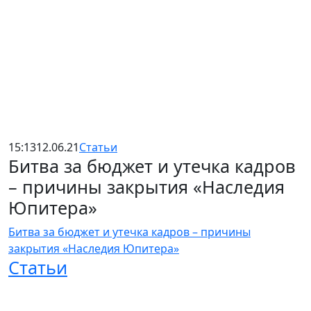
15:13
12.06.21
Статьи
Битва за бюджет и утечка кадров
– причины закрытия «Наследия
Юпитера»
Битва за бюджет и утечка кадров – причины
закрытия «Наследия Юпитера»
Статьи