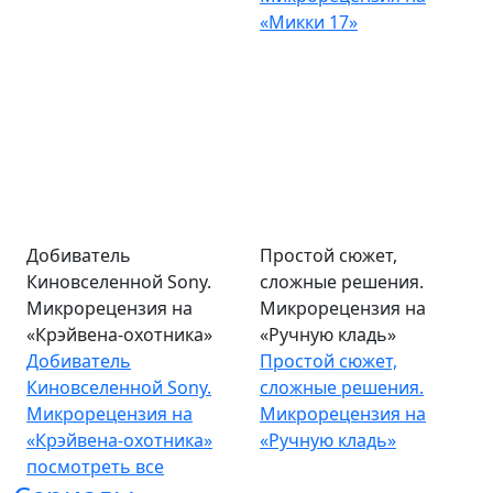
«Микки 17»
Добиватель
Простой сюжет,
Киновселенной Sony.
сложные решения.
Микрорецензия на
Микрорецензия на
«Крэйвена-охотника»
«Ручную кладь»
Добиватель
Простой сюжет,
Киновселенной Sony.
сложные решения.
Микрорецензия на
Микрорецензия на
«Крэйвена-охотника»
«Ручную кладь»
посмотреть все