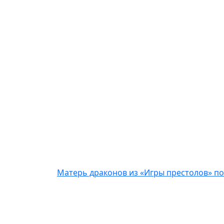
Матерь драконов из «Игры престолов» по