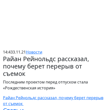
14:43
3.11.21
Новости
Райан Рейнольдс рассказал,
почему берет перерыв от
съемок
Последним проектом перед отпуском стала
«Рождественская история»
Райан Рейнольдс рассказал, почему берет перерыв
от съемок