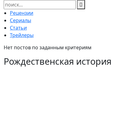
Найти:
Рецензии
Сериалы
Статьи
Трейлеры
Нет постов по заданным критериям
Рождественская история