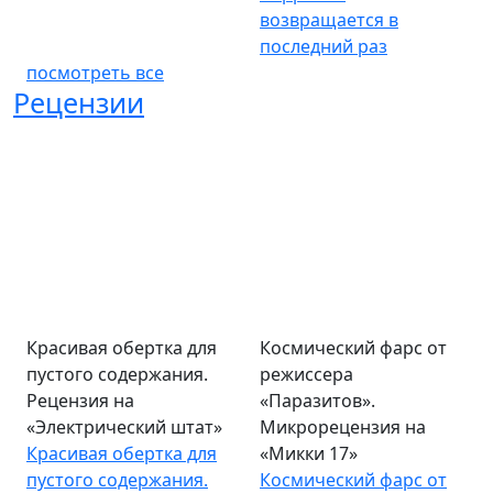
возвращается в
последний раз
посмотреть все
Рецензии
Красивая обертка для
Космический фарс от
пустого содержания.
режиссера
Рецензия на
«Паразитов».
«Электрический штат»
Микрорецензия на
Красивая обертка для
«Микки 17»
пустого содержания.
Космический фарс от