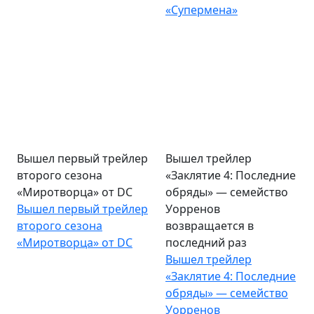
«Супермена»
Вышел первый трейлер
Вышел трейлер
второго сезона
«Заклятие 4: Последние
«Миротворца» от DC
обряды» — семейство
Вышел первый трейлер
Уорренов
второго сезона
возвращается в
«Миротворца» от DC
последний раз
Вышел трейлер
«Заклятие 4: Последние
обряды» — семейство
Уорренов