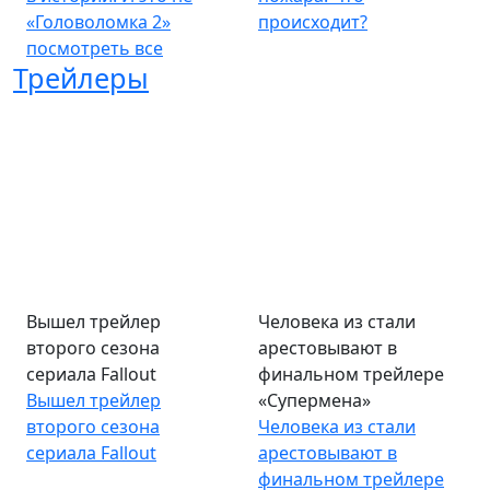
«Головоломка 2»
происходит?
посмотреть все
Трейлеры
Вышел трейлер
Человека из стали
второго сезона
арестовывают в
сериала Fallout
финальном трейлере
Вышел трейлер
«Супермена»
второго сезона
Человека из стали
сериала Fallout
арестовывают в
финальном трейлере