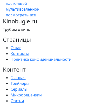
настоящей
мультивселенной
посмотреть все
Kinobugle.ru
Трубим о кино
Страницы
О нас
Контакты
Политика конфиденциальности
Контент
Главная
Трейлеры
Сериалы
Микрорецензии
Статьи