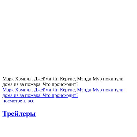
Марк Хэмилл, Джейми Ли Кертис, Мэнди Мур покинули
дома из-за пожара. Что происходит?
Марк Хэмилл, Джейми Ли Кертис, Мэнди Мур покинули
дома из-за пожара. Что происходит?
посмотреть все
Трейлеры