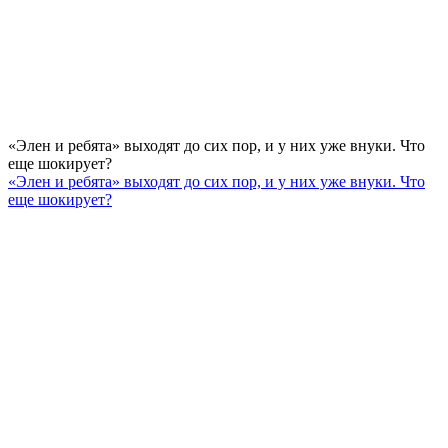
«Элен и ребята» выходят до сих пор, и у них уже внуки. Что
еще шокирует?
«Элен и ребята» выходят до сих пор, и у них уже внуки. Что
еще шокирует?