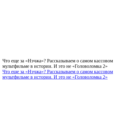
Что еще за «Нэчжа»? Рассказываем о самом кассовом
мультфильме в истории. И это не «Головоломка 2»
Что еще за «Нэчжа»? Рассказываем о самом кассовом
мультфильме в истории. И это не «Головоломка 2»