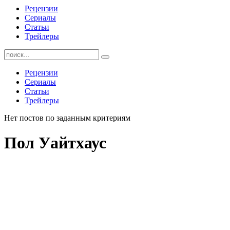
Рецензии
Сериалы
Статьи
Трейлеры
Найти:
Рецензии
Сериалы
Статьи
Трейлеры
Нет постов по заданным критериям
Пол Уайтхаус