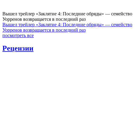
Вышел трейлер «Заклятие 4: Последние обряды» — семейство
Уорренов возвращается в последний раз
Вышел трейлер «Заклятие 4: Последние обряды» — семейство
Уорренов возвращается в последний раз
посмотреть все
Рецензии