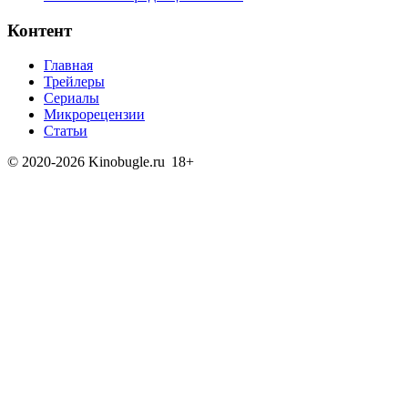
Контент
Главная
Трейлеры
Сериалы
Микрорецензии
Статьи
© 2020-2026 Kinobugle.ru
18+