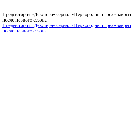
Предыстория «Декстера» сериал «Первородный грех» закрыт
после первого сезона
Предыстория «Декстера» сериал «Первородный грех» закрыт
после первого сезона