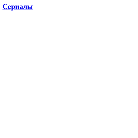
Сериалы