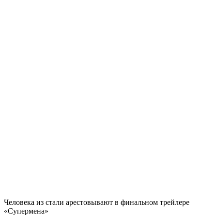
Человека из стали арестовывают в финальном трейлере
«Супермена»