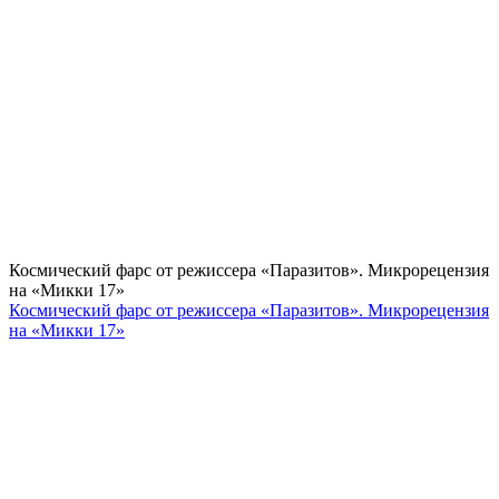
Космический фарс от режиссера «Паразитов». Микрорецензия
на «Микки 17»
Космический фарс от режиссера «Паразитов». Микрорецензия
на «Микки 17»