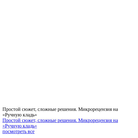
Простой сюжет, сложные решения. Микрорецензия на
«Ручную кладь»
Простой сюжет, сложные решения. Микрорецензия на
«Ручную кладь»
посмотреть все