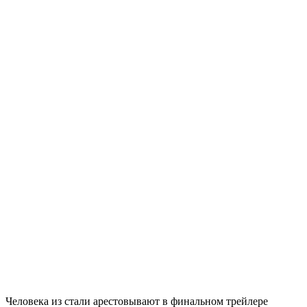
Человека из стали арестовывают в финальном трейлере