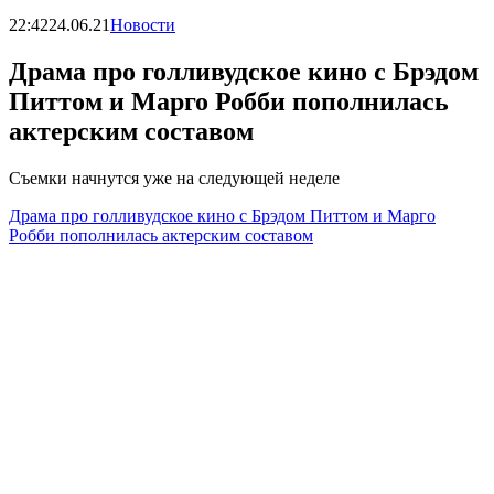
22:42
24.06.21
Новости
Драма про голливудское кино с Брэдом
Питтом и Марго Робби пополнилась
актерским составом
Съемки начнутся уже на следующей неделе
Драма про голливудское кино с Брэдом Питтом и Марго
Робби пополнилась актерским составом