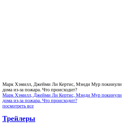
Марк Хэмилл, Джейми Ли Кертис, Мэнди Мур покинули
дома из-за пожара. Что происходит?
Марк Хэмилл, Джейми Ли Кертис, Мэнди Мур покинули
дома из-за пожара. Что происходит?
посмотреть все
Трейлеры