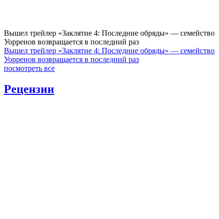
Вышел трейлер «Заклятие 4: Последние обряды» — семейство
Уорренов возвращается в последний раз
Вышел трейлер «Заклятие 4: Последние обряды» — семейство
Уорренов возвращается в последний раз
посмотреть все
Рецензии