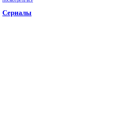
посмотреть все
Сериалы