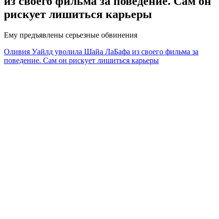
из своего фильма за поведение. Сам он
рискует лишиться карьеры
Ему предъявлены серьезные обвинения
Оливия Уайлд уволила Шайа ЛаБафа из своего фильма за
поведение. Сам он рискует лишиться карьеры