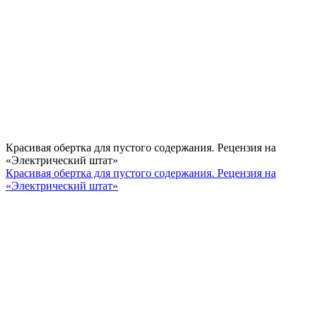
Красивая обертка для пустого содержания. Рецензия на
«Электрический штат»
Красивая обертка для пустого содержания. Рецензия на
«Электрический штат»