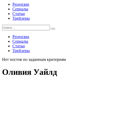
Рецензии
Сериалы
Статьи
Трейлеры
Найти:
Рецензии
Сериалы
Статьи
Трейлеры
Нет постов по заданным критериям
Оливия Уайлд