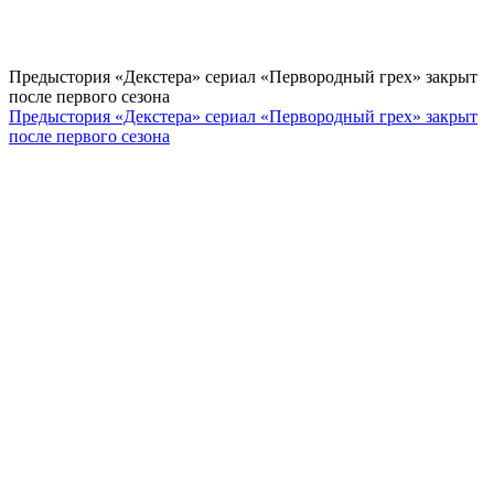
Предыстория «Декстера» сериал «Первородный грех» закрыт
после первого сезона
Предыстория «Декстера» сериал «Первородный грех» закрыт
после первого сезона