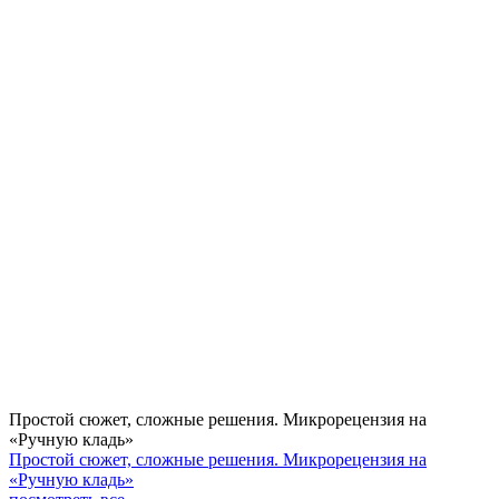
Простой сюжет, сложные решения. Микрорецензия на
«Ручную кладь»
Простой сюжет, сложные решения. Микрорецензия на
«Ручную кладь»