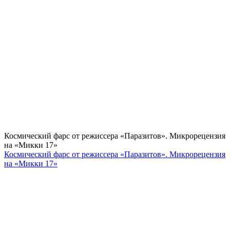
Космический фарс от режиссера «Паразитов». Микрорецензия
на «Микки 17»
Космический фарс от режиссера «Паразитов». Микрорецензия
на «Микки 17»