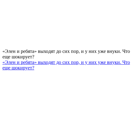
«Элен и ребята» выходят до сих пор, и у них уже внуки. Что
еще шокирует?
«Элен и ребята» выходят до сих пор, и у них уже внуки. Что
еще шокирует?