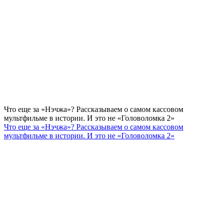
Что еще за «Нэчжа»? Рассказываем о самом кассовом
мультфильме в истории. И это не «Головоломка 2»
Что еще за «Нэчжа»? Рассказываем о самом кассовом
мультфильме в истории. И это не «Головоломка 2»