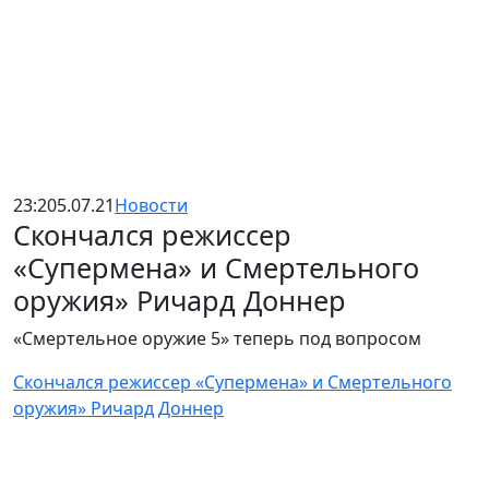
23:20
5.07.21
Новости
Скончался режиссер
«Супермена» и Смертельного
оружия» Ричард Доннер
«Смертельное оружие 5» теперь под вопросом
Скончался режиссер «Супермена» и Смертельного
оружия» Ричард Доннер