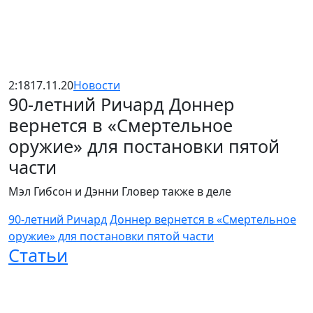
2:18
17.11.20
Новости
90-летний Ричард Доннер
вернется в «Смертельное
оружие» для постановки пятой
части
Мэл Гибсон и Дэнни Гловер также в деле
90-летний Ричард Доннер вернется в «Смертельное
оружие» для постановки пятой части
Статьи