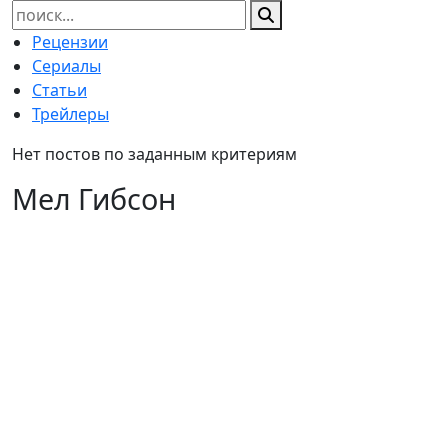
Найти:
Рецензии
Сериалы
Статьи
Трейлеры
Нет постов по заданным критериям
Мел Гибсон