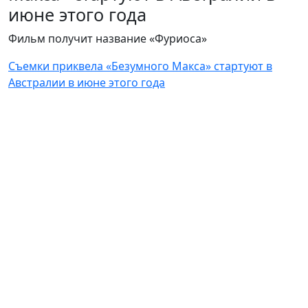
июне этого года
Фильм получит название «Фуриоса»
Съемки приквела «Безумного Макса» стартуют в
Австралии в июне этого года