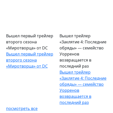
Вышел первый трейлер
Вышел трейлер
второго сезона
«Заклятие 4: Последние
«Миротворца» от DC
обряды» — семейство
Вышел первый трейлер
Уорренов
второго сезона
возвращается в
«Миротворца» от DC
последний раз
Вышел трейлер
«Заклятие 4: Последние
обряды» — семейство
Уорренов
возвращается в
последний раз
посмотреть все