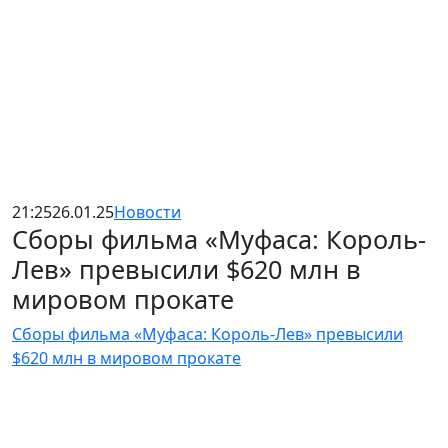
21:25
26.01.25
Новости
Сборы фильма «Муфаса: Король-
Лев» превысили $620 млн в
мировом прокате
Сборы фильма «Муфаса: Король-Лев» превысили
$620 млн в мировом прокате