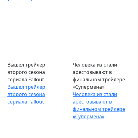
Вышел трейлер
Человека из стали
второго сезона
арестовывают в
сериала Fallout
финальном трейлере
Вышел трейлер
«Супермена»
второго сезона
Человека из стали
сериала Fallout
арестовывают в
финальном трейлере
«Супермена»