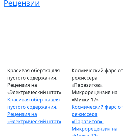
Рецензии
Красивая обертка для
Космический фарс от
пустого содержания.
режиссера
Рецензия на
«Паразитов».
«Электрический штат»
Микрорецензия на
Красивая обертка для
«Микки 17»
пустого содержания.
Космический фарс от
Рецензия на
режиссера
«Электрический штат»
«Паразитов».
Микрорецензия на