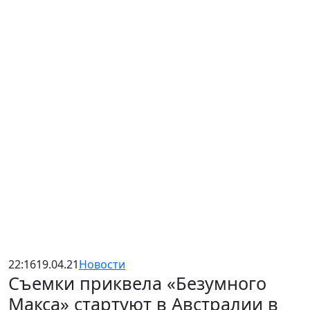
22:16
19.04.21
Новости
Съемки приквела «Безумного
Макса» стартуют в Австралии в