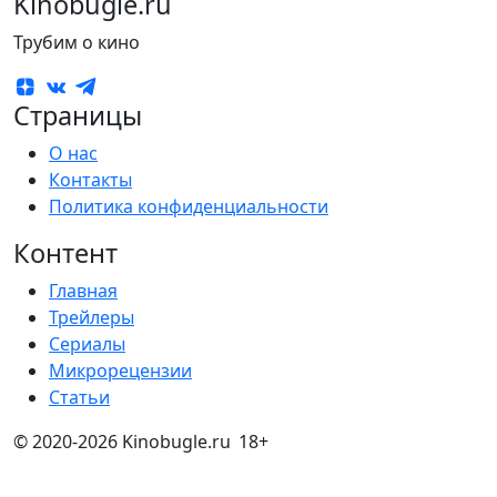
Kinobugle.ru
Трубим о кино
Страницы
О нас
Контакты
Политика конфиденциальности
Контент
Главная
Трейлеры
Сериалы
Микрорецензии
Статьи
© 2020-2026 Kinobugle.ru
18+