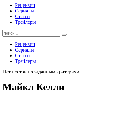
Рецензии
Сериалы
Статьи
Трейлеры
Найти:
Рецензии
Сериалы
Статьи
Трейлеры
Нет постов по заданным критериям
Майкл Келли