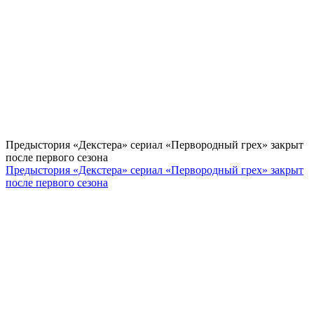
Предыстория «Декстера» сериал «Первородный грех» закрыт
после первого сезона
Предыстория «Декстера» сериал «Первородный грех» закрыт
после первого сезона