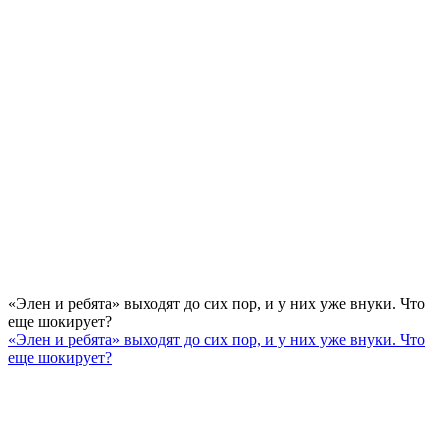
«Элен и ребята» выходят до сих пор, и у них уже внуки. Что
еще шокирует?
«Элен и ребята» выходят до сих пор, и у них уже внуки. Что
еще шокирует?