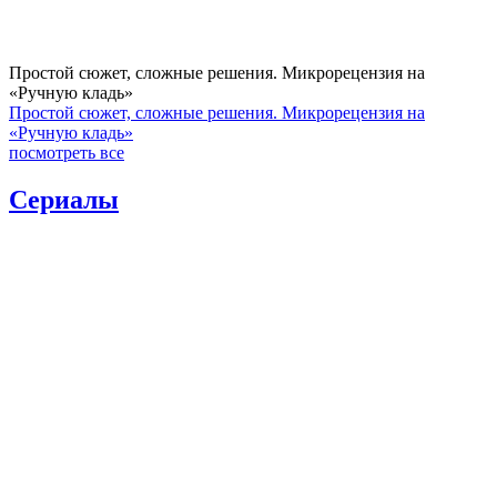
Простой сюжет, сложные решения. Микрорецензия на
«Ручную кладь»
Простой сюжет, сложные решения. Микрорецензия на
«Ручную кладь»
посмотреть все
Сериалы