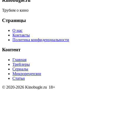
Kinobugle.ru
Трубим о кино
Страницы
О нас
Контакты
Политика конфиденциальности
Контент
Главная
Трейлеры
Сериалы
Микрорецензии
Статьи
© 2020-2026 Kinobugle.ru
18+