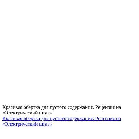
Красивая обертка для пустого содержания. Рецензия на
«Электрический штат»
Красивая обертка для пустого содержания. Рецензия на
«Электрический штат»