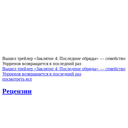
Вышел трейлер «Заклятие 4: Последние обряды» — семейство
Уорренов возвращается в последний раз
Вышел трейлер «Заклятие 4: Последние обряды» — семейство
Уорренов возвращается в последний раз
посмотреть все
Рецензии