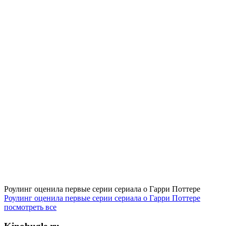
Роулинг оценила первые серии сериала о Гарри Поттере
Роулинг оценила первые серии сериала о Гарри Поттере
посмотреть все