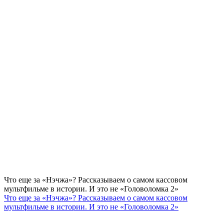
Что еще за «Нэчжа»? Рассказываем о самом кассовом
мультфильме в истории. И это не «Головоломка 2»
Что еще за «Нэчжа»? Рассказываем о самом кассовом
мультфильме в истории. И это не «Головоломка 2»