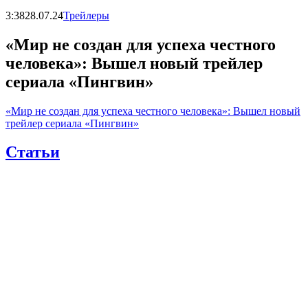
3:38
28.07.24
Трейлеры
«Мир не создан для успеха честного
человека»: Вышел новый трейлер
сериала «Пингвин»
«Мир не создан для успеха честного человека»: Вышел новый
трейлер сериала «Пингвин»
Статьи