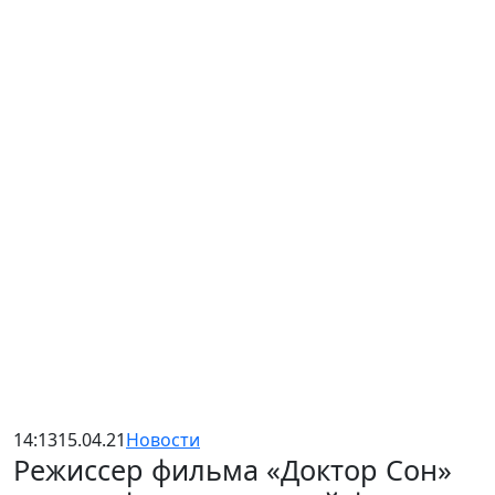
14:13
15.04.21
Новости
Режиссер фильма «Доктор Сон»