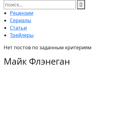
Найти:
Рецензии
Сериалы
Статьи
Трейлеры
Нет постов по заданным критериям
Майк Флэнеган