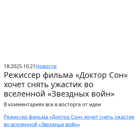
18:20
25.10.21
Новости
Режиссер фильма «Доктор Сон»
хочет снять ужастик во
вселенной «Звездных войн»
В комментариях все в восторге от идеи
Режиссер фильма «Доктор Сон» хочет снять ужастик
во вселенной «Звездных войн»