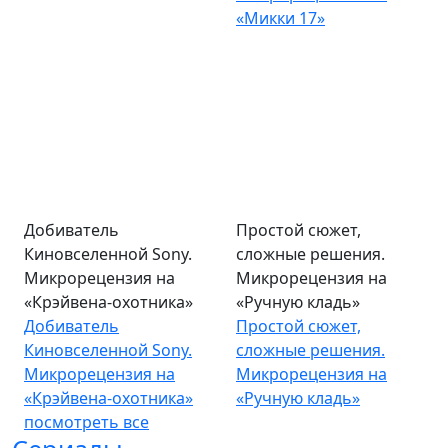
«Микки 17»
Добиватель
Простой сюжет,
Киновселенной Sony.
сложные решения.
Микрорецензия на
Микрорецензия на
«Крэйвена-охотника»
«Ручную кладь»
Добиватель
Простой сюжет,
Киновселенной Sony.
сложные решения.
Микрорецензия на
Микрорецензия на
«Крэйвена-охотника»
«Ручную кладь»
посмотреть все