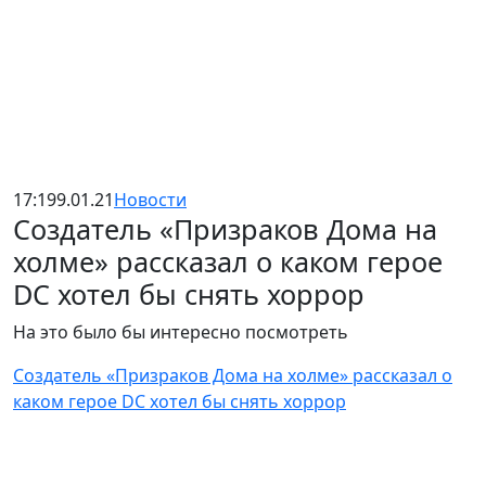
17:19
9.01.21
Новости
Создатель «Призраков Дома на
холме» рассказал о каком герое
DC хотел бы снять хоррор
На это было бы интересно посмотреть
Создатель «Призраков Дома на холме» рассказал о
каком герое DC хотел бы снять хоррор