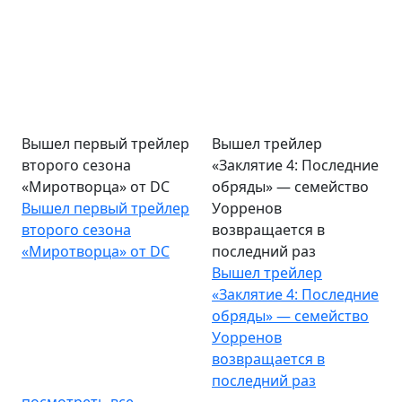
Вышел первый трейлер
Вышел трейлер
второго сезона
«Заклятие 4: Последние
«Миротворца» от DC
обряды» — семейство
Вышел первый трейлер
Уорренов
второго сезона
возвращается в
«Миротворца» от DC
последний раз
Вышел трейлер
«Заклятие 4: Последние
обряды» — семейство
Уорренов
возвращается в
последний раз