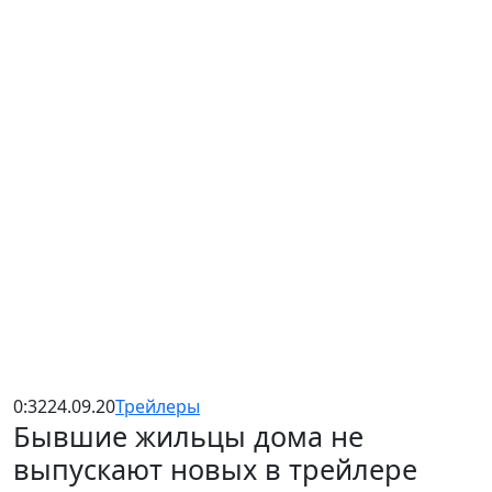
0:32
24.09.20
Трейлеры
Бывшие жильцы дома не
выпускают новых в трейлере