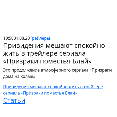
19:58
31.08.20
Трейлеры
Привидения мешают спокойно
жить в трейлере сериала
«Призраки поместья Блай»
Это продолжение атмосферного сериала «Призраки
дома на холме»
Привидения мешают спокойно жить в трейлере
сериала «Призраки поместья Блай»
Статьи