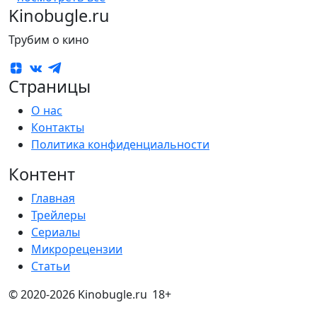
Kinobugle.ru
Трубим о кино
Страницы
О нас
Контакты
Политика конфиденциальности
Контент
Главная
Трейлеры
Сериалы
Микрорецензии
Статьи
© 2020-2026 Kinobugle.ru
18+