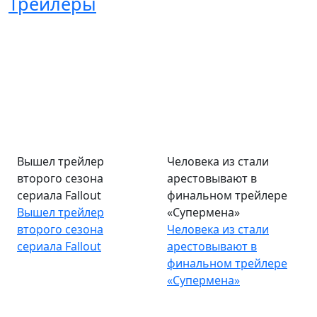
Трейлеры
Вышел трейлер
Человека из стали
второго сезона
арестовывают в
сериала Fallout
финальном трейлере
Вышел трейлер
«Супермена»
второго сезона
Человека из стали
сериала Fallout
арестовывают в
финальном трейлере
«Супермена»