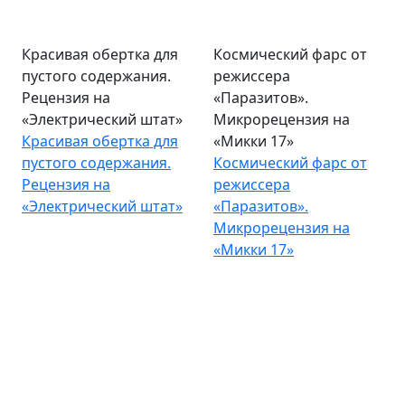
Красивая обертка для
Космический фарс от
пустого содержания.
режиссера
Рецензия на
«Паразитов».
«Электрический штат»
Микрорецензия на
Красивая обертка для
«Микки 17»
пустого содержания.
Космический фарс от
Рецензия на
режиссера
«Электрический штат»
«Паразитов».
Микрорецензия на
«Микки 17»