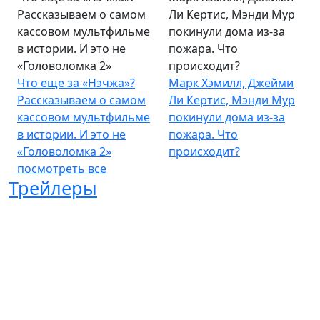
Рассказываем о самом
Ли Кертис, Мэнди Мур
кассовом мультфильме
покинули дома из-за
в истории. И это не
пожара. Что
«Головоломка 2»
происходит?
Что еще за «Нэчжа»?
Марк Хэмилл, Джейми
Рассказываем о самом
Ли Кертис, Мэнди Мур
кассовом мультфильме
покинули дома из-за
в истории. И это не
пожара. Что
«Головоломка 2»
происходит?
посмотреть все
Трейлеры