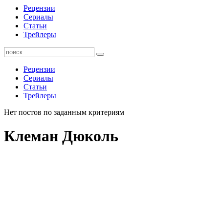
Рецензии
Сериалы
Статьи
Трейлеры
Найти:
Рецензии
Сериалы
Статьи
Трейлеры
Нет постов по заданным критериям
Клеман Дюколь