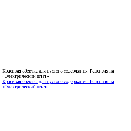
Красивая обертка для пустого содержания. Рецензия на
«Электрический штат»
Красивая обертка для пустого содержания. Рецензия на
«Электрический штат»