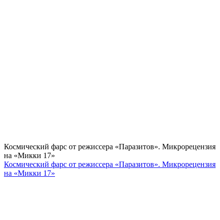
Космический фарс от режиссера «Паразитов». Микрорецензия
на «Микки 17»
Космический фарс от режиссера «Паразитов». Микрорецензия
на «Микки 17»