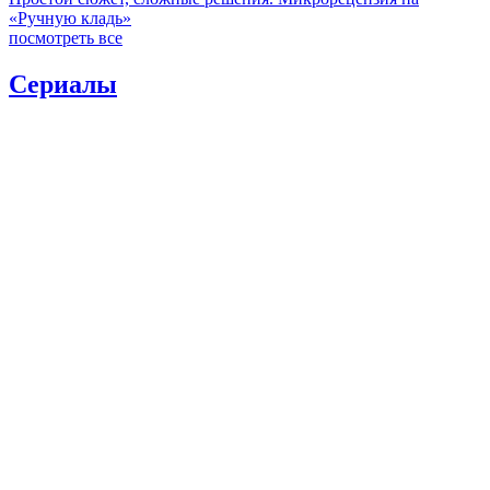
«Ручную кладь»
посмотреть все
Сериалы