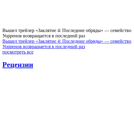
Вышел трейлер «Заклятие 4: Последние обряды» — семейство
Уорренов возвращается в последний раз
Вышел трейлер «Заклятие 4: Последние обряды» — семейство
Уорренов возвращается в последний раз
посмотреть все
Рецензии