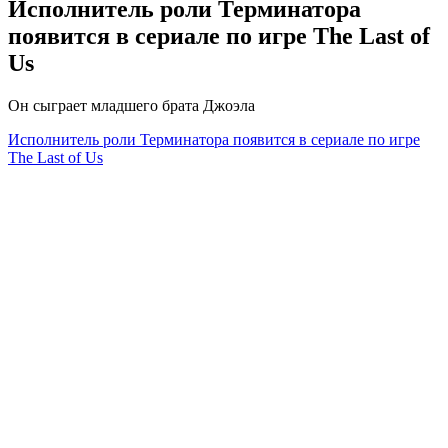
Исполнитель роли Терминатора
появится в сериале по игре The Last of
Us
Он сыграет младшего брата Джоэла
Исполнитель роли Терминатора появится в сериале по игре
The Last of Us