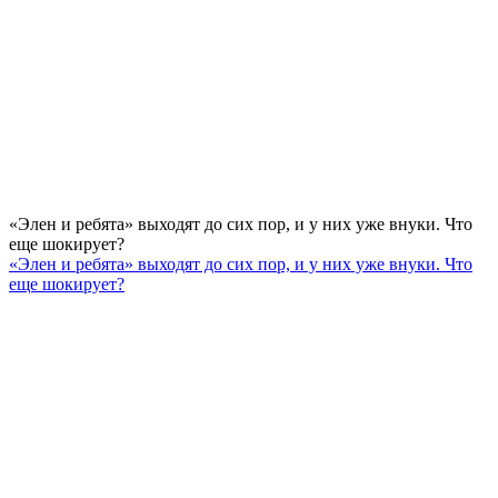
«Элен и ребята» выходят до сих пор, и у них уже внуки. Что
еще шокирует?
«Элен и ребята» выходят до сих пор, и у них уже внуки. Что
еще шокирует?