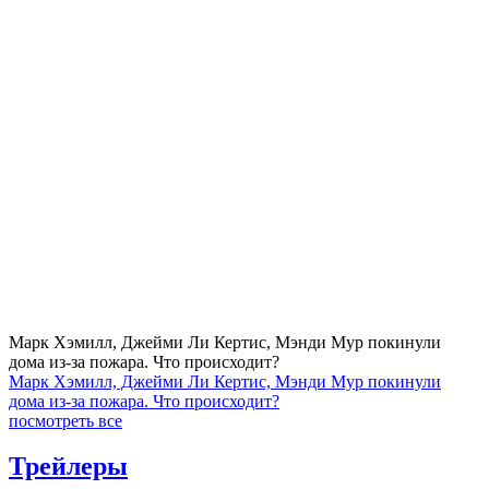
Марк Хэмилл, Джейми Ли Кертис, Мэнди Мур покинули
дома из-за пожара. Что происходит?
Марк Хэмилл, Джейми Ли Кертис, Мэнди Мур покинули
дома из-за пожара. Что происходит?
посмотреть все
Трейлеры