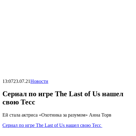
13:07
23.07.21
Новости
Сериал по игре The Last of Us нашел
свою Тесс
Ей стала актриса «Охотника за разумом» Анна Торв
Сериал по игре The Last of Us нашел свою Тесс