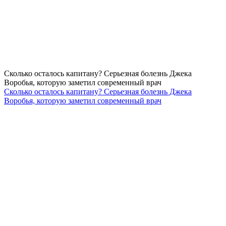
Сколько осталось капитану? Серьезная болезнь Джека
Воробья, которую заметил современный врач
Сколько осталось капитану? Серьезная болезнь Джека
Воробья, которую заметил современный врач