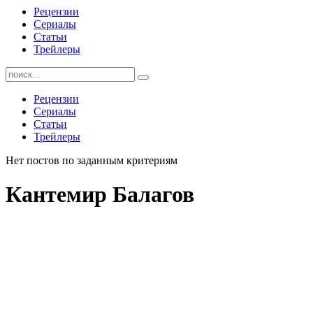
Рецензии
Сериалы
Статьи
Трейлеры
Найти:
Рецензии
Сериалы
Статьи
Трейлеры
Нет постов по заданным критериям
Кантемир Балагов