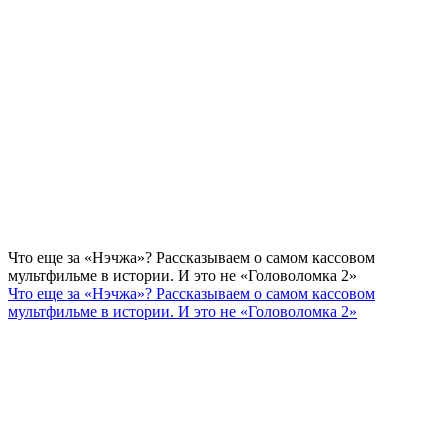
Что еще за «Нэчжа»? Рассказываем о самом кассовом
мультфильме в истории. И это не «Головоломка 2»
Что еще за «Нэчжа»? Рассказываем о самом кассовом
мультфильме в истории. И это не «Головоломка 2»