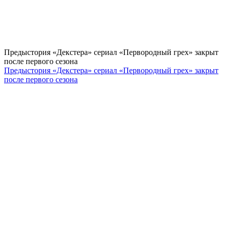
Предыстория «Декстера» сериал «Первородный грех» закрыт
после первого сезона
Предыстория «Декстера» сериал «Первородный грех» закрыт
после первого сезона