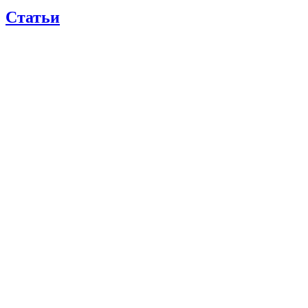
Статьи