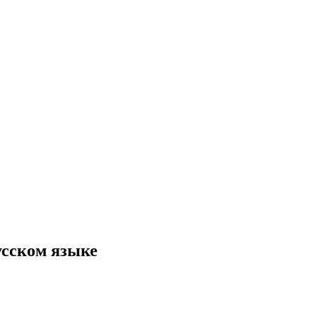
усском языке