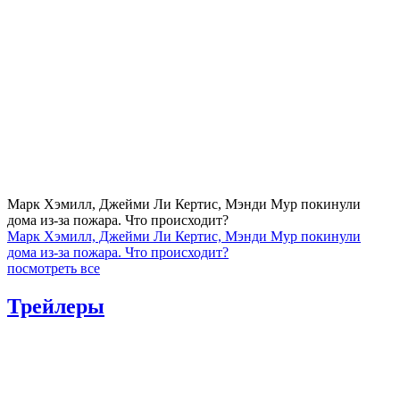
Марк Хэмилл, Джейми Ли Кертис, Мэнди Мур покинули
дома из-за пожара. Что происходит?
Марк Хэмилл, Джейми Ли Кертис, Мэнди Мур покинули
дома из-за пожара. Что происходит?
посмотреть все
Трейлеры