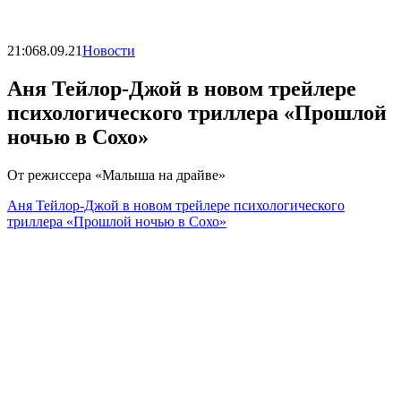
21:06
8.09.21
Новости
Аня Тейлор-Джой в новом трейлере
психологического триллера «Прошлой
ночью в Сохо»
От режиссера «Малыша на драйве»
Аня Тейлор-Джой в новом трейлере психологического
триллера «Прошлой ночью в Сохо»