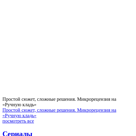
Простой сюжет, сложные решения. Микрорецензия на
«Ручную кладь»
Простой сюжет, сложные решения. Микрорецензия на
«Ручную кладь»
посмотреть все
Сериалы