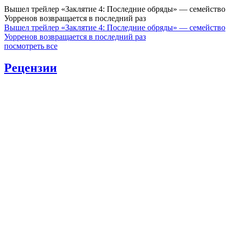
Вышел трейлер «Заклятие 4: Последние обряды» — семейство
Уорренов возвращается в последний раз
Вышел трейлер «Заклятие 4: Последние обряды» — семейство
Уорренов возвращается в последний раз
посмотреть все
Рецензии