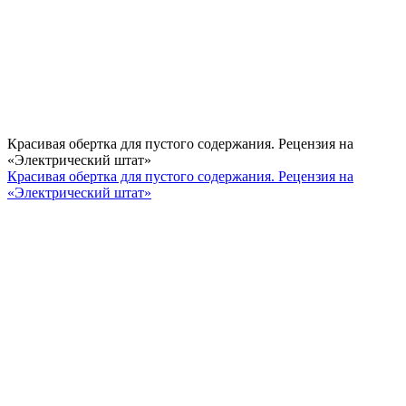
Красивая обертка для пустого содержания. Рецензия на
«Электрический штат»
Красивая обертка для пустого содержания. Рецензия на
«Электрический штат»