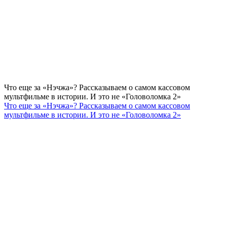
Что еще за «Нэчжа»? Рассказываем о самом кассовом
мультфильме в истории. И это не «Головоломка 2»
Что еще за «Нэчжа»? Рассказываем о самом кассовом
мультфильме в истории. И это не «Головоломка 2»