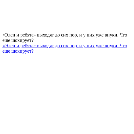
«Элен и ребята» выходят до сих пор, и у них уже внуки. Что
еще шокирует?
«Элен и ребята» выходят до сих пор, и у них уже внуки. Что
еще шокирует?