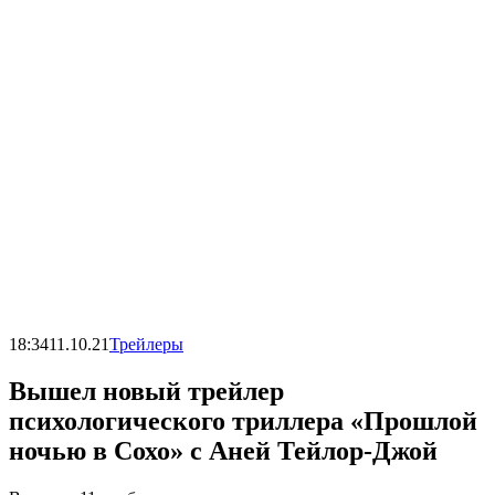
18:34
11.10.21
Трейлеры
Вышел новый трейлер
психологического триллера «Прошлой
ночью в Сохо» с Аней Тейлор-Джой