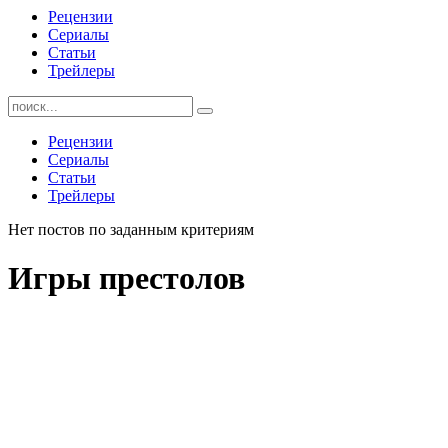
Рецензии
Сериалы
Статьи
Трейлеры
Найти:
Рецензии
Сериалы
Статьи
Трейлеры
Нет постов по заданным критериям
Игры престолов