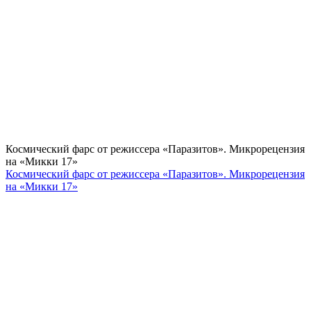
Космический фарс от режиссера «Паразитов». Микрорецензия
на «Микки 17»
Космический фарс от режиссера «Паразитов». Микрорецензия
на «Микки 17»