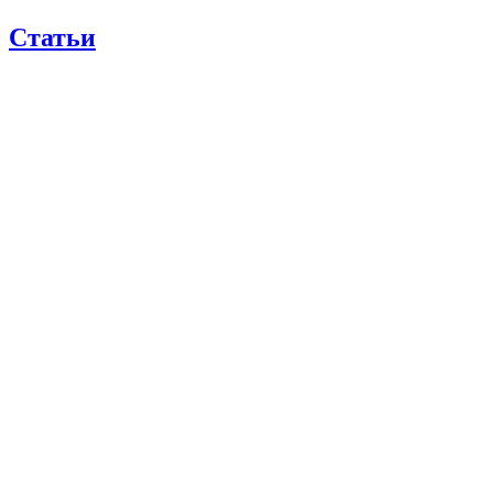
Статьи