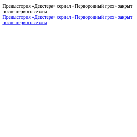
Предыстория «Декстера» сериал «Первородный грех» закрыт
после первого сезона
Предыстория «Декстера» сериал «Первородный грех» закрыт
после первого сезона