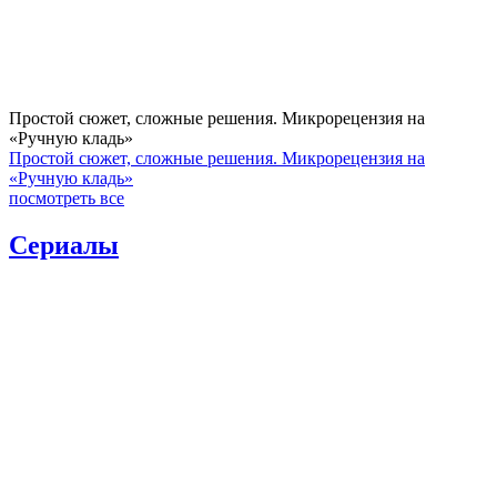
Простой сюжет, сложные решения. Микрорецензия на
«Ручную кладь»
Простой сюжет, сложные решения. Микрорецензия на
«Ручную кладь»
посмотреть все
Сериалы