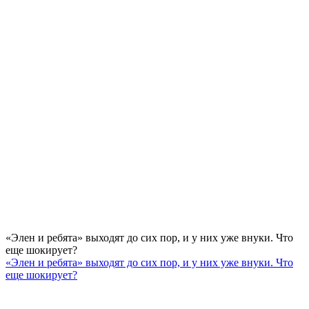
«Элен и ребята» выходят до сих пор, и у них уже внуки. Что
еще шокирует?
«Элен и ребята» выходят до сих пор, и у них уже внуки. Что
еще шокирует?