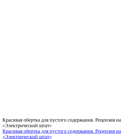
Красивая обертка для пустого содержания. Рецензия на
«Электрический штат»
Красивая обертка для пустого содержания. Рецензия на
«Электрический штат»