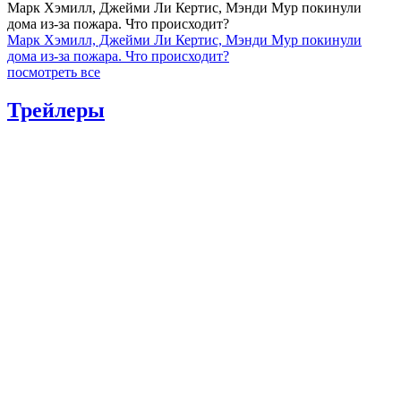
Марк Хэмилл, Джейми Ли Кертис, Мэнди Мур покинули
дома из-за пожара. Что происходит?
Марк Хэмилл, Джейми Ли Кертис, Мэнди Мур покинули
дома из-за пожара. Что происходит?
посмотреть все
Трейлеры