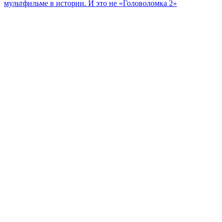
мультфильме в истории. И это не «Головоломка 2»