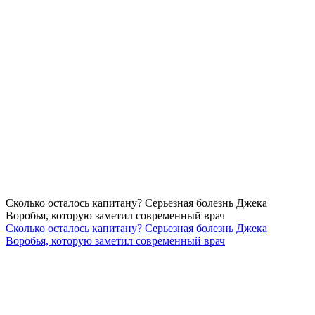
Сколько осталось капитану? Серьезная болезнь Джека
Воробья, которую заметил современный врач
Сколько осталось капитану? Серьезная болезнь Джека
Воробья, которую заметил современный врач