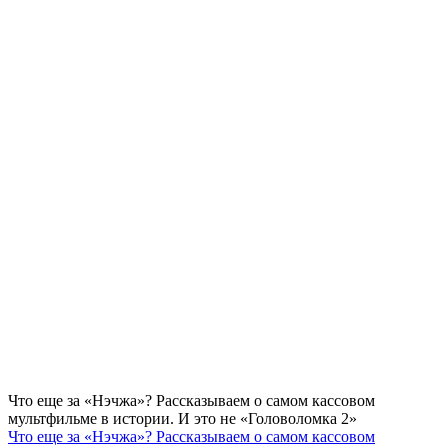
Что еще за «Нэчжа»? Рассказываем о самом кассовом
мультфильме в истории. И это не «Головоломка 2»
Что еще за «Нэчжа»? Рассказываем о самом кассовом