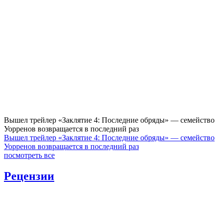
Вышел трейлер «Заклятие 4: Последние обряды» — семейство
Уорренов возвращается в последний раз
Вышел трейлер «Заклятие 4: Последние обряды» — семейство
Уорренов возвращается в последний раз
посмотреть все
Рецензии