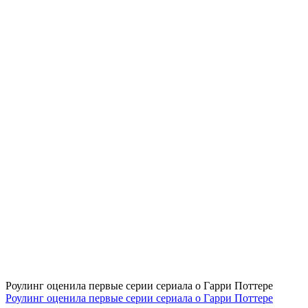
Роулинг оценила первые серии сериала о Гарри Поттере
Роулинг оценила первые серии сериала о Гарри Поттере