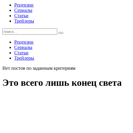
Рецензии
Сериалы
Статьи
Трейлеры
Найти:
Рецензии
Сериалы
Статьи
Трейлеры
Нет постов по заданным критериям
Это всего лишь конец света