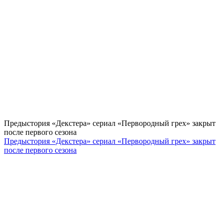
Предыстория «Декстера» сериал «Первородный грех» закрыт
после первого сезона
Предыстория «Декстера» сериал «Первородный грех» закрыт
после первого сезона