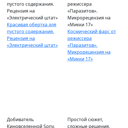
пустого содержания.
режиссера
Рецензия на
«Паразитов».
«Электрический штат»
Микрорецензия на
Красивая обертка для
«Микки 17»
пустого содержания.
Космический фарс от
Рецензия на
режиссера
«Электрический штат»
«Паразитов».
Микрорецензия на
«Микки 17»
Добиватель
Простой сюжет,
Киновселенной Sony.
сложные решения.