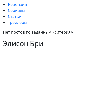
Рецензии
Сериалы
Статьи
Трейлеры
Нет постов по заданным критериям
Элисон Бри