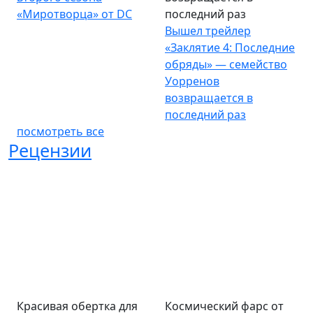
«Миротворца» от DC
последний раз
Вышел трейлер
«Заклятие 4: Последние
обряды» — семейство
Уорренов
возвращается в
последний раз
посмотреть все
Рецензии
Красивая обертка для
Космический фарс от