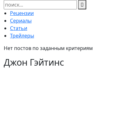
Найти:
Рецензии
Сериалы
Статьи
Трейлеры
Нет постов по заданным критериям
Джон Гэйтинс