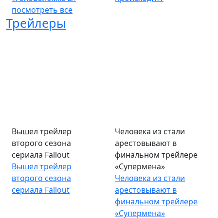
посмотреть все
Трейлеры
Вышел трейлер
Человека из стали
второго сезона
арестовывают в
сериала Fallout
финальном трейлере
Вышел трейлер
«Супермена»
второго сезона
Человека из стали
сериала Fallout
арестовывают в
финальном трейлере
«Супермена»