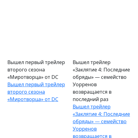
Вышел первый трейлер
Вышел трейлер
второго сезона
«Заклятие 4: Последние
«Миротворца» от DC
обряды» — семейство
Вышел первый трейлер
Уорренов
второго сезона
возвращается в
«Миротворца» от DC
последний раз
Вышел трейлер
«Заклятие 4: Последние
обряды» — семейство
Уорренов
возвращается в