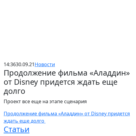
14:36
30.09.21
Новости
Продолжение фильма «Аладдин»
от Disney придется ждать еще
долго
Проект все еще на этапе сценария
Продолжение фильма «Аладдин» от Disney придется
ждать еще долго
Статьи