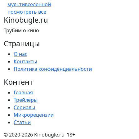
мультивселенной
посмотреть все
Kinobugle.ru
Трубим о кино
Страницы
О нас
Контакты
Политика конфиденциальности
Контент
Главная
Трейлеры
Сериалы
Микрорецензии
Статьи
© 2020-2026 Kinobugle.ru
18+