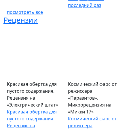
последний раз
посмотреть все
Рецензии
Красивая обертка для
Космический фарс от
пустого содержания.
режиссера
Рецензия на
«Паразитов».
«Электрический штат»
Микрорецензия на
Красивая обертка для
«Микки 17»
пустого содержания.
Космический фарс от
Рецензия на
режиссера