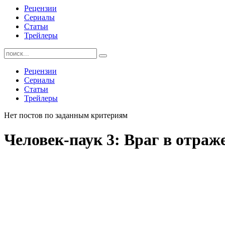
Рецензии
Сериалы
Статьи
Трейлеры
Найти:
Рецензии
Сериалы
Статьи
Трейлеры
Нет постов по заданным критериям
Человек-паук 3: Враг в отраж