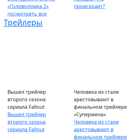
«Головоломка 2»
происходит?
посмотреть все
Трейлеры
Вышел трейлер
Человека из стали
второго сезона
арестовывают в
сериала Fallout
финальном трейлере
Вышел трейлер
«Супермена»
второго сезона
Человека из стали
сериала Fallout
арестовывают в
финальном трейлере