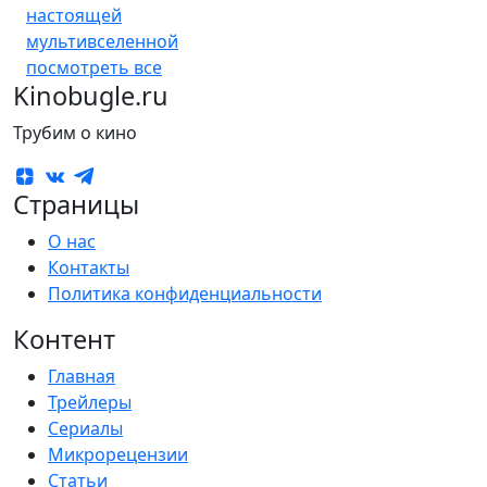
настоящей
мультивселенной
посмотреть все
Kinobugle.ru
Трубим о кино
Страницы
О нас
Контакты
Политика конфиденциальности
Контент
Главная
Трейлеры
Сериалы
Микрорецензии
Статьи