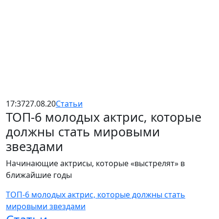
17:37
27.08.20
Статьи
ТОП-6 молодых актрис, которые
должны стать мировыми
звездами
Начинающие актрисы, которые «выстрелят» в
ближайшие годы
ТОП-6 молодых актрис, которые должны стать
мировыми звездами