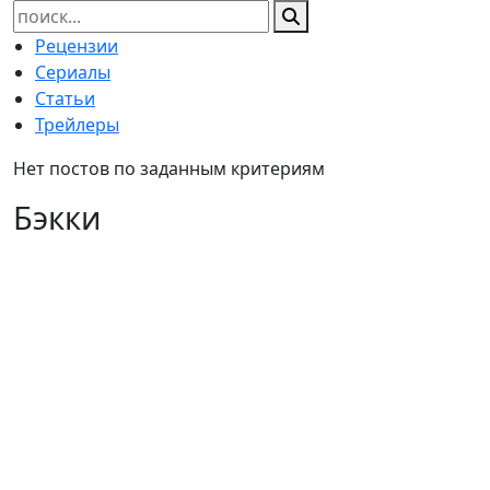
Найти:
Рецензии
Сериалы
Статьи
Трейлеры
Нет постов по заданным критериям
Бэкки