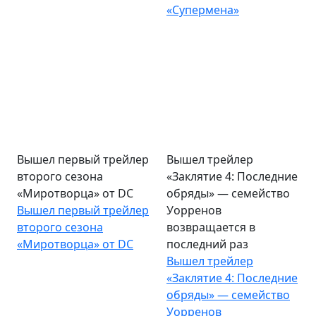
«Супермена»
Вышел первый трейлер
Вышел трейлер
второго сезона
«Заклятие 4: Последние
«Миротворца» от DC
обряды» — семейство
Вышел первый трейлер
Уорренов
второго сезона
возвращается в
«Миротворца» от DC
последний раз
Вышел трейлер
«Заклятие 4: Последние
обряды» — семейство
Уорренов