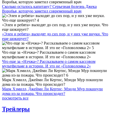
Воробья, которую заметил современный врач
Сколько осталось капитану? Серьезная болезнь Джека
Воробья, которую заметил современный врач
«Элен и ребята» выходят до сих пор, и у них уже внуки. Что
еще шокирует?
«Элен и ребята» выходят до сих пор, и у них уже внуки. Что
еще шокирует?
Что еще за «Нэчжа»? Рассказываем о самом кассовом
мультфильме в истории. И это не «Головоломка 2»
Что еще за «Нэчжа»? Рассказываем о самом кассовом
мультфильме в истории. И это не «Головоломка 2»
Марк Хэмилл, Джейми Ли Кертис, Мэнди Мур покинули
дома из-за пожара. Что происходит?
Марк Хэмилл, Джейми Ли Кертис, Мэнди Мур покинули
дома из-за пожара. Что происходит?
посмотреть все
Трейлеры