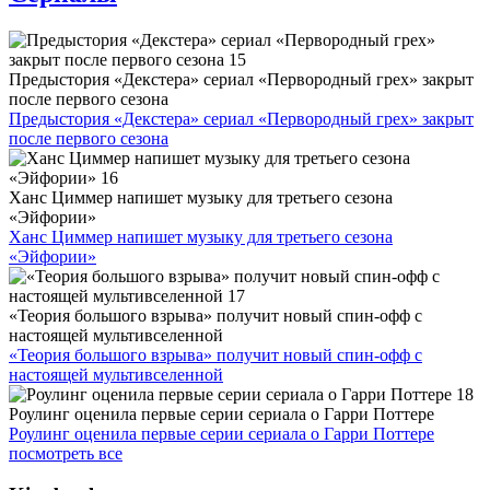
Предыстория «Декстера» сериал «Первородный грех» закрыт
после первого сезона
Предыстория «Декстера» сериал «Первородный грех» закрыт
после первого сезона
Ханс Циммер напишет музыку для третьего сезона
«Эйфории»
Ханс Циммер напишет музыку для третьего сезона
«Эйфории»
«Теория большого взрыва» получит новый спин-офф с
настоящей мультивселенной
«Теория большого взрыва» получит новый спин-офф с
настоящей мультивселенной
Роулинг оценила первые серии сериала о Гарри Поттере
Роулинг оценила первые серии сериала о Гарри Поттере
посмотреть все