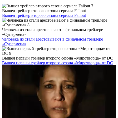
Вышел трейлер второго сезона сериала Fallout
Вышел трейлер второго сезона сериала Fallout
Человека из стали арестовывают в финальном трейлере
«Супермена»
Человека из стали арестовывают в финальном трейлере
«Супермена»
Вышел первый трейлер второго сезона «Миротворца» от DC
Вышел первый трейлер второго сезона «Миротворца» от DC