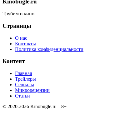
Kinobugle.ru
Трубим о кино
Страницы
О нас
Контакты
Политика конфиденциальности
Контент
Главная
Трейлеры
Сериалы
Микрорецензии
Статьи
© 2020-2026 Kinobugle.ru
18+