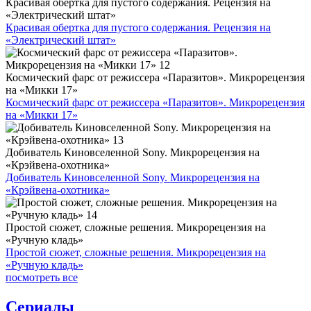
Красивая обертка для пустого содержания. Рецензия на
«Электрический штат»
Красивая обертка для пустого содержания. Рецензия на
«Электрический штат»
Космический фарс от режиссера «Паразитов». Микрорецензия
на «Микки 17»
Космический фарс от режиссера «Паразитов». Микрорецензия
на «Микки 17»
Добиватель Киновселенной Sony. Микрорецензия на
«Крэйвена-охотника»
Добиватель Киновселенной Sony. Микрорецензия на
«Крэйвена-охотника»
Простой сюжет, сложные решения. Микрорецензия на
«Ручную кладь»
Простой сюжет, сложные решения. Микрорецензия на
«Ручную кладь»
посмотреть все
Сериалы