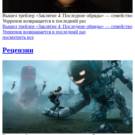
Вышел трейлер «Заклятие 4: Последние обряды» — семейство
Уорренов возвращается в последний раз
Вышел трейлер «Заклятие 4: Последние обряды» — семейство
Уорренов возвращается в последний раз
посмотреть все
Рецензии