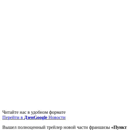
Читайте нас в удобном формате
Перейти в
Дзен
Google
Новости
Вышел полноценный трейлер новой части франшизы
«Пункт