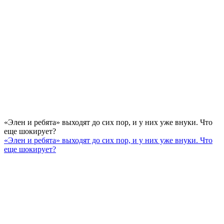
«Элен и ребята» выходят до сих пор, и у них уже внуки. Что
еще шокирует?
«Элен и ребята» выходят до сих пор, и у них уже внуки. Что
еще шокирует?