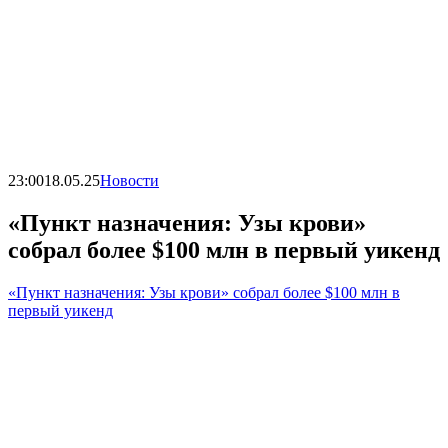
23:00
18.05.25
Новости
«Пункт назначения: Узы крови»
собрал более $100 млн в первый уикенд
«Пункт назначения: Узы крови» собрал более $100 млн в
первый уикенд