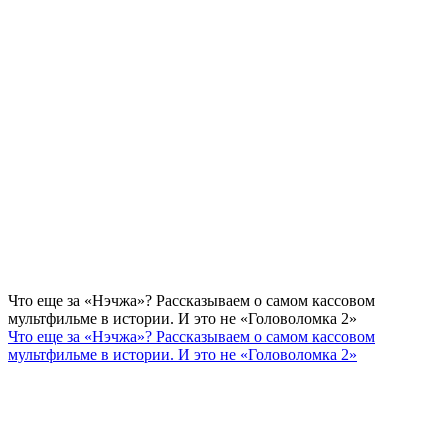
Что еще за «Нэчжа»? Рассказываем о самом кассовом
мультфильме в истории. И это не «Головоломка 2»
Что еще за «Нэчжа»? Рассказываем о самом кассовом
мультфильме в истории. И это не «Головоломка 2»