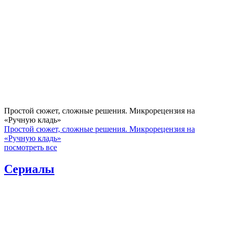
Простой сюжет, сложные решения. Микрорецензия на
«Ручную кладь»
Простой сюжет, сложные решения. Микрорецензия на
«Ручную кладь»
посмотреть все
Сериалы