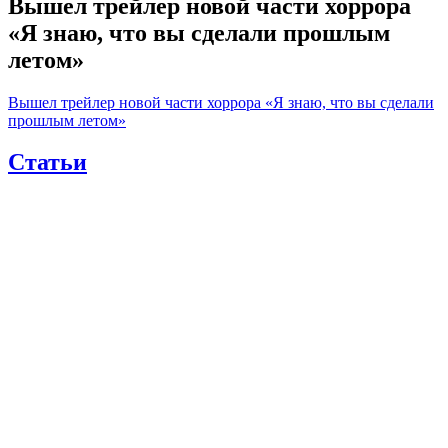
Вышел трейлер новой части хоррора
«Я знаю, что вы сделали прошлым
летом»
Вышел трейлер новой части хоррора «Я знаю, что вы сделали
прошлым летом»
Статьи