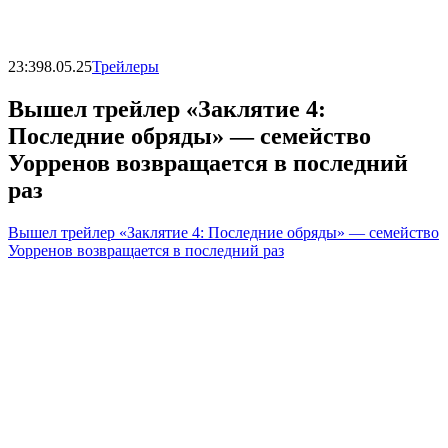
23:39
8.05.25
Трейлеры
Вышел трейлер «Заклятие 4:
Последние обряды» — семейство
Уорренов возвращается в последний
раз
Вышел трейлер «Заклятие 4: Последние обряды» — семейство
Уорренов возвращается в последний раз