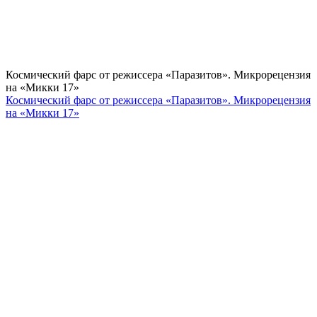
Космический фарс от режиссера «Паразитов». Микрорецензия
на «Микки 17»
Космический фарс от режиссера «Паразитов». Микрорецензия
на «Микки 17»