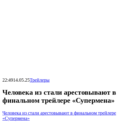
22:49
14.05.25
Трейлеры
Человека из стали арестовывают в
финальном трейлере «Супермена»
Человека из стали арестовывают в финальном трейлере
«Супермена»