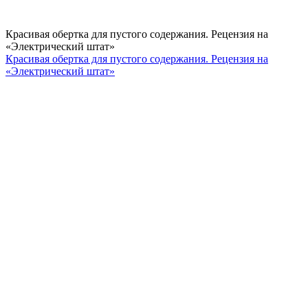
Красивая обертка для пустого содержания. Рецензия на
«Электрический штат»
Красивая обертка для пустого содержания. Рецензия на
«Электрический штат»