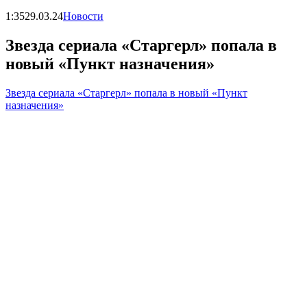
1:35
29.03.24
Новости
Звезда сериала «Старгерл» попала в
новый «Пункт назначения»
Звезда сериала «Старгерл» попала в новый «Пункт
назначения»