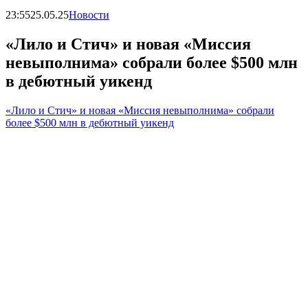
23:55
25.05.25
Новости
«Лило и Стич» и новая «Миссия
невыполнима» собрали более $500 млн
в дебютный уикенд
«Лило и Стич» и новая «Миссия невыполнима» собрали
более $500 млн в дебютный уикенд