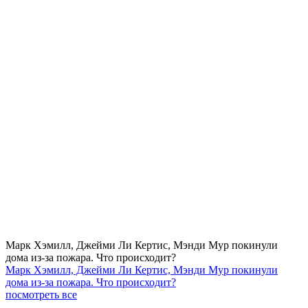
Марк Хэмилл, Джейми Ли Кертис, Мэнди Мур покинули
дома из-за пожара. Что происходит?
Марк Хэмилл, Джейми Ли Кертис, Мэнди Мур покинули
дома из-за пожара. Что происходит?
посмотреть все