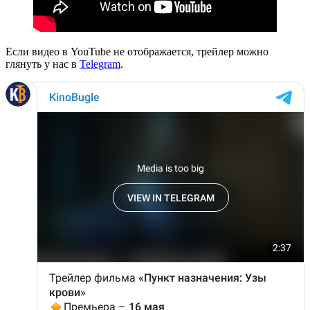
Если видео в YouTube не отображается, трейлер можно
глянуть у нас в
Telegram
.