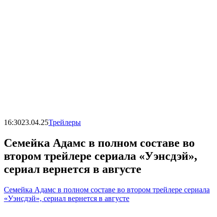
16:30
23.04.25
Трейлеры
Семейка Адамс в полном составе во
втором трейлере сериала «Уэнсдэй»,
сериал вернется в августе
Семейка Адамс в полном составе во втором трейлере сериала
«Уэнсдэй», сериал вернется в августе