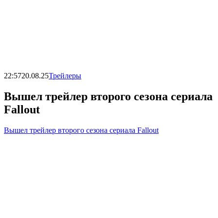
22:57
20.08.25
Трейлеры
Вышел трейлер второго сезона сериала
Fallout
Вышел трейлер второго сезона сериала Fallout