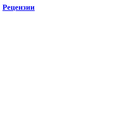
Рецензии