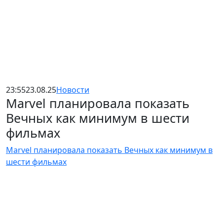
23:55
23.08.25
Новости
Marvel планировала показать
Вечных как минимум в шести
фильмах
Marvel планировала показать Вечных как минимум в
шести фильмах