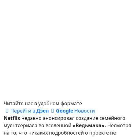
Читайте нас в удобном формате
Перейти в
Дзен
Google
Новости
Netflix
недавно анонсировал создание семейного
мультсериала во вселенной
«Ведьмака».
Несмотря
на то, что никаких подробностей о проекте не