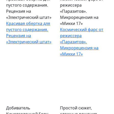
пустого содержания.
режиссера
Рецензия на
«Паразитов».
«Электрический штат»
Микрорецензия на
Красивая обертка для
«Микки 17»
пустого содержания.
Космический фарс от
Рецензия на
режиссера
«Электрический штат»
«Паразитов».
Микрорецензия на
«Микки 17»
Добиватель
Простой сюжет,