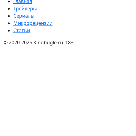
Главная
Трейлеры
Сериалы
Микрорецензии
Статьи
© 2020-2026 Kinobugle.ru
18+