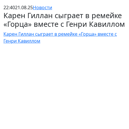
22:40
21.08.25
Новости
Карен Гиллан сыграет в ремейке
«Горца» вместе с Генри Кавиллом
Карен Гиллан сыграет в ремейке «Горца» вместе с
Генри Кавиллом