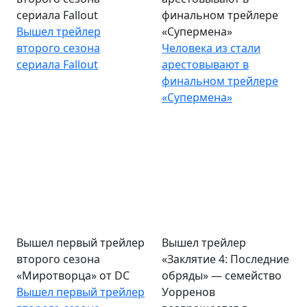
сериала Fallout
финальном трейлере
Вышел трейлер
«Супермена»
второго сезона
Человека из стали
сериала Fallout
арестовывают в
финальном трейлере
«Супермена»
Вышел первый трейлер
Вышел трейлер
второго сезона
«Заклятие 4: Последние
«Миротворца» от DC
обряды» — семейство
Вышел первый трейлер
Уорренов