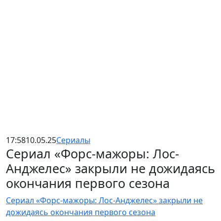
17:58
10.05.25
Сериалы
Сериал «Форс-мажоры: Лос-
Анджелес» закрыли не дожидаясь
окончания первого сезона
Сериал «Форс-мажоры: Лос-Анджелес» закрыли не
дожидаясь окончания первого сезона