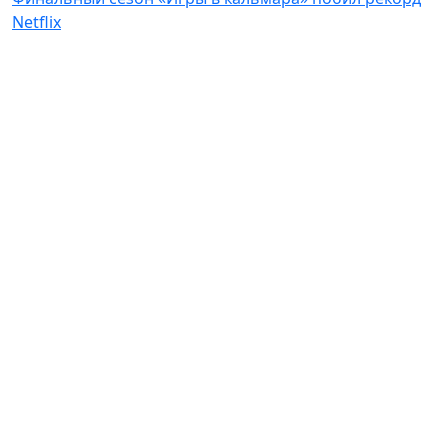
Netflix