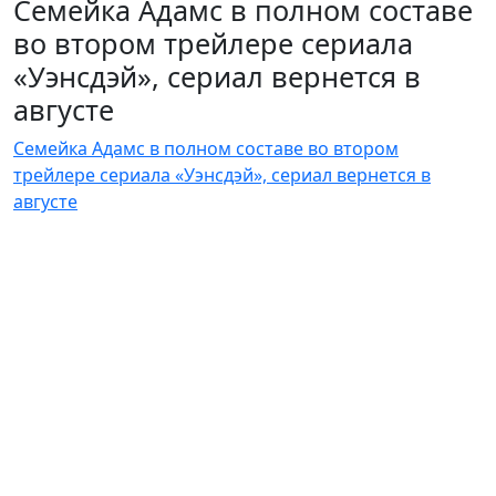
Семейка Адамс в полном составе
во втором трейлере сериала
«Уэнсдэй», сериал вернется в
августе
Семейка Адамс в полном составе во втором
трейлере сериала «Уэнсдэй», сериал вернется в
августе