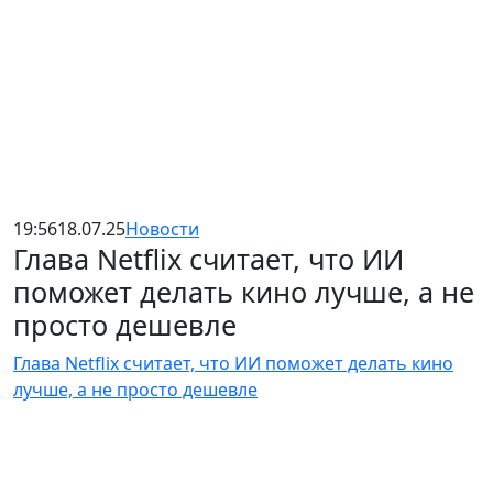
19:56
18.07.25
Новости
Глава Netflix считает, что ИИ
поможет делать кино лучше, а не
просто дешевле
Глава Netflix считает, что ИИ поможет делать кино
лучше, а не просто дешевле