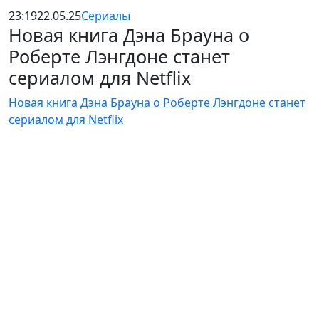
23:19
22.05.25
Сериалы
Новая книга Дэна Брауна о
Роберте Лэнгдоне станет
сериалом для Netflix
Новая книга Дэна Брауна о Роберте Лэнгдоне станет
сериалом для Netflix