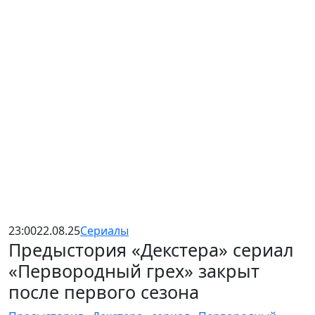
23:00
22.08.25
Сериалы
Предыстория «Декстера» сериал
«Первородный грех» закрыт
после первого сезона