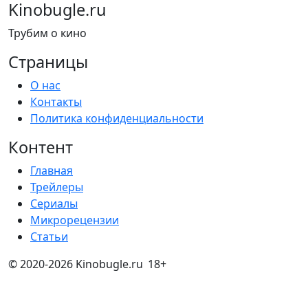
Kinobugle.ru
Трубим о кино
Страницы
О нас
Контакты
Политика конфиденциальности
Контент
Главная
Трейлеры
Сериалы
Микрорецензии
Статьи
© 2020-2026 Kinobugle.ru
18+