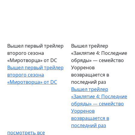
Вышел первый трейлер
Вышел трейлер
второго сезона
«Заклятие 4: Последние
«Миротворца» от DC
обряды» — семейство
Вышел первый трейлер
Уорренов
второго сезона
возвращается в
«Миротворца» от DC
последний раз
Вышел трейлер
«Заклятие 4: Последние
обряды» — семейство
Уорренов
возвращается в
последний раз
посмотреть все