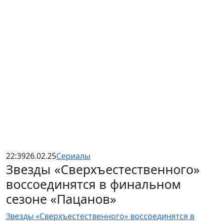
22:39
26.02.25
Сериалы
Звезды «Сверхъестественного»
воссоединятся в финальном
сезоне «Пацанов»
Звезды «Сверхъестественного» воссоединятся в