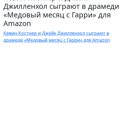
Джилленхол сыграют в драмеди
«Медовый месяц с Гарри» для
Amazon
Кевин Костнер и Джейк Джилленхол сыграют в
драмеди «Медовый месяц с Гарри» для Amazon