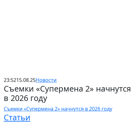
23:52
15.08.25
Новости
Съемки «Супермена 2» начнутся
в 2026 году
Съемки «Супермена 2» начнутся в 2026 году
Статьи