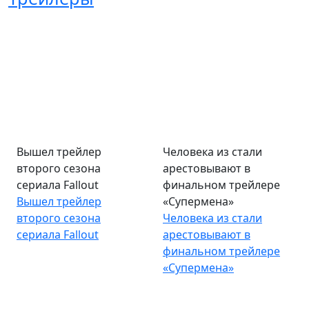
Вышел трейлер
Человека из стали
второго сезона
арестовывают в
сериала Fallout
финальном трейлере
Вышел трейлер
«Супермена»
второго сезона
Человека из стали
сериала Fallout
арестовывают в
финальном трейлере
«Супермена»