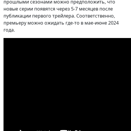
прошлыми сезонами можно предположить, что
новые серии появятся через 5-7 месяцев после
публикации первого трейлера. Соответственно,
премьеру можно ожидать где-то в мае-июне 2024
года.