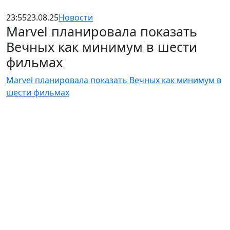
23:55
23.08.25
Новости
Marvel планировала показать
Вечных как минимум в шести
фильмах
Marvel планировала показать Вечных как минимум в
шести фильмах