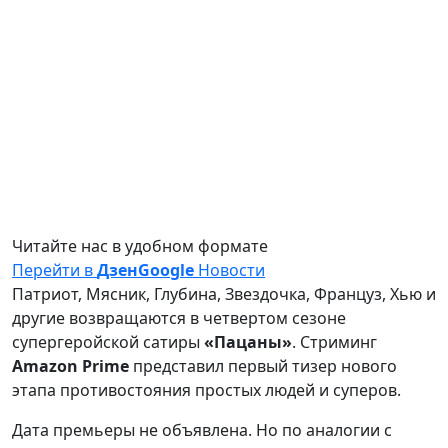
Читайте нас в удобном формате
Перейти в
Дзен
Google
Новости
Патриот, Мясник, Глубина, Звездочка, Француз, Хью и
другие возвращаются в четвертом сезоне
супергеройской сатиры
«Пацаны»
. Стриминг
Amazon
Prime
представил первый тизер нового
этапа противостояния простых людей и суперов.
Дата премьеры не объявлена. Но по аналогии с