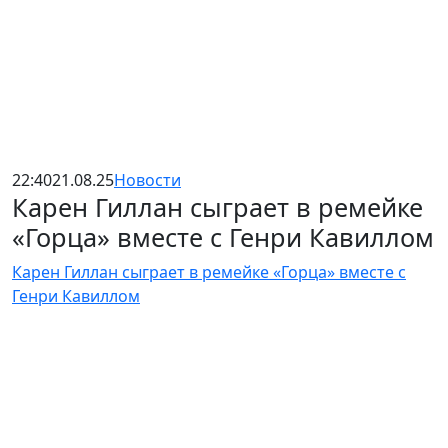
22:40
21.08.25
Новости
Карен Гиллан сыграет в ремейке
«Горца» вместе с Генри Кавиллом
Карен Гиллан сыграет в ремейке «Горца» вместе с
Генри Кавиллом