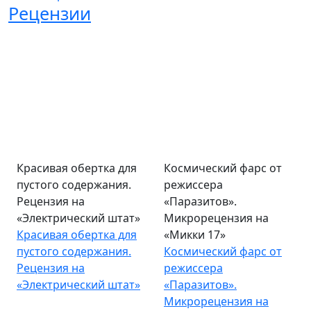
Рецензии
Красивая обертка для
Космический фарс от
пустого содержания.
режиссера
Рецензия на
«Паразитов».
«Электрический штат»
Микрорецензия на
Красивая обертка для
«Микки 17»
пустого содержания.
Космический фарс от
Рецензия на
режиссера
«Электрический штат»
«Паразитов».
Микрорецензия на