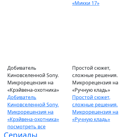
«Микки 17»
Добиватель
Простой сюжет,
Киновселенной Sony.
сложные решения.
Микрорецензия на
Микрорецензия на
«Крэйвена-охотника»
«Ручную кладь»
Добиватель
Простой сюжет,
Киновселенной Sony.
сложные решения.
Микрорецензия на
Микрорецензия на
«Крэйвена-охотника»
«Ручную кладь»
посмотреть все
Сериалы