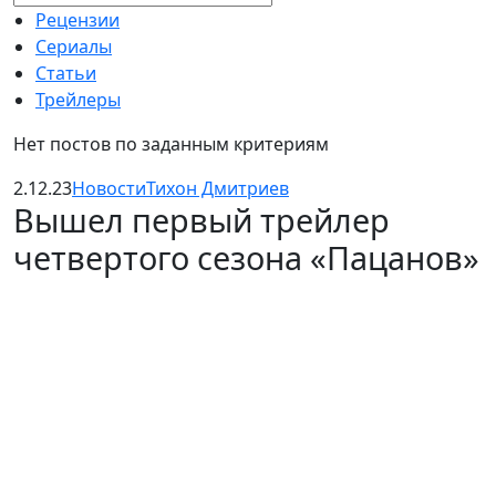
Рецензии
Сериалы
Статьи
Трейлеры
Нет постов по заданным критериям
2.12.23
Новости
Тихон Дмитриев
Вышел первый трейлер
четвертого сезона «Пацанов»