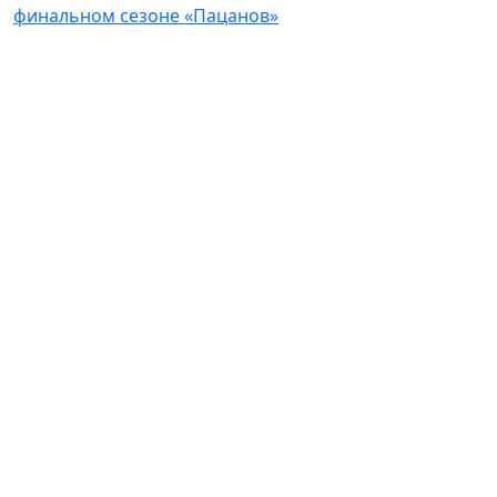
финальном сезоне «Пацанов»