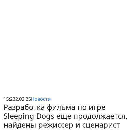
15:23
2.02.25
Новости
Разработка фильма по игре
Sleeping Dogs еще продолжается,
найдены режиссер и сценарист