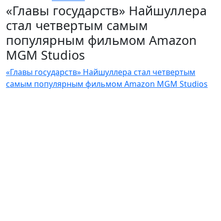
«Главы государств» Найшуллера
стал четвертым самым
популярным фильмом Amazon
MGM Studios
«Главы государств» Найшуллера стал четвертым
самым популярным фильмом Amazon MGM Studios