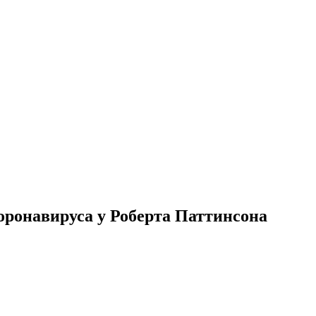
оронавируса у Роберта Паттинсона