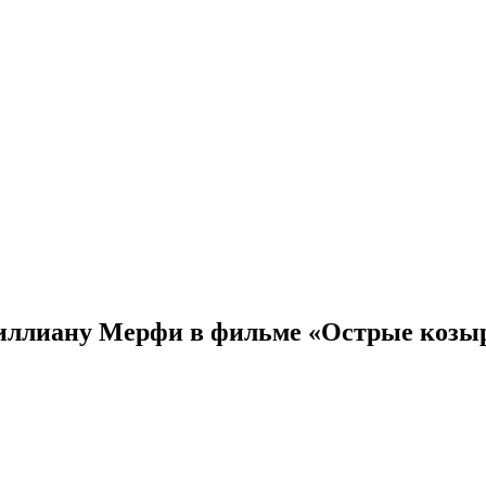
Киллиану Мерфи в фильме «Острые козы