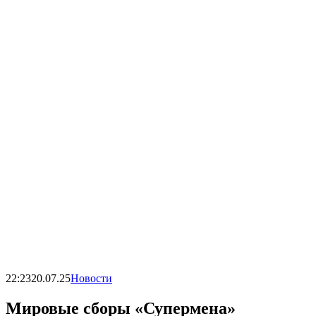
22:23
20.07.25
Новости
Мировые сборы «Супермена»