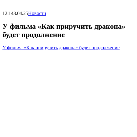
12:14
3.04.25
Новости
У фильма «Как приручить дракона»
будет продолжение
У фильма «Как приручить дракона» будет продолжение