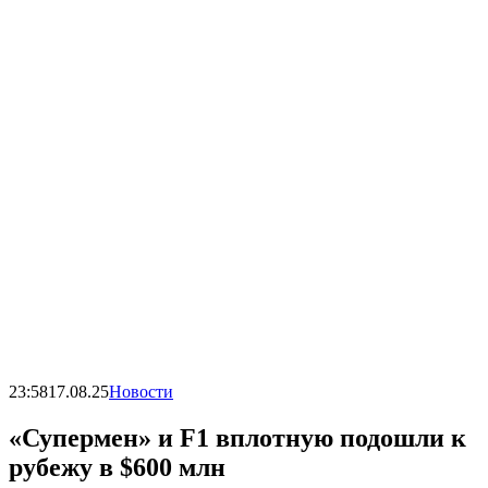
23:58
17.08.25
Новости
«Супермен» и F1 вплотную подошли к
рубежу в $600 млн