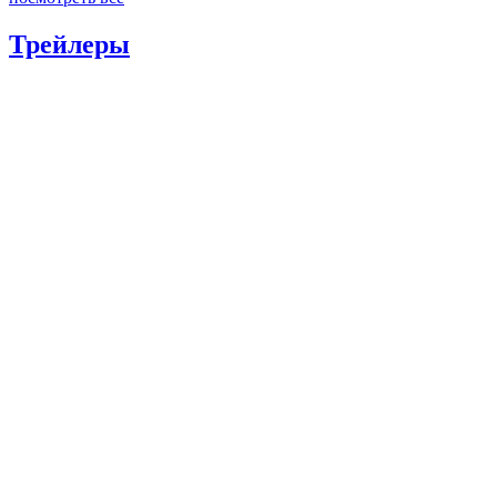
Трейлеры