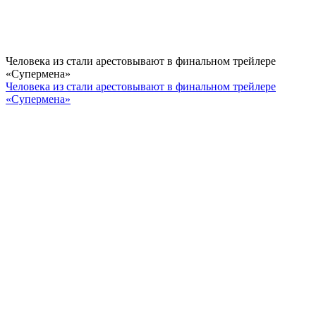
Человека из стали арестовывают в финальном трейлере
«Супермена»
Человека из стали арестовывают в финальном трейлере
«Супермена»