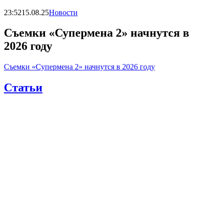
23:52
15.08.25
Новости
Съемки «Супермена 2» начнутся в
2026 году
Съемки «Супермена 2» начнутся в 2026 году
Статьи