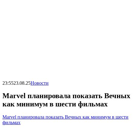
23:55
23.08.25
Новости
Marvel планировала показать Вечных
как минимум в шести фильмах
Marvel планировала показать Вечных как минимум в шести
фильмах