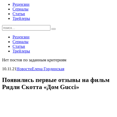
Рецензии
Сериалы
Статьи
Трейлеры
Найти:
Рецензии
Сериалы
Статьи
Трейлеры
Нет постов по заданным критериям
10.11.21
Новости
Елена Гординская
Появились первые отзывы на фильм
Ридли Скотта «Дом Gucci»