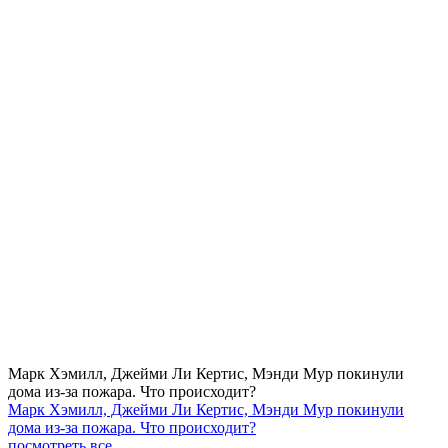
Марк Хэмилл, Джейми Ли Кертис, Мэнди Мур покинули
дома из-за пожара. Что происходит?
Марк Хэмилл, Джейми Ли Кертис, Мэнди Мур покинули
дома из-за пожара. Что происходит?
посмотреть все