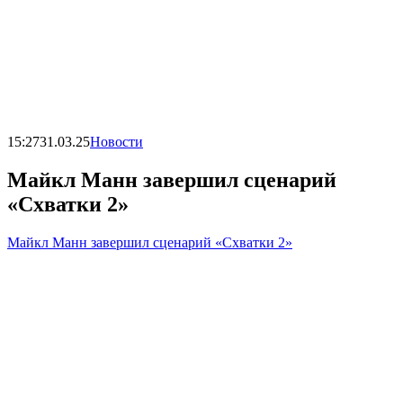
15:27
31.03.25
Новости
Майкл Манн завершил сценарий
«Схватки 2»
Майкл Манн завершил сценарий «Схватки 2»