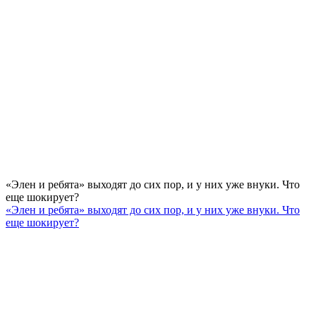
«Элен и ребята» выходят до сих пор, и у них уже внуки. Что
еще шокирует?
«Элен и ребята» выходят до сих пор, и у них уже внуки. Что
еще шокирует?