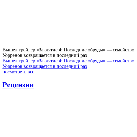
Вышел трейлер «Заклятие 4: Последние обряды» — семейство
Уорренов возвращается в последний раз
Вышел трейлер «Заклятие 4: Последние обряды» — семейство
Уорренов возвращается в последний раз
посмотреть все
Рецензии