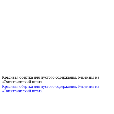
Красивая обертка для пустого содержания. Рецензия на
«Электрический штат»
Красивая обертка для пустого содержания. Рецензия на
«Электрический штат»