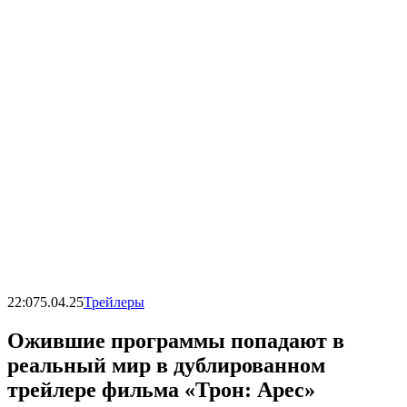
22:07
5.04.25
Трейлеры
Ожившие программы попадают в
реальный мир в дублированном
трейлере фильма «Трон: Арес»