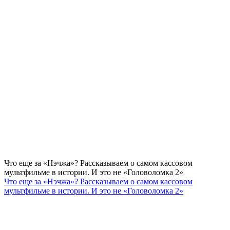
Что еще за «Нэчжа»? Рассказываем о самом кассовом
мультфильме в истории. И это не «Головоломка 2»
Что еще за «Нэчжа»? Рассказываем о самом кассовом
мультфильме в истории. И это не «Головоломка 2»