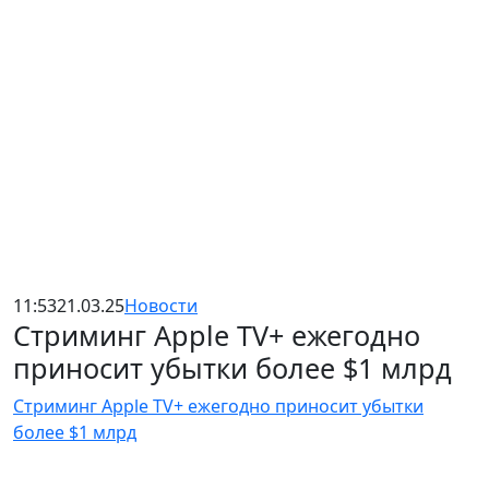
11:53
21.03.25
Новости
Стриминг Apple TV+ ежегодно
приносит убытки более $1 млрд
Стриминг Apple TV+ ежегодно приносит убытки
более $1 млрд