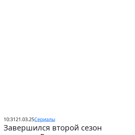
10:31
21.03.25
Сериалы
Завершился второй сезон