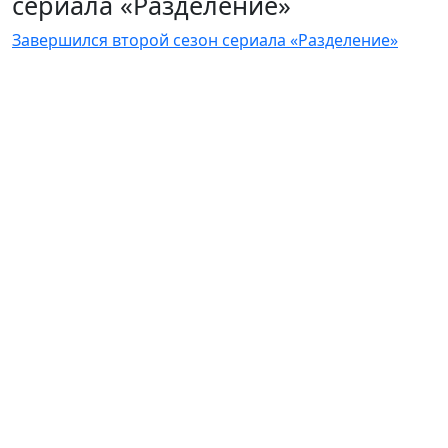
сериала «Разделение»
Завершился второй сезон сериала «Разделение»