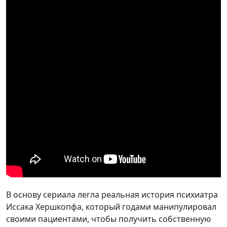
В основу сериала легла реальная история психиатра
Иссака Хершкопфа, который годами манипулировал
своими пациентами, чтобы получить собственную