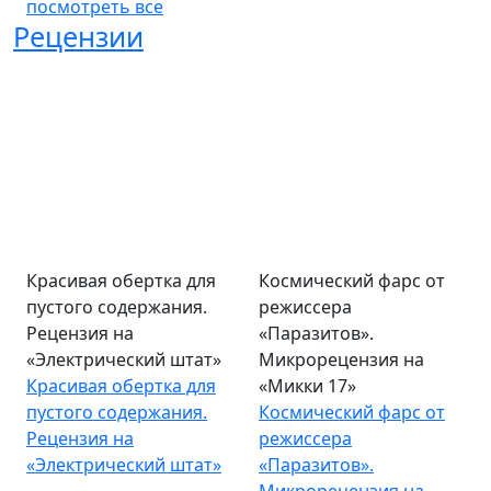
посмотреть все
Рецензии
Красивая обертка для
Космический фарс от
пустого содержания.
режиссера
Рецензия на
«Паразитов».
«Электрический штат»
Микрорецензия на
Красивая обертка для
«Микки 17»
пустого содержания.
Космический фарс от
Рецензия на
режиссера
«Электрический штат»
«Паразитов».