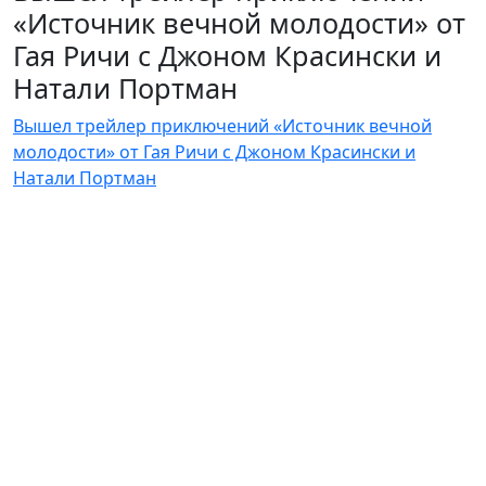
«Источник вечной молодости» от
Гая Ричи с Джоном Красински и
Натали Портман
Вышел трейлер приключений «Источник вечной
молодости» от Гая Ричи с Джоном Красински и
Натали Портман