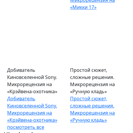
Микрорецензия на
«Микки 17»
Добиватель
Простой сюжет,
Киновселенной Sony.
сложные решения.
Микрорецензия на
Микрорецензия на
«Крэйвена-охотника»
«Ручную кладь»
Добиватель
Простой сюжет,
Киновселенной Sony.
сложные решения.
Микрорецензия на
Микрорецензия на
«Крэйвена-охотника»
«Ручную кладь»
посмотреть все