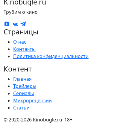
Kinobugle.ru
Трубим о кино
Страницы
О нас
Контакты
Политика конфиденциальности
Контент
Главная
Трейлеры
Сериалы
Микрорецензии
Статьи
© 2020-2026 Kinobugle.ru
18+