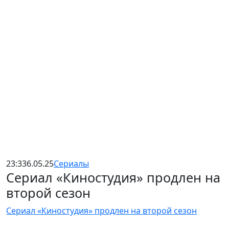
23:33
6.05.25
Сериалы
Сериал «Киностудия» продлен на
второй сезон
Сериал «Киностудия» продлен на второй сезон