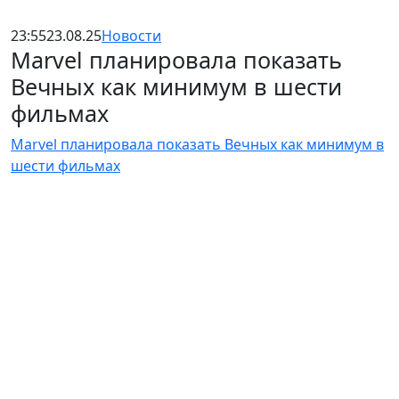
23:55
23.08.25
Новости
Marvel планировала показать
Вечных как минимум в шести
фильмах
Marvel планировала показать Вечных как минимум в
шести фильмах