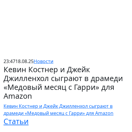
23:47
18.08.25
Новости
Кевин Костнер и Джейк
Джилленхол сыграют в драмеди
«Медовый месяц с Гарри» для
Amazon
Кевин Костнер и Джейк Джилленхол сыграют в
драмеди «Медовый месяц с Гарри» для Amazon
Статьи