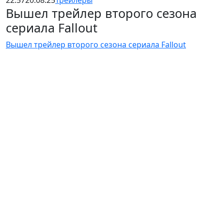
22:57
20.08.25
Трейлеры
Вышел трейлер второго сезона
сериала Fallout
Вышел трейлер второго сезона сериала Fallout