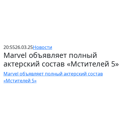
20:55
26.03.25
Новости
Marvel объявляет полный
актерский состав «Мстителей 5»
Marvel объявляет полный актерский состав
«Мстителей 5»