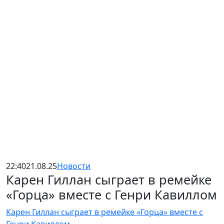
22:40
21.08.25
Новости
Карен Гиллан сыграет в ремейке
«Горца» вместе с Генри Кавиллом
Карен Гиллан сыграет в ремейке «Горца» вместе с