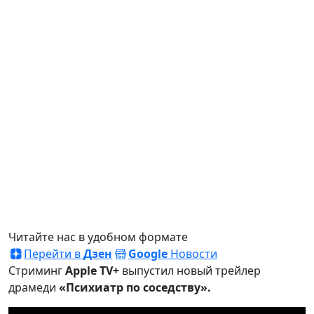
Читайте нас в удобном формате
Перейти в
Дзен
Google
Новости
Стриминг
Apple TV+
выпустил новый трейлер
драмеди
«Психиатр по соседству».