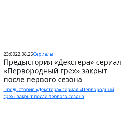
23:00
22.08.25
Сериалы
Предыстория «Декстера» сериал
«Первородный грех» закрыт
после первого сезона
Предыстория «Декстера» сериал «Первородный
грех» закрыт после первого сезона