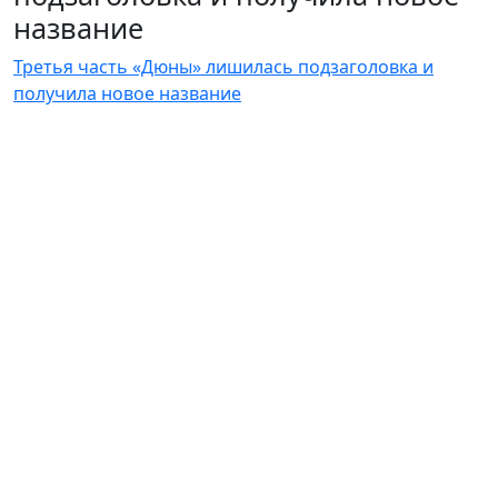
название
Третья часть «Дюны» лишилась подзаголовка и
получила новое название