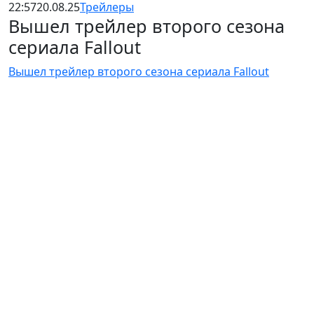
22:57
20.08.25
Трейлеры
Вышел трейлер второго сезона
сериала Fallout
Вышел трейлер второго сезона сериала Fallout