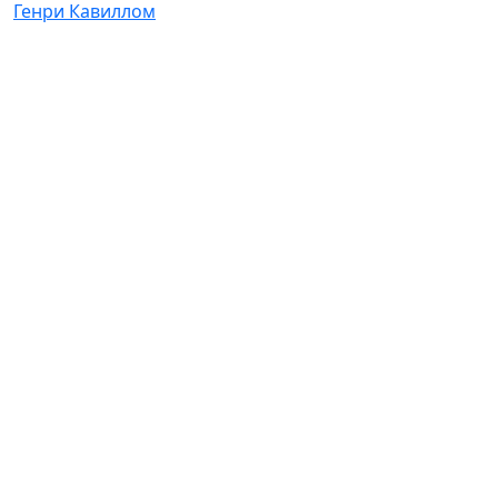
Генри Кавиллом