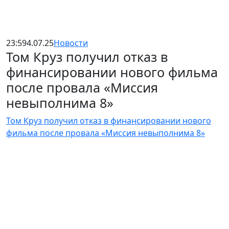
23:59
4.07.25
Новости
Том Круз получил отказ в
финансировании нового фильма
после провала «Миссия
невыполнима 8»
Том Круз получил отказ в финансировании нового
фильма после провала «Миссия невыполнима 8»