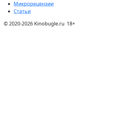
Микрорецензии
Статьи
© 2020-2026 Kinobugle.ru
18+