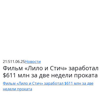
21:51
1.06.25
Новости
Фильм «Лило и Стич» заработал
$611 млн за две недели проката
Фильм «Лило и Стич» заработал $611 млн за две
недели проката