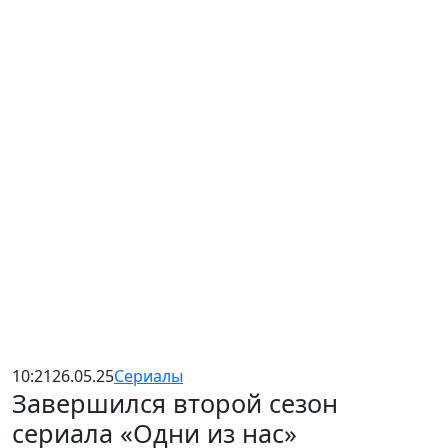
10:21
26.05.25
Сериалы
Завершился второй сезон
сериала «Одни из нас»