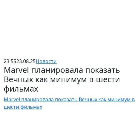
23:55
23.08.25
Новости
Marvel планировала показать
Вечных как минимум в шести
фильмах
Marvel планировала показать Вечных как минимум в
шести фильмах