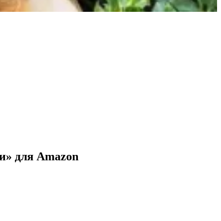
и» для Amazon