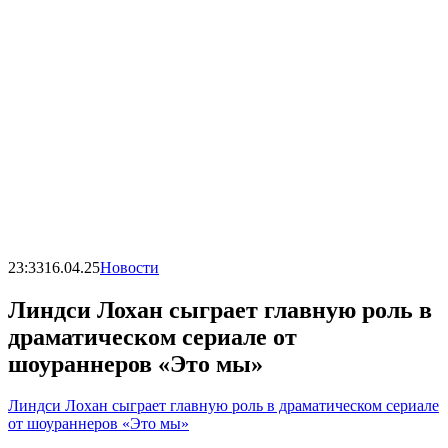
23:33
16.04.25
Новости
Линдси Лохан сыграет главную роль в
драматическом сериале от
шоураннеров «Это мы»
Линдси Лохан сыграет главную роль в драматическом сериале
от шоураннеров «Это мы»