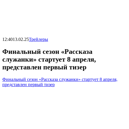
12:40
13.02.25
Трейлеры
Финальный сезон «Рассказа
служанки» стартует 8 апреля,
представлен первый тизер
Финальный сезон «Рассказа служанки» стартует 8 апреля,
представлен первый тизер