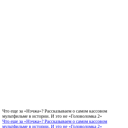
Что еще за «Нэчжа»? Рассказываем о самом кассовом
мультфильме в истории. И это не «Головоломка 2»
Что еще за «Нэчжа»? Рассказываем о самом кассовом
мультфильме в истории. И это не «Головоломка 2»