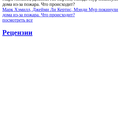
дома из-за пожара. Что происходит?
Марк Хэмилл, Джейми Ли Кертис, Мэнди Мур покинули
дома из-за пожара. Что происходит?
посмотреть все
Рецензии