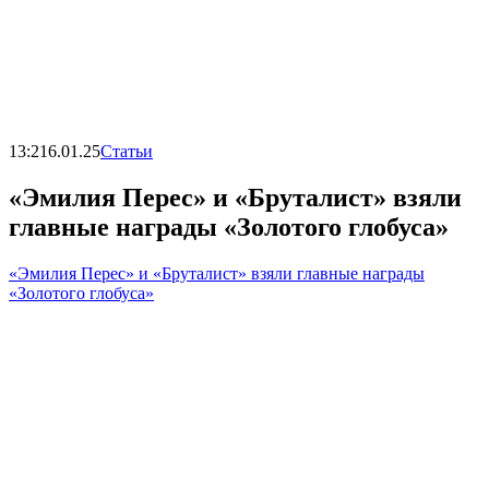
13:21
6.01.25
Статьи
«Эмилия Перес» и «Бруталист» взяли
главные награды «Золотого глобуса»
«Эмилия Перес» и «Бруталист» взяли главные награды
«Золотого глобуса»