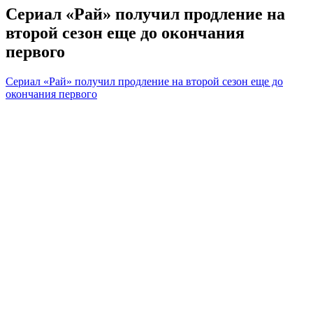
Сериал «Рай» получил продление на
второй сезон еще до окончания
первого
Сериал «Рай» получил продление на второй сезон еще до
окончания первого