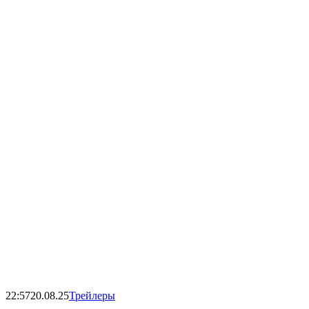
22:57
20.08.25
Трейлеры