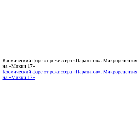
Космический фарс от режиссера «Паразитов». Микрорецензия
на «Микки 17»
Космический фарс от режиссера «Паразитов». Микрорецензия
на «Микки 17»