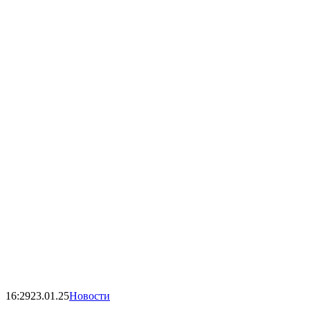
16:29
23.01.25
Новости