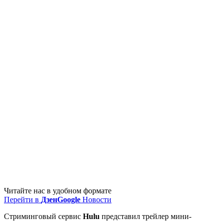
Читайте нас в удобном формате
Перейти в
Дзен
Google
Новости
Стриминговый сервис
Hulu
представил трейлер мини-