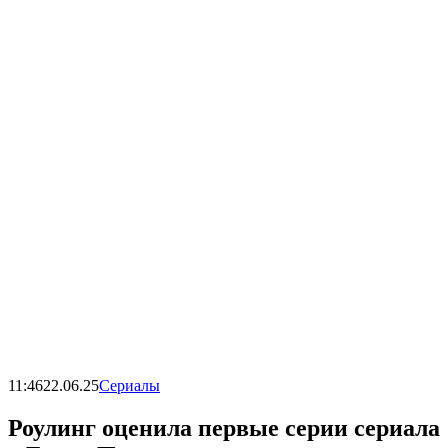
11:46
22.06.25
Сериалы
Роулинг оценила первые серии сериала