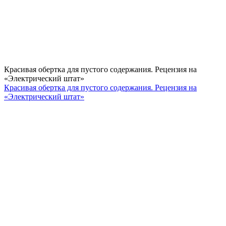
Красивая обертка для пустого содержания. Рецензия на
«Электрический штат»
Красивая обертка для пустого содержания. Рецензия на
«Электрический штат»