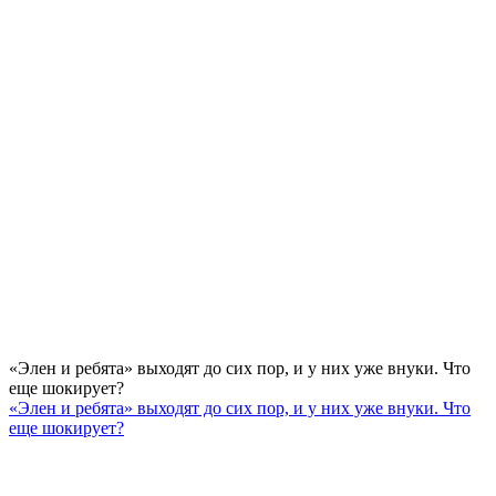
«Элен и ребята» выходят до сих пор, и у них уже внуки. Что
еще шокирует?
«Элен и ребята» выходят до сих пор, и у них уже внуки. Что
еще шокирует?