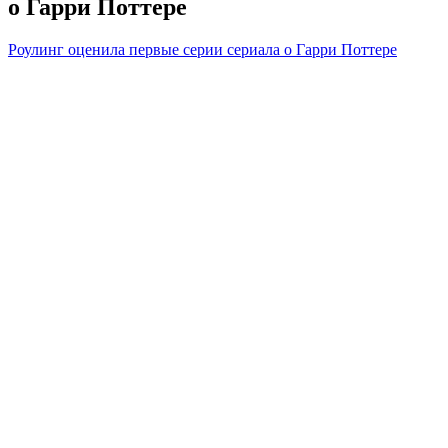
о Гарри Поттере
Роулинг оценила первые серии сериала о Гарри Поттере