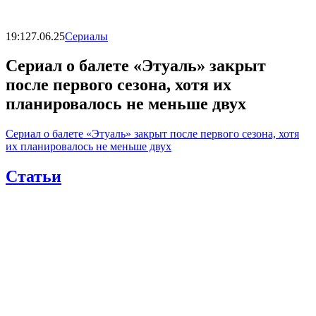
19:12
7.06.25
Сериалы
Сериал о балете «Этуаль» закрыт
после первого сезона, хотя их
планировалось не меньше двух
Сериал о балете «Этуаль» закрыт после первого сезона, хотя
их планировалось не меньше двух
Статьи