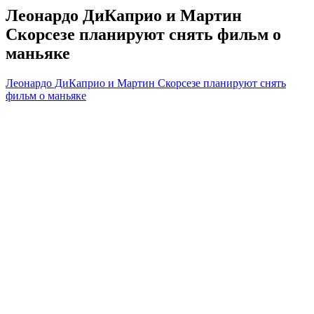
Леонардо ДиКаприо и Мартин
Скорсезе планируют снять фильм о
маньяке
Леонардо ДиКаприо и Мартин Скорсезе планируют снять
фильм о маньяке