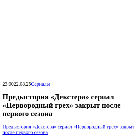
23:00
22.08.25
Сериалы
Предыстория «Декстера» сериал
«Первородный грех» закрыт после
первого сезона
Предыстория «Декстера» сериал «Первородный грех» закрыт
после первого сезона