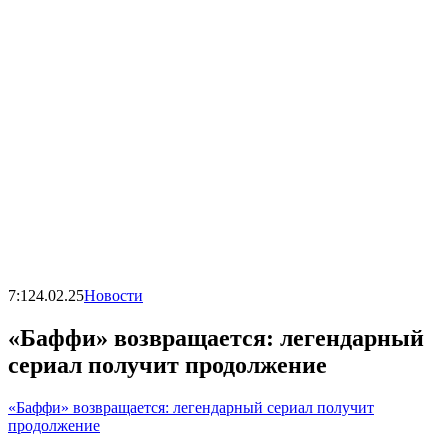
7:12
4.02.25
Новости
«Баффи» возвращается: легендарный
сериал получит продолжение
«Баффи» возвращается: легендарный сериал получит
продолжение