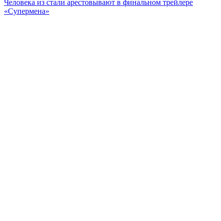
Человека из стали арестовывают в финальном трейлере
«Супермена»