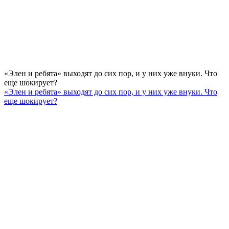
«Элен и ребята» выходят до сих пор, и у них уже внуки. Что
еще шокирует?
«Элен и ребята» выходят до сих пор, и у них уже внуки. Что
еще шокирует?