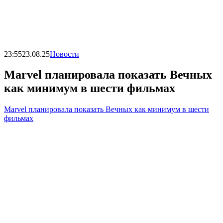
23:55
23.08.25
Новости
Marvel планировала показать Вечных
как минимум в шести фильмах
Marvel планировала показать Вечных как минимум в шести
фильмах