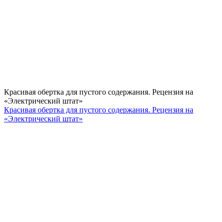
Красивая обертка для пустого содержания. Рецензия на
«Электрический штат»
Красивая обертка для пустого содержания. Рецензия на
«Электрический штат»