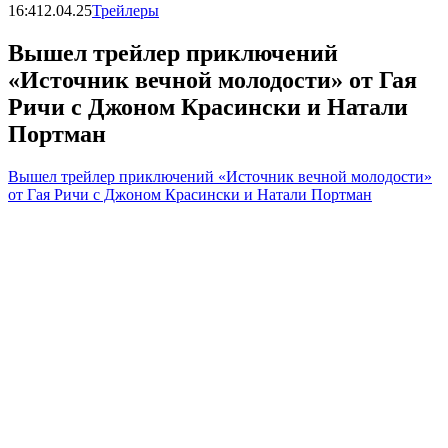
16:41
2.04.25
Трейлеры
Вышел трейлер приключений
«Источник вечной молодости» от Гая
Ричи с Джоном Красински и Натали
Портман
Вышел трейлер приключений «Источник вечной молодости»
от Гая Ричи с Джоном Красински и Натали Портман