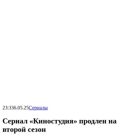
23:33
6.05.25
Сериалы
Сериал «Киностудия» продлен на
второй сезон