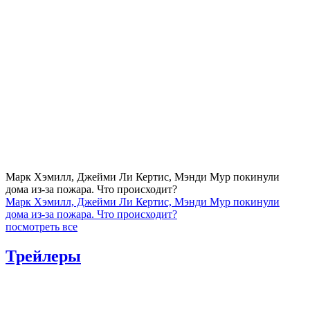
Марк Хэмилл, Джейми Ли Кертис, Мэнди Мур покинули
дома из-за пожара. Что происходит?
Марк Хэмилл, Джейми Ли Кертис, Мэнди Мур покинули
дома из-за пожара. Что происходит?
посмотреть все
Трейлеры