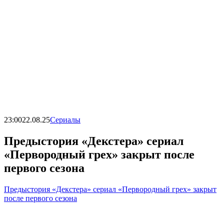
23:00
22.08.25
Сериалы
Предыстория «Декстера» сериал
«Первородный грех» закрыт после
первого сезона
Предыстория «Декстера» сериал «Первородный грех» закрыт
после первого сезона