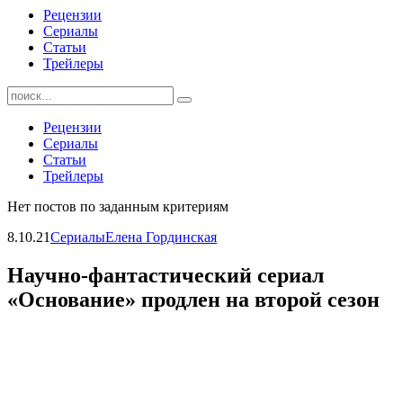
Рецензии
Сериалы
Статьи
Трейлеры
Найти:
Рецензии
Сериалы
Статьи
Трейлеры
Нет постов по заданным критериям
8.10.21
Сериалы
Елена Гординская
Научно-фантастический сериал
«Основание» продлен на второй сезон