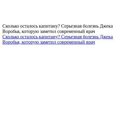
Сколько осталось капитану? Серьезная болезнь Джека
Воробья, которую заметил современный врач
Сколько осталось капитану? Серьезная болезнь Джека
Воробья, которую заметил современный врач