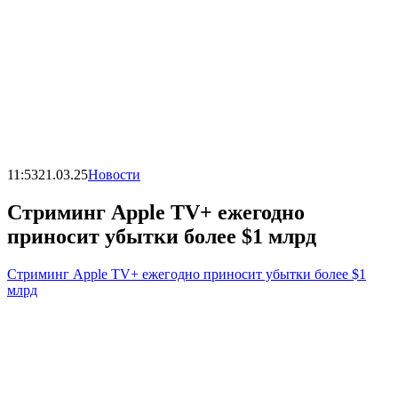
11:53
21.03.25
Новости
Стриминг Apple TV+ ежегодно
приносит убытки более $1 млрд
Стриминг Apple TV+ ежегодно приносит убытки более $1
млрд