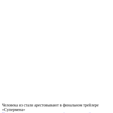
Человека из стали арестовывают в финальном трейлере
«Супермена»