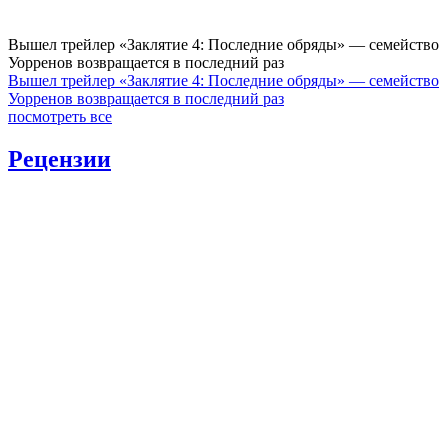
Вышел трейлер «Заклятие 4: Последние обряды» — семейство
Уорренов возвращается в последний раз
Вышел трейлер «Заклятие 4: Последние обряды» — семейство
Уорренов возвращается в последний раз
посмотреть все
Рецензии