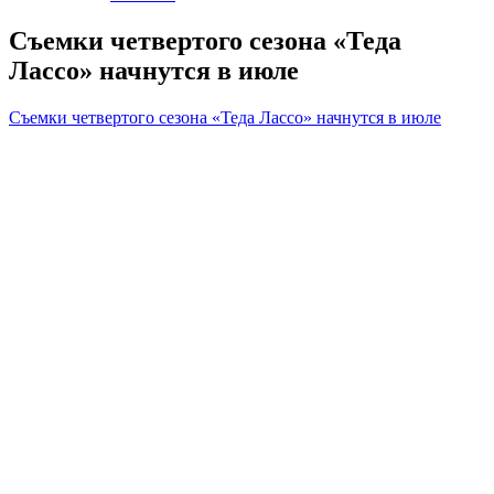
Съемки четвертого сезона «Теда
Лассо» начнутся в июле
Съемки четвертого сезона «Теда Лассо» начнутся в июле