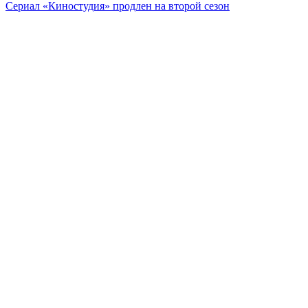
Сериал «Киностудия» продлен на второй сезон