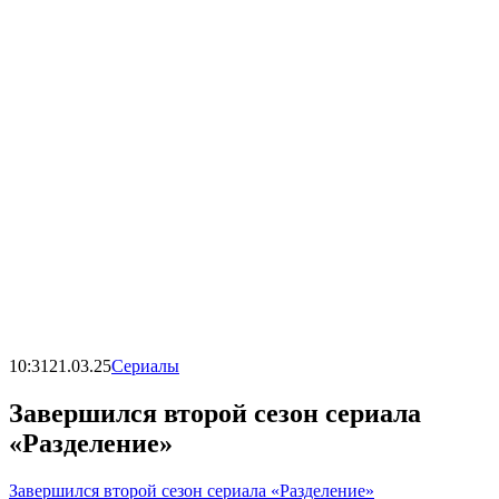
10:31
21.03.25
Сериалы
Завершился второй сезон сериала
«Разделение»
Завершился второй сезон сериала «Разделение»