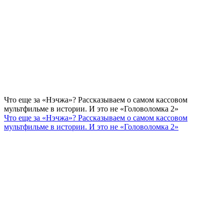
Что еще за «Нэчжа»? Рассказываем о самом кассовом
мультфильме в истории. И это не «Головоломка 2»
Что еще за «Нэчжа»? Рассказываем о самом кассовом
мультфильме в истории. И это не «Головоломка 2»