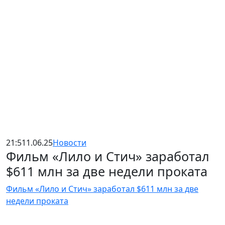
21:51
1.06.25
Новости
Фильм «Лило и Стич» заработал
$611 млн за две недели проката
Фильм «Лило и Стич» заработал $611 млн за две
недели проката