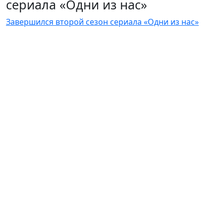
сериала «Одни из нас»
Завершился второй сезон сериала «Одни из нас»