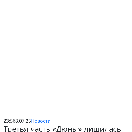
23:56
8.07.25
Новости
Третья часть «Дюны» лишилась