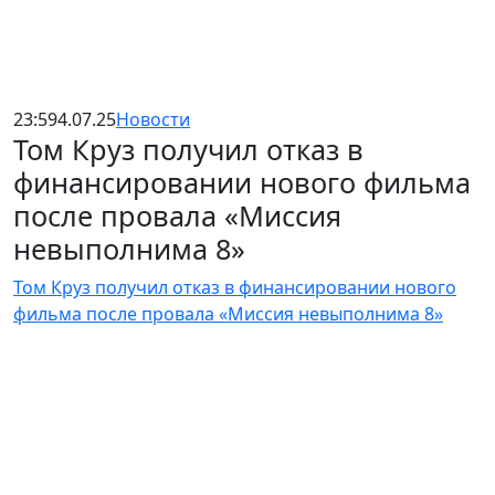
23:59
4.07.25
Новости
Том Круз получил отказ в
финансировании нового фильма
после провала «Миссия
невыполнима 8»
Том Круз получил отказ в финансировании нового
фильма после провала «Миссия невыполнима 8»