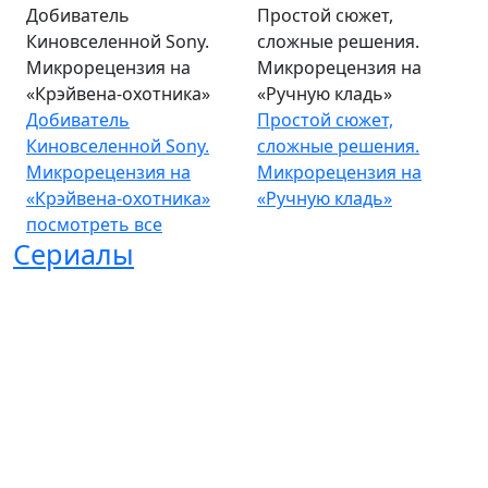
Добиватель
Простой сюжет,
Киновселенной Sony.
сложные решения.
Микрорецензия на
Микрорецензия на
«Крэйвена-охотника»
«Ручную кладь»
Добиватель
Простой сюжет,
Киновселенной Sony.
сложные решения.
Микрорецензия на
Микрорецензия на
«Крэйвена-охотника»
«Ручную кладь»
посмотреть все
Сериалы