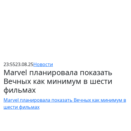
23:55
23.08.25
Новости
Marvel планировала показать
Вечных как минимум в шести
фильмах
Marvel планировала показать Вечных как минимум в
шести фильмах