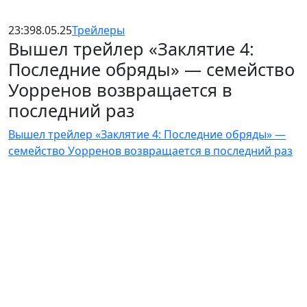
23:39
8.05.25
Трейлеры
Вышел трейлер «Заклятие 4:
Последние обряды» — семейство
Уорренов возвращается в
последний раз
Вышел трейлер «Заклятие 4: Последние обряды» —
семейство Уорренов возвращается в последний раз