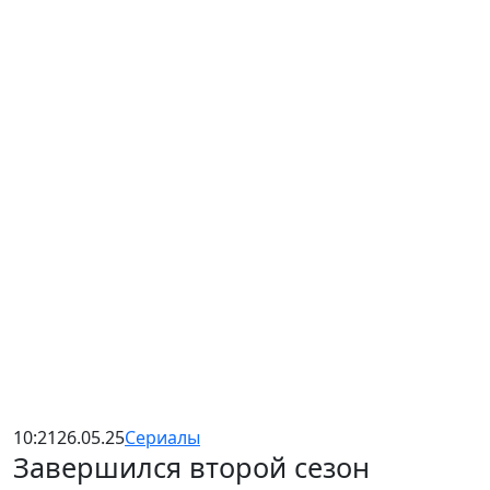
10:21
26.05.25
Сериалы
Завершился второй сезон