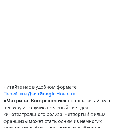
Читайте нас в удобном формате
Перейти в
Дзен
Google
Новости
«Матрица: Воскрешение»
прошла китайскую
цензуру и получила зеленый свет для
кинотеатрального релиза. Четвертый фильм
франшизы может стать одним из немногих