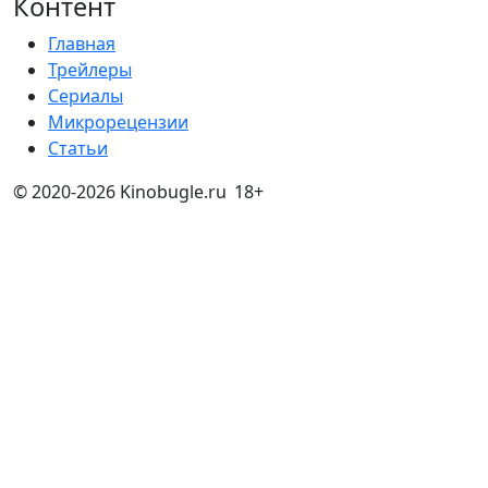
Контент
Главная
Трейлеры
Сериалы
Микрорецензии
Статьи
© 2020-2026 Kinobugle.ru
18+