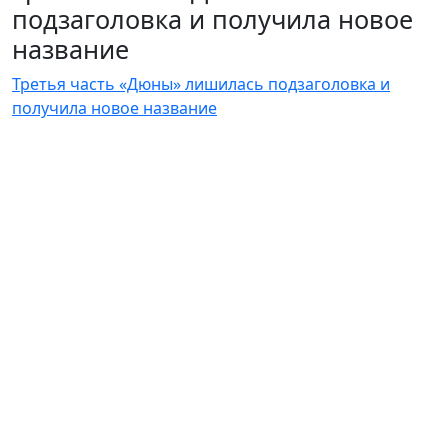
подзаголовка и получила новое
название
Третья часть «Дюны» лишилась подзаголовка и
получила новое название