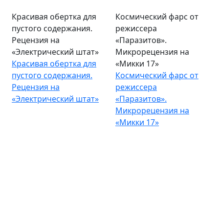
Красивая обертка для
Космический фарс от
пустого содержания.
режиссера
Рецензия на
«Паразитов».
«Электрический штат»
Микрорецензия на
Красивая обертка для
«Микки 17»
пустого содержания.
Космический фарс от
Рецензия на
режиссера
«Электрический штат»
«Паразитов».
Микрорецензия на
«Микки 17»