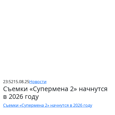
23:52
15.08.25
Новости
Съемки «Супермена 2» начнутся
в 2026 году
Съемки «Супермена 2» начнутся в 2026 году