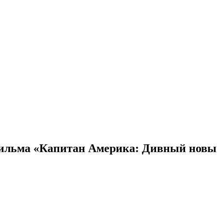
фильма «Капитан Америка: Дивный новы