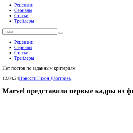
Рецензии
Сериалы
Статьи
Трейлеры
Найти:
Рецензии
Сериалы
Статьи
Трейлеры
Нет постов по заданным критериям
12.04.24
Новости
Тихон Дмитриев
Marvel представила первые кадры из 